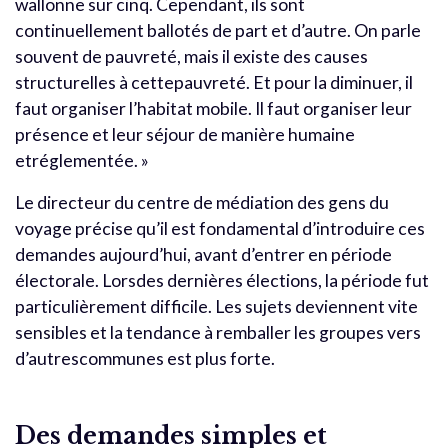
wallonne sur cinq. Cependant, ils sont
continuellement ballotés de part et d’autre. On parle
souvent de pauvreté, mais il existe des causes
structurelles à cettepauvreté. Et pour la diminuer, il
faut organiser l’habitat mobile. Il faut organiser leur
présence et leur séjour de manière humaine
etréglementée. »
Le directeur du centre de médiation des gens du
voyage précise qu’il est fondamental d’introduire ces
demandes aujourd’hui, avant d’entrer en période
électorale. Lorsdes dernières élections, la période fut
particulièrement difficile. Les sujets deviennent vite
sensibles et la tendance à remballer les groupes vers
d’autrescommunes est plus forte.
Des demandes simples et