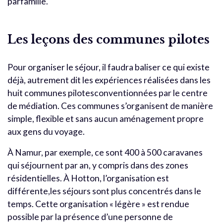
parfamille.
Les leçons des communes pilotes
Pour organiser le séjour, il faudra baliser ce qui existe
déjà, autrement dit les expériences réalisées dans les
huit communes pilotesconventionnées par le centre
de médiation. Ces communes s’organisent de manière
simple, flexible et sans aucun aménagement propre
aux gens du voyage.
À Namur, par exemple, ce sont 400 à 500 caravanes
qui séjournent par an, y compris dans des zones
résidentielles. À Hotton, l’organisation est
différente,les séjours sont plus concentrés dans le
temps. Cette organisation « légère » est rendue
possible par la présence d’une personne de