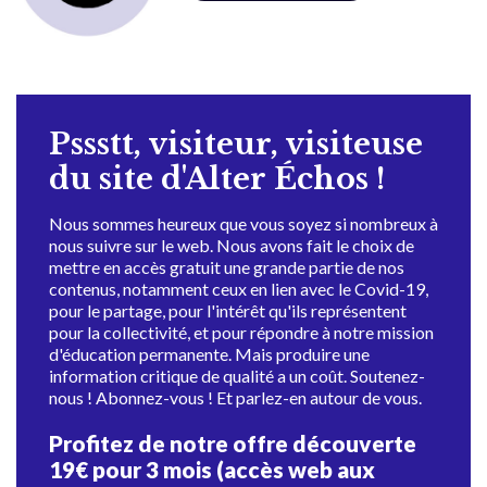
Pssstt, visiteur, visiteuse
du site d'Alter Échos !
Nous sommes heureux que vous soyez si nombreux à
nous suivre sur le web. Nous avons fait le choix de
mettre en accès gratuit une grande partie de nos
contenus, notamment ceux en lien avec le Covid-19,
pour le partage, pour l'intérêt qu'ils représentent
pour la collectivité, et pour répondre à notre mission
d'éducation permanente. Mais produire une
information critique de qualité a un coût. Soutenez-
nous ! Abonnez-vous ! Et parlez-en autour de vous.
Profitez de notre offre découverte
19€ pour 3 mois (accès web aux