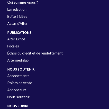
Qui sommes-nous ?
La rédaction
Boîte à idées
Actus d’Alter
PUBLICATIONS
Alter Échos
Focales
Échos du crédit et de l’endettement
Altermedialab
NOUS SOUTENIR
Abonnements
Points de vente
Annonceurs
Nous soutenir
NOUS SUIVRE