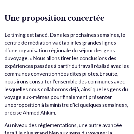
Une proposition concertée
Le timing est lancé. Dans les prochaines semaines, le
centre de médiation va établir les grandes lignes
d’une organisation régionale du séjour des gens
duvoyage. « Nous allons tirer les conclusions des
expériences passées à partir du travail réalisé avec les
communes conventionnées dites pilotes.Ensuite,
nous irons consulter l’ensemble des communes avec
lesquelles nous collaborons déjà, ainsi que les gens du
voyage eux-mêmes pour finalement présenter
uneproposition à la ministre d’ici quelques semaines »,
précise Ahmed Ahkim.
Au niveau des réglementations, une autre avancée
ferait le plus grand bien aux gens du voyage : la