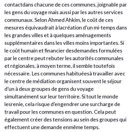
contactdans chacune de ces communes, joignable par
les gens du voyage mais aussi par les autres services
communaux. Selon Ahmed Ahkim, le coût de ces
mesures équivaudrait à lacréation d’un mi-temps dans
les grandes villes et à quelques aménagements
supplémentaires dans les villes moins importantes. Si
le coût humain et financier desdemandes formulées
par le centre peut rebuter les autorités communales
et régionales, à moyen terme, il semble toutefois
nécessaire. Les communes habituéesà travailler avec
le centre de médiation organisent souvent le séjour
d’un à deux groupes de gens du voyage
simultanément sur leur territoire. Si tout le monde
lesrenie, cela risque d’engendrer une surcharge de
travail pour les communes en question. Cela peut
également créer des tensions au sein des groupes qui
effectuent une demande enmême temps.