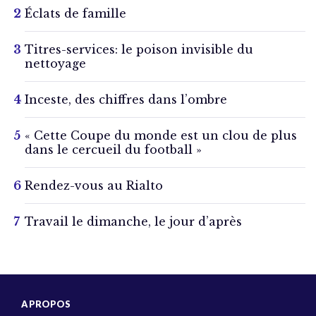
Éclats de famille
Titres-services: le poison invisible du
nettoyage
Inceste, des chiffres dans l’ombre
« Cette Coupe du monde est un clou de plus
dans le cercueil du football »
Rendez-vous au Rialto
Travail le dimanche, le jour d’après
A PROPOS