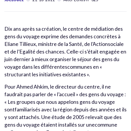
Dix ans après sa création, le centre de médiation des
gens du voyage exprime des demandes concrètes à
Eliane Tillieux, ministre de la Santé, de l’Actionsociale
et de l’Egalité des chances. Celle-ci s’était engagée en
juin dernier à mieux organiser le séjour des gens du
voyage dans les différentescommunes en «
structurant les initiatives existantes ».
Pour Ahmed Ahkim, le directeur du centre, il ne
faudrait pas parler de « l’accueil » des gens du voyage :
« Les groupes que nous appelons gens du voyage
sontfamiliarisés avec la région depuis des années et ils
y sont attachés. Une étude de 2005 relevait que des
gens du voyage étaient installés sur unecommune