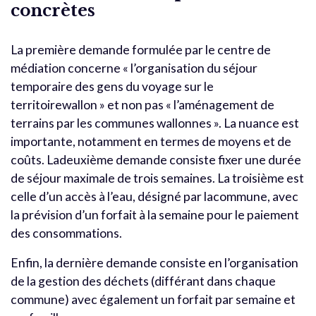
concrètes
La première demande formulée par le centre de
médiation concerne « l’organisation du séjour
temporaire des gens du voyage sur le
territoirewallon » et non pas « l’aménagement de
terrains par les communes wallonnes ». La nuance est
importante, notamment en termes de moyens et de
coûts. Ladeuxième demande consiste fixer une durée
de séjour maximale de trois semaines. La troisième est
celle d’un accès à l’eau, désigné par lacommune, avec
la prévision d’un forfait à la semaine pour le paiement
des consommations.
Enfin, la dernière demande consiste en l’organisation
de la gestion des déchets (différant dans chaque
commune) avec également un forfait par semaine et