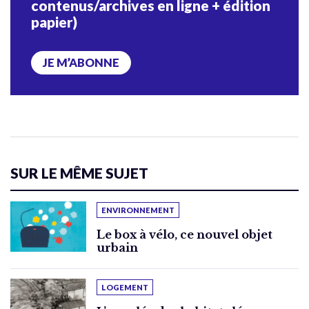
contenus/archives en ligne + édition
papier)
JE M’ABONNE
SUR LE MÊME SUJET
ENVIRONNEMENT
Le box à vélo, ce nouvel objet
urbain
LOGEMENT