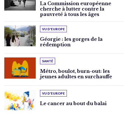
La Commission européenne
cherche à lutter contre la
pauvreté à tous les âges
VU D'EUROPE
Géorgie : les gorges de la
rédemption
SANTÉ
Métro, boulot, burn-out: les
jeunes adultes en surchauffe
VU D'EUROPE
Le cancer au bout du balai