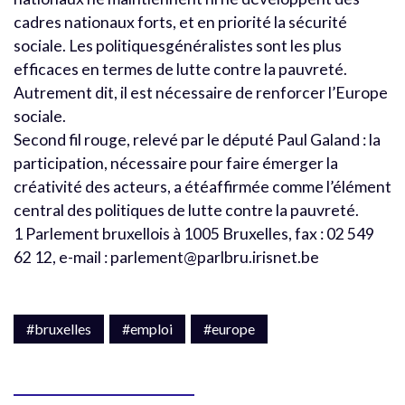
cadres nationaux forts, et en priorité la sécurité
sociale. Les politiquesgénéralistes sont les plus
efficaces en termes de lutte contre la pauvreté.
Autrement dit, il est nécessaire de renforcer l’Europe
sociale.
Second fil rouge, relevé par le député Paul Galand : la
participation, nécessaire pour faire émerger la
créativité des acteurs, a étéaffirmée comme l’élément
central des politiques de lutte contre la pauvreté.
1 Parlement bruxellois à 1005 Bruxelles, fax : 02 549
62 12, e-mail : parlement@parlbru.irisnet.be
#bruxelles
#emploi
#europe