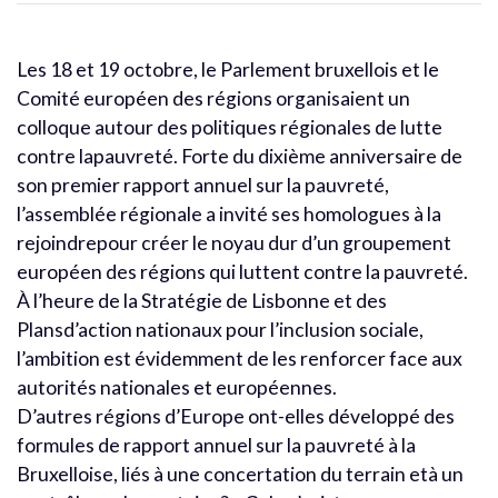
Les 18 et 19 octobre, le Parlement bruxellois et le
Comité européen des régions organisaient un
colloque autour des politiques régionales de lutte
contre lapauvreté. Forte du dixième anniversaire de
son premier rapport annuel sur la pauvreté,
l’assemblée régionale a invité ses homologues à la
rejoindrepour créer le noyau dur d’un groupement
européen des régions qui luttent contre la pauvreté.
À l’heure de la Stratégie de Lisbonne et des
Plansd’action nationaux pour l’inclusion sociale,
l’ambition est évidemment de les renforcer face aux
autorités nationales et européennes.
D’autres régions d’Europe ont-elles développé des
formules de rapport annuel sur la pauvreté à la
Bruxelloise, liés à une concertation du terrain età un