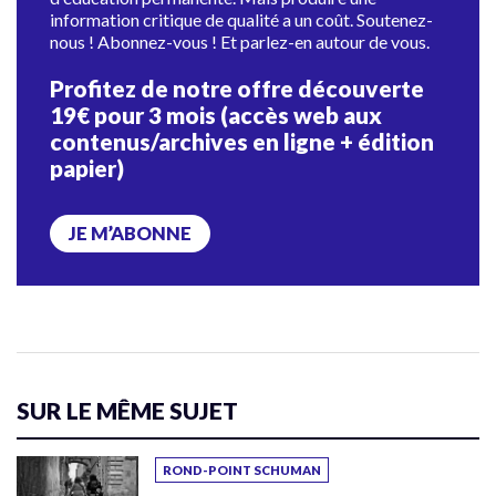
information critique de qualité a un coût. Soutenez-
nous ! Abonnez-vous ! Et parlez-en autour de vous.
Profitez de notre offre découverte
19€ pour 3 mois (accès web aux
contenus/archives en ligne + édition
papier)
JE M’ABONNE
SUR LE MÊME SUJET
ROND-POINT SCHUMAN