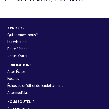
A PROPOS
Qui sommes-nous ?
La rédaction
Boîte à idées
Actus d’Alter
PUBLICATIONS
Alter Échos
Focales
Échos du crédit et de l’endettement
Altermedialab
NOUS SOUTENIR
Abonnements