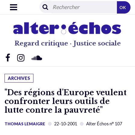
OK
Regard critique · Justice sociale
ARCHIVES
"Des régions d'Europe veulent
confronter leurs outils de
lutte contre la pauvreté"
22-10-2001
Alter Échos n° 107
THOMAS LEMAIGRE