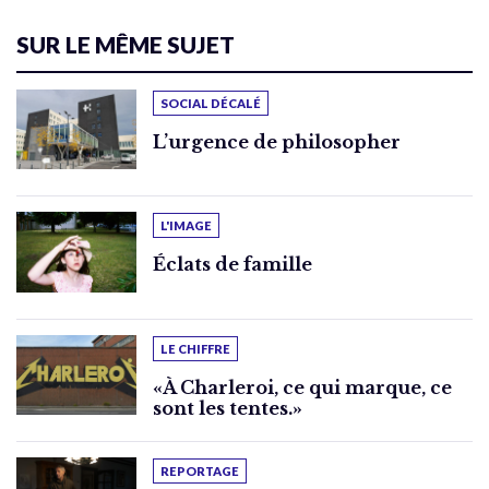
SUR LE MÊME SUJET
SOCIAL DÉCALÉ
L’urgence de philosopher
L'IMAGE
Éclats de famille
LE CHIFFRE
«À Charleroi, ce qui marque, ce
sont les tentes.»
REPORTAGE