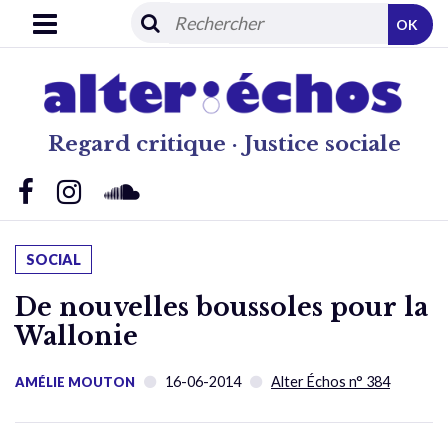
OK
Regard critique · Justice sociale
SOCIAL
De nouvelles boussoles pour la
Wallonie
16-06-2014
Alter Échos n° 384
AMÉLIE MOUTON