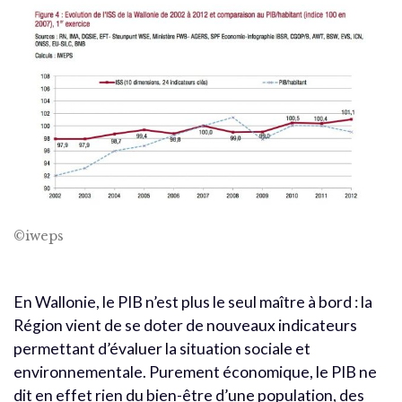
©iweps
En Wallonie, le PIB n’est plus le seul maître à bord : la
Région vient de se doter de nouveaux indicateurs
permettant d’évaluer la situation sociale et
environnementale. Purement économique, le PIB ne
dit en effet rien du bien-être d’une population, des