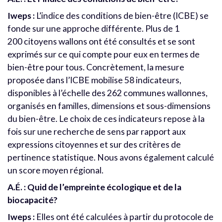
Iweps :
L’indice des conditions de bien-être (ICBE) se
fonde sur une approche différente. Plus de 1
200 citoyens wallons ont été consultés et se sont
exprimés sur ce qui compte pour eux en termes de
bien-être pour tous. Concrètement, la mesure
proposée dans l’ICBE mobilise 58 indicateurs,
disponibles à l’échelle des 262 communes wallonnes,
organisés en familles, dimensions et sous-dimensions
du bien-être. Le choix de ces indicateurs repose à la
fois sur une recherche de sens par rapport aux
expressions citoyennes et sur des critères de
pertinence statistique. Nous avons également calculé
un score moyen régional.
A.É. : Quid de l’empreinte écologique et de la
biocapacité?
Iweps :
Elles ont été calculées à partir du protocole de