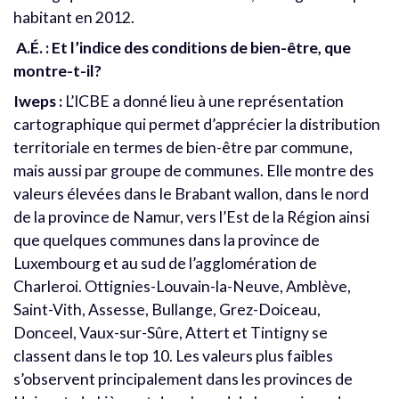
habitant en 2012.
A.É. : Et l’indice des conditions de bien-être, que
montre-t-il?
Iweps :
L’ICBE a donné lieu à une représentation
cartographique qui permet d’apprécier la distribution
territoriale en termes de bien-être par commune,
mais aussi par groupe de communes. Elle montre des
valeurs élevées dans le Brabant wallon, dans le nord
de la province de Namur, vers l’Est de la Région ainsi
que quelques communes dans la province de
Luxembourg et au sud de l’agglomération de
Charleroi. Ottignies-Louvain-la-Neuve, Amblève,
Saint-Vith, Assesse, Bullange, Grez-Doiceau,
Donceel, Vaux-sur-Sûre, Attert et Tintigny se
classent dans le top 10. Les valeurs plus faibles
s’observent principalement dans les provinces de