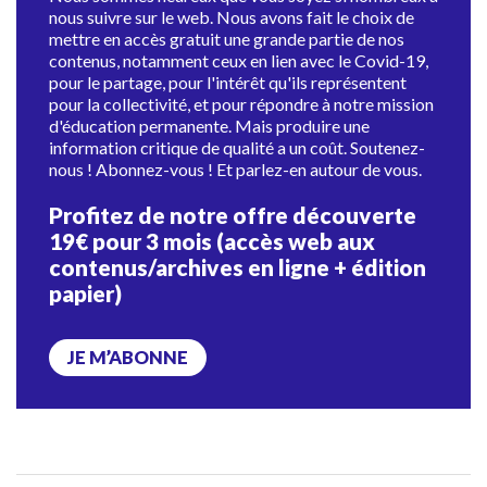
nous suivre sur le web. Nous avons fait le choix de
mettre en accès gratuit une grande partie de nos
contenus, notamment ceux en lien avec le Covid-19,
pour le partage, pour l'intérêt qu'ils représentent
pour la collectivité, et pour répondre à notre mission
d'éducation permanente. Mais produire une
information critique de qualité a un coût. Soutenez-
nous ! Abonnez-vous ! Et parlez-en autour de vous.
Profitez de notre offre découverte
19€ pour 3 mois (accès web aux
contenus/archives en ligne + édition
papier)
JE M’ABONNE