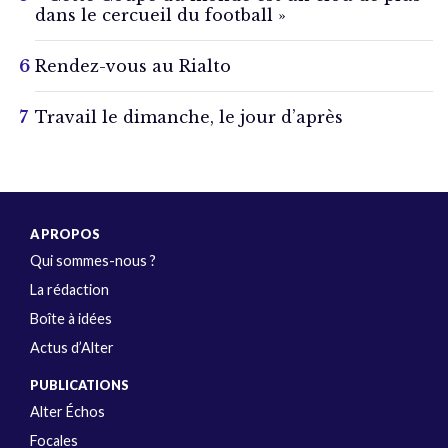
dans le cercueil du football »
Rendez-vous au Rialto
Travail le dimanche, le jour d’après
A PROPOS
Qui sommes-nous ?
La rédaction
Boîte à idées
Actus d’Alter
PUBLICATIONS
Alter Échos
Focales