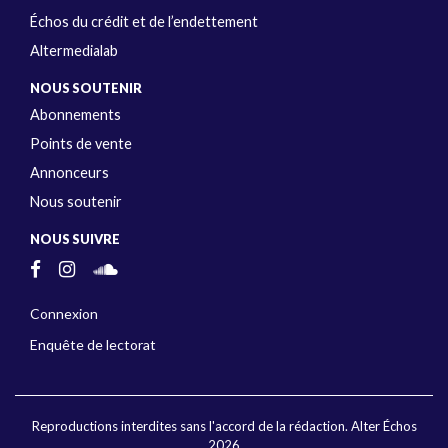
Échos du crédit et de l’endettement
Altermedialab
NOUS SOUTENIR
Abonnements
Points de vente
Annonceurs
Nous soutenir
NOUS SUIVRE
Connexion
Enquête de lectorat
Reproductions interdites sans l'accord de la rédaction. Alter Échos
2026