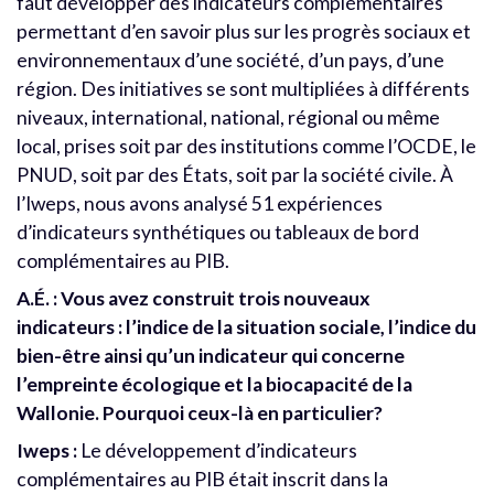
faut développer des indicateurs complémentaires
permettant d’en savoir plus sur les progrès sociaux et
environnementaux d’une société, d’un pays, d’une
région. Des initiatives se sont multipliées à différents
niveaux, international, national, régional ou même
local, prises soit par des institutions comme l’OCDE, le
PNUD, soit par des États, soit par la société civile. À
l’Iweps, nous avons analysé 51 expériences
d’indicateurs synthétiques ou tableaux de bord
complémentaires au PIB.
A.É. : Vous avez construit trois nouveaux
indicateurs : l’indice de la situation sociale, l’indice du
bien-être ainsi qu’un indicateur qui concerne
l’empreinte écologique et la biocapacité de la
Wallonie. Pourquoi ceux-là en particulier?
Iweps :
Le développement d’indicateurs
complémentaires au PIB était inscrit dans la