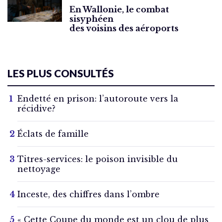
En Wallonie, le combat
sisyphéen
des voisins des aéroports
LES PLUS CONSULTÉS
Endetté en prison: l’autoroute vers la
récidive?
Éclats de famille
Titres-services: le poison invisible du
nettoyage
Inceste, des chiffres dans l’ombre
« Cette Coupe du monde est un clou de plus