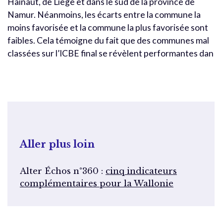
Hainaut, de Liège et dans le sud de la province de
Namur. Néanmoins, les écarts entre la commune la
moins favorisée et la commune la plus favorisée sont
faibles. Cela témoigne du fait que des communes mal
classées sur l’ICBE final se révèlent performantes dan
Aller plus loin
Alter Échos n°360 :
cinq indicateurs
complémentaires pour la Wallonie