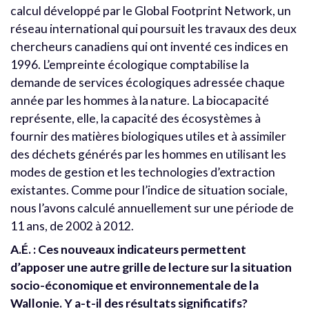
calcul développé par le Global Footprint Network, un
réseau international qui poursuit les travaux des deux
chercheurs canadiens qui ont inventé ces indices en
1996. L’empreinte écologique comptabilise la
demande de services écologiques adressée chaque
année par les hommes à la nature. La biocapacité
représente, elle, la capacité des écosystèmes à
fournir des matières biologiques utiles et à assimiler
des déchets générés par les hommes en utilisant les
modes de gestion et les technologies d’extraction
existantes. Comme pour l’indice de situation sociale,
nous l’avons calculé annuellement sur une période de
11 ans, de 2002 à 2012.
A.É. : Ces nouveaux indicateurs permettent
d’apposer une autre grille de lecture sur la situation
socio-économique et environnementale de la
Wallonie. Y a-t-il des résultats significatifs?