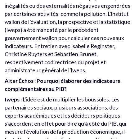
inégalités ou des externalités négatives engendrées
par certaines activités, comme la pollution. L’Institut
wallon de l’évaluation, la prospective et la statistique
(Iweps) a été mandaté par le précédent
gouvernement wallon pour calculer ces nouveaux
indicateurs. Entretien avec Isabelle Reginster,
Christine Ruyters et Sébastien Brunet,
respectivement codirectrices du projet et
administrateur général de l’Iweps.
Alter Échos : Pourquoi élaborer des indicateurs
complémentaires au PIB?
Iweps :
L’idée est de multiplier les boussoles. Les
partenaires sociaux, plusieurs associations, des
experts académiques et les décideurs politiques
s’accordent en effet pour dire qu’à côté du PIB, qui
mesure l’évolution de la production économique, il