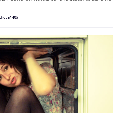
Échos n° 485