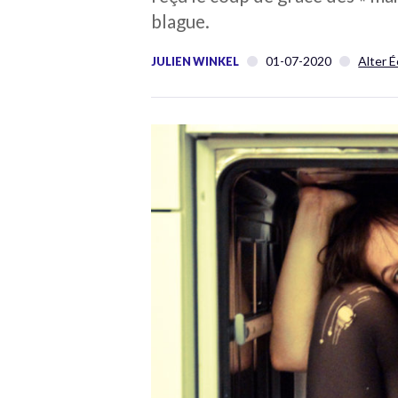
blague.
01-07-2020
Alter 
JULIEN WINKEL