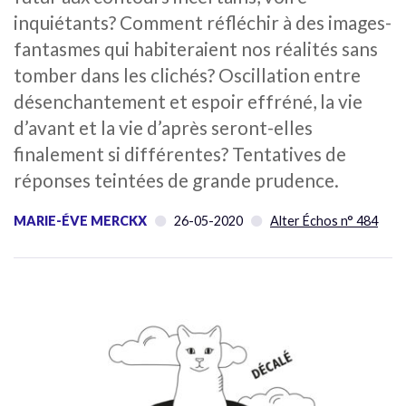
inquiétants? Comment réfléchir à des images-
fantasmes qui habiteraient nos réalités sans
tomber dans les clichés? Oscillation entre
désenchantement et espoir effréné, la vie
d’avant et la vie d’après seront-elles
finalement si différentes? Tentatives de
réponses teintées de grande prudence.
MARIE-ÉVE MERCKX
26-05-2020
Alter Échos n° 484