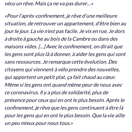
vécu un rêve. Mais ça ne va pas durer…»
«Pour l’après-confinement, je rêve d’une meilleure
situation, de retrouver un appartement, d’être bien au
jour le jour. La vie n’est pas facile. Je vis en rue. Je dors
à droite à gauche au bois de la Cambre ou dans des
maisons vides. […] Avec le confinement, on dirait que
les gens sont plus là à donner, à aider les gens qui sont
sans ressources. Je remarque cette évolution. Des
citoyens qui viennent à vélo prendre des nouvelles,
qui apportent un petit plat, ça fait chaud au cœur.
Même si les gens ont quand même peur de nous avec
ce coronavirus. Il y a plus de solidarité, plus de
présence pour ceux qui en ont le plus besoin. Après le
confinement, je rêve que les gens continuent à être là
pour les gens qui en ont le plus besoin. Que la vie aille
un peu mieux pour nous tous.»