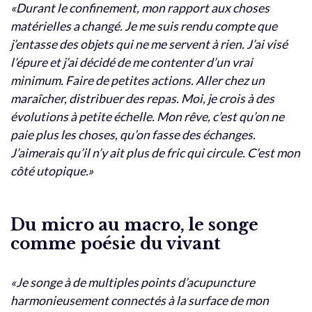
«Durant le confinement, mon rapport aux choses
matérielles a changé. Je me suis rendu compte que
j’entasse des objets qui ne me servent à rien. J’ai visé
l’épure et j’ai décidé de me contenter d’un vrai
minimum. Faire de petites actions. Aller chez un
maraîcher, distribuer des repas. Moi, je crois à des
évolutions à petite échelle. Mon rêve, c’est qu’on ne
paie plus les choses, qu’on fasse des échanges.
J’aimerais qu’il n’y ait plus de fric qui circule. C’est mon
côté utopique.»
Du micro au macro, le songe
comme poésie du vivant
«Je songe à de multiples points d’acupuncture
harmonieusement connectés à la surface de mon