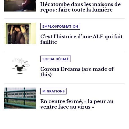
Hécatombe dans les maisons de
repos : faire toute la lumière
EMPLOI/FORMATION
C’est l’histoire d’une ALE qui fait
faillite
SOCIAL DÉCALÉ
Corona Dreams (are made of
this)
MIGRATIONS
En centre fermé, « la peur au
ventre face au virus »