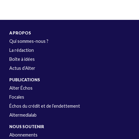
A PROPOS
Qui sommes-nous ?
La rédaction
Boîte à idées
Actus d’Alter
PUBLICATIONS
Alter Échos
Focales
Échos du crédit et de l’endettement
Altermedialab
NOUS SOUTENIR
Abonnements