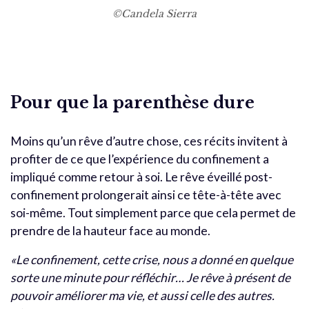
©Candela Sierra
Pour que la parenthèse dure
Moins qu’un rêve d’autre chose, ces récits invitent à
profiter de ce que l’expérience du confinement a
impliqué comme retour à soi. Le rêve éveillé post-
confinement prolongerait ainsi ce tête-à-tête avec
soi-même. Tout simplement parce que cela permet de
prendre de la hauteur face au monde.
«Le confinement, cette crise, nous a donné en quelque
sorte une minute pour réfléchir… Je rêve à présent de
pouvoir améliorer ma vie, et aussi celle des autres.