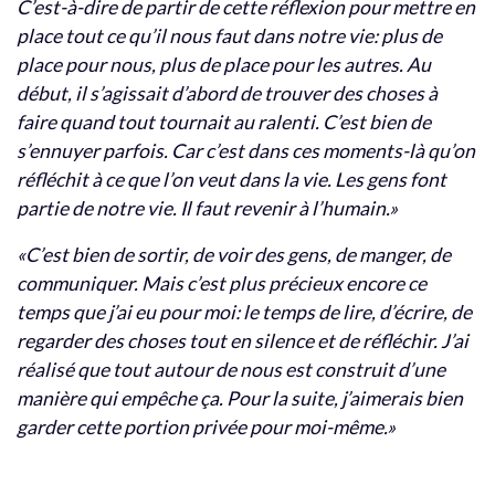
C’est-à-dire de partir de cette réflexion pour mettre en
place tout ce qu’il nous faut dans notre vie: plus de
place pour nous, plus de place pour les autres. Au
début, il s’agissait d’abord de trouver des choses à
faire quand tout tournait au ralenti. C’est bien de
s’ennuyer parfois. Car c’est dans ces moments-là qu’on
réfléchit à ce que l’on veut dans la vie. Les gens font
partie de notre vie. Il faut revenir à l’humain.»
«C’est bien de sortir, de voir des gens, de manger, de
communiquer. Mais c’est plus précieux encore ce
temps que j’ai eu pour moi: le temps de lire, d’écrire, de
regarder des choses tout en silence et de réfléchir. J’ai
réalisé que tout autour de nous est construit d’une
manière qui empêche ça. Pour la suite, j’aimerais bien
garder cette portion privée pour moi-même.»