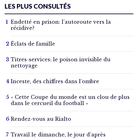
LES PLUS CONSULTÉS
Endetté en prison: l’autoroute vers la
récidive?
Éclats de famille
Titres-services: le poison invisible du
nettoyage
Inceste, des chiffres dans l’ombre
« Cette Coupe du monde est un clou de plus
dans le cercueil du football »
Rendez-vous au Rialto
Travail le dimanche, le jour d’après