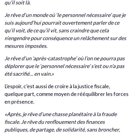
qu’il soit là.
Je rêve d’un monde où ‘le personnel nécessaire’ que je
suis aujourd’hui pourrait ouvertement parler de ce
qu’il voit, de ce qu’il vit, sans craindre que cela
n’engendre pour conséquence un relâchement sur des
mesures imposées.
Je rêve d’un ‘après-catastrophe’ où l’on ne pourra pas
déplorer que le ‘personnel nécessaire’ s’est ou n’a pas
été sacrifié… en vain.»
L’espoir, c’est aussi de croire à la justice fiscale,
quelque part, comme moyen de rééquilibrer les forces
en présence.
«Après, je rêve d’une chasse planétaire à la fraude
fiscale. Je rêve du renflouement des finances
publiques, de partage, de solidarité, sans broncher,