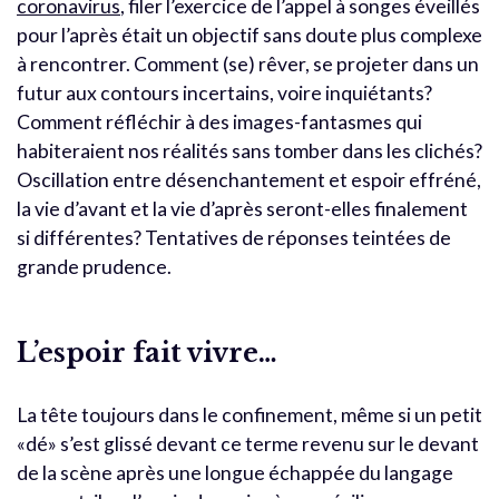
coronavirus
, filer l’exercice de l’appel à songes éveillés
pour l’après était un objectif sans doute plus complexe
à rencontrer. Comment (se) rêver, se projeter dans un
futur aux contours incertains, voire inquiétants?
Comment réfléchir à des images-fantasmes qui
habiteraient nos réalités sans tomber dans les clichés?
Oscillation entre désenchantement et espoir effréné,
la vie d’avant et la vie d’après seront-elles finalement
si différentes? Tentatives de réponses teintées de
grande prudence.
L’espoir fait vivre…
La tête toujours dans le confinement, même si un petit
«dé» s’est glissé devant ce terme revenu sur le devant
de la scène après une longue échappée du langage