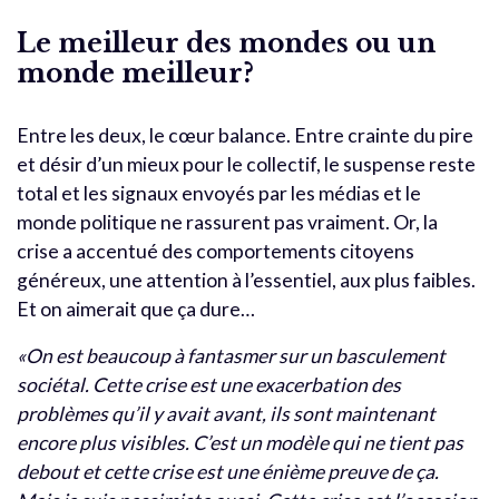
Le meilleur des mondes ou un
monde meilleur?
Entre les deux, le cœur balance. Entre crainte du pire
et désir d’un mieux pour le collectif, le suspense reste
total et les signaux envoyés par les médias et le
monde politique ne rassurent pas vraiment. Or, la
crise a accentué des comportements citoyens
généreux, une attention à l’essentiel, aux plus faibles.
Et on aimerait que ça dure…
«On est beaucoup à fantasmer sur un basculement
sociétal. Cette crise est une exacerbation des
problèmes qu’il y avait avant, ils sont maintenant
encore plus visibles. C’est un modèle qui ne tient pas
debout et cette crise est une énième preuve de ça.