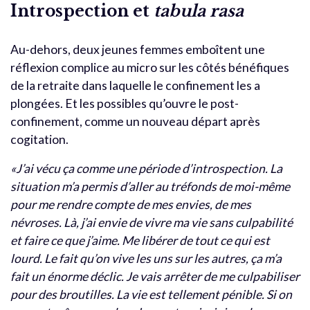
Introspection et
tabula rasa
Au-dehors, deux jeunes femmes emboîtent une
réflexion complice au micro sur les côtés bénéfiques
de la retraite dans laquelle le confinement les a
plongées. Et les possibles qu’ouvre le post-
confinement, comme un nouveau départ après
cogitation.
«J’ai vécu ça comme une période d’introspection. La
situation m’a permis d’aller au tréfonds de moi-même
pour me rendre compte de mes envies, de mes
névroses. Là, j’ai envie de vivre ma vie sans culpabilité
et faire ce que j’aime. Me libérer de tout ce qui est
lourd. Le fait qu’on vive les uns sur les autres, ça m’a
fait un énorme déclic. Je vais arrêter de me culpabiliser
pour des broutilles. La vie est tellement pénible. Si on