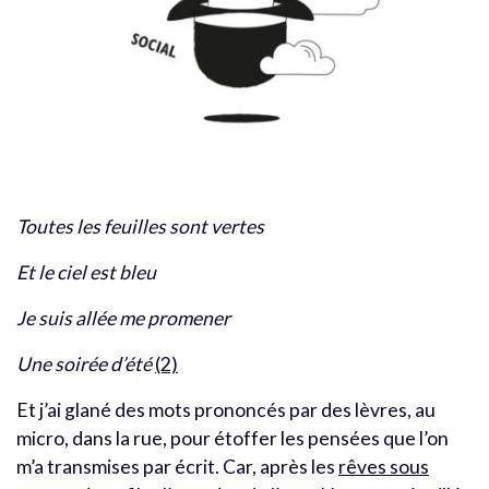
Toutes les feuilles sont vertes
Et le ciel est bleu
Je suis allée me promener
Une soirée d’été
(2)
Et j’ai glané des mots prononcés par des lèvres, au
micro, dans la rue, pour étoffer les pensées que l’on
m’a transmises par écrit. Car, après les
rêves sous