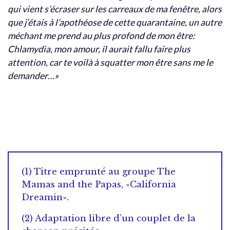
qui vient s’écraser sur les carreaux de ma fenêtre, alors
que j’étais à l’apothéose de cette quarantaine, un autre
méchant me prend au plus profond de mon être:
Chlamydia, mon amour, il aurait fallu faire plus
attention, car te voilà à squatter mon être sans me le
demander…»
(1) Titre emprunté au groupe The
Mamas and the Papas, «California
Dreamin».
(2) Adaptation libre d’un couplet de la