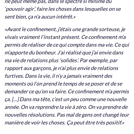
ne peut même pas, dans le spectre si minime du
‘pouvoir agir’, faire les choses dans lesquelles on se
sent bien, ça n’a aucun intérêt.»
«Avant le confinement, j’étais une grande sorteuse, je
vivais vraiment l’instant présent. Ce confinement m’a
permis de réaliser de ce qui compte dans ma vie. Ce qui
m’apporte du bonheur. J’ai réalisé que j’ai envie dans
ma vie de relations plus ‘solides’. Par exemple, par
rapport aux garçons, je n’ai plus envie de relations
furtives. Dans la vie, il n’y a jamais vraiment des
moments où l’on prend le temps de se poser et de se
demander ce qu’on va faire. Ce confinement m’a permis
ça. […] Dans ma tête, c’est un peu comme une nouvelle
année. On va reprendre la vie à zéro. On va prendre de
nouvelles résolutions. Pas mal de gens ont changé leur
manière de voir les choses. Ça peut être très positif.»