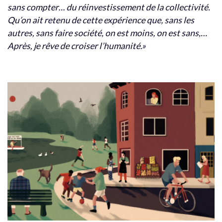
sans compter… du réinvestissement de la collectivité.
Qu’on ait retenu de cette expérience que, sans les
autres, sans faire société, on est moins, on est sans,…
Après, je rêve de croiser l’humanité.»