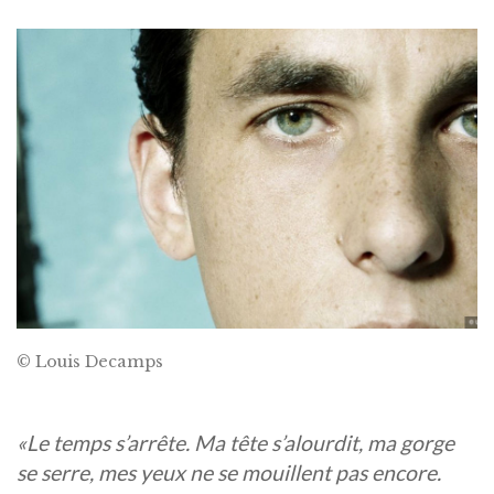
© Louis Decamps
«Le temps s’arrête. Ma tête s’alourdit, ma gorge
se serre, mes yeux ne se mouillent pas encore.