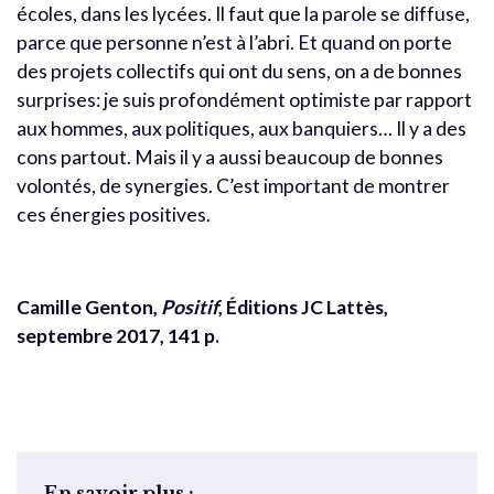
écoles, dans les lycées. Il faut que la parole se diffuse,
parce que personne n’est à l’abri. Et quand on porte
des projets collectifs qui ont du sens, on a de bonnes
surprises: je suis profondément optimiste par rapport
aux hommes, aux politiques, aux banquiers… Il y a des
cons partout. Mais il y a aussi beaucoup de bonnes
volontés, de synergies. C’est important de montrer
ces énergies positives.
Camille Genton,
Positif
, Éditions JC Lattès,
septembre 2017, 141 p.
En savoir plus :