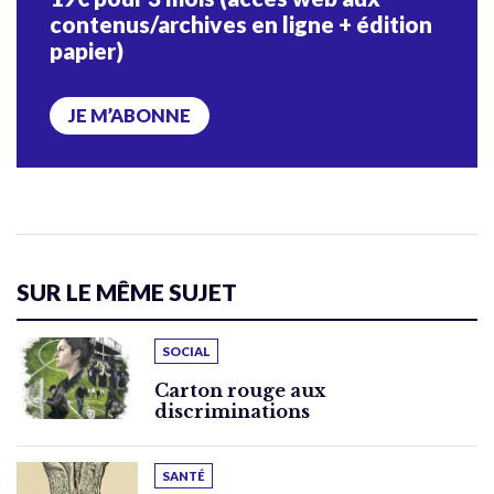
contenus/archives en ligne + édition
papier)
JE M’ABONNE
SUR LE MÊME SUJET
SOCIAL
Carton rouge aux
discriminations
SANTÉ