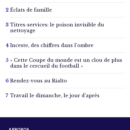
Éclats de famille
Titres-services: le poison invisible du
nettoyage
Inceste, des chiffres dans l’ombre
« Cette Coupe du monde est un clou de plus
dans le cercueil du football »
Rendez-vous au Rialto
Travail le dimanche, le jour d’après
A PROPOS