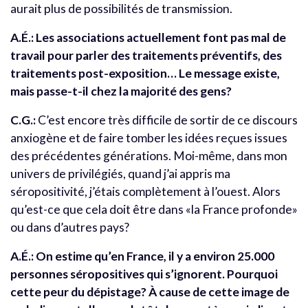
aurait plus de possibilités de transmission.
A.É.: Les associations actuellement font pas mal de
travail pour parler des traitements préventifs, des
traitements post-exposition… Le message existe,
mais passe-t-il chez la majorité des gens?
C.G.:
C’est encore très difficile de sortir de ce discours
anxiogène et de faire tomber les idées reçues issues
des précédentes générations. Moi-même, dans mon
univers de privilégiés, quand j’ai appris ma
séropositivité, j’étais complètement à l’ouest. Alors
qu’est-ce que cela doit être dans «la France profonde»
ou dans d’autres pays?
A.É.: On estime qu’en France, il y a environ 25.000
personnes séropositives qui s’ignorent. Pourquoi
cette peur du dépistage? À cause de cette image de