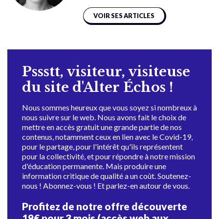
VOIR SES ARTICLES
Pssstt, visiteur, visiteuse
du site d'Alter Échos !
Nous sommes heureux que vous soyez si nombreux à
nous suivre sur le web. Nous avons fait le choix de
mettre en accès gratuit une grande partie de nos
contenus, notamment ceux en lien avec le Covid-19,
pour le partage, pour l'intérêt qu'ils représentent
pour la collectivité, et pour répondre à notre mission
d'éducation permanente. Mais produire une
information critique de qualité a un coût. Soutenez-
nous ! Abonnez-vous ! Et parlez-en autour de vous.
Profitez de notre offre découverte
19€ pour 3 mois (accès web aux