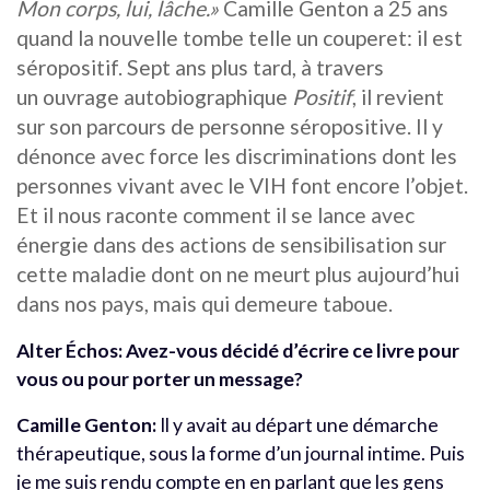
Mon corps, lui, lâche.»
Camille Genton a 25 ans
quand la nouvelle tombe telle un couperet: il est
séropositif. Sept ans plus tard, à travers
un ouvrage autobiographique
Positif
, il revient
sur son parcours de personne séropositive. Il y
dénonce avec force les discriminations dont les
personnes vivant avec le VIH font encore l’objet.
Et il nous raconte comment il se lance avec
énergie dans des actions de sensibilisation sur
cette maladie dont on ne meurt plus aujourd’hui
dans nos pays, mais qui demeure taboue.
Alter Échos: Avez-vous décidé d’écrire ce livre pour
vous ou pour porter un message?
Camille Genton:
Il y avait au départ une démarche
thérapeutique, sous la forme d’un journal intime. Puis
je me suis rendu compte en en parlant que les gens