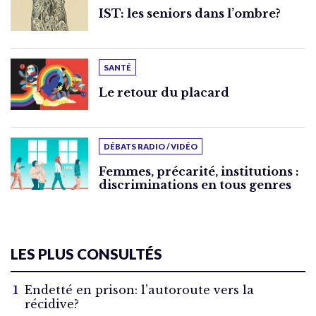
IST: les seniors dans l’ombre?
SANTÉ
Le retour du placard
DÉBATS RADIO / VIDÉO
Femmes, précarité, institutions :
discriminations en tous genres
LES PLUS CONSULTÉS
Endetté en prison: l’autoroute vers la
récidive?