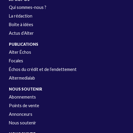
Qui sommes-nous ?
La rédaction
Boîte à idées
Actus d’Alter
PUBLICATIONS
Alter Échos
Focales
Échos du crédit et de l’endettement
Altermedialab
NOUS SOUTENIR
Abonnements
Points de vente
Annonceurs
Nous soutenir