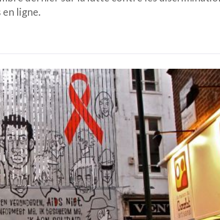
 en ligne.