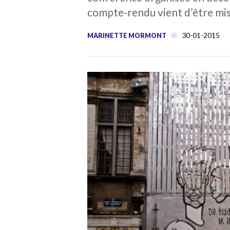
compte-rendu vient d’être mis
30-01-2015
MARINETTE MORMONT