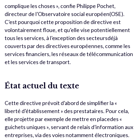
complique les choses », confie Philippe Pochet,
directeur de l’Observatoire social européen(OSE).
C’est pourquoi cette proposition de directive est
volontairement floue, et qu’elle vise potentiellement
tous les services, à l’exception des secteursdéjà
couverts par des directives européennes, comme les
services financiers, les réseaux de télécommunication
et les services de transport.
État actuel du texte
Cette directive prévoit d’abord de simplifier la «
liberté d’établissement » des prestataires. Pour cela,
elle projette par exemple de mettre en placedes «
guichets uniques », servant de relais d’information aux
entreprises, via des voies notamment électroniques.