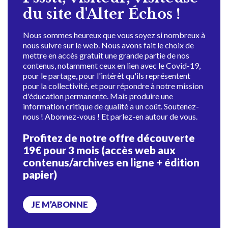
du site d'Alter Échos !
Nous sommes heureux que vous soyez si nombreux à
nous suivre sur le web. Nous avons fait le choix de
mettre en accès gratuit une grande partie de nos
contenus, notamment ceux en lien avec le Covid-19,
pour le partage, pour l'intérêt qu'ils représentent
pour la collectivité, et pour répondre à notre mission
d'éducation permanente. Mais produire une
information critique de qualité a un coût. Soutenez-
nous ! Abonnez-vous ! Et parlez-en autour de vous.
Profitez de notre offre découverte
19€ pour 3 mois (accès web aux
contenus/archives en ligne + édition
papier)
JE M’ABONNE