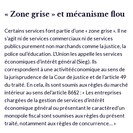
« Zone grise » et mécanisme flou
Certains services font partie d’une « zone grise ». Il ne
s’agit ni de services commerciaux ni de services
publics purement non marchands comme la justice, la
police oul’éducation. L’Union les appelle les services
économiques d’intérêt général (Sieg). Ils
correspondent à une activitééconomique au sens de
la jurisprudence de la Cour de justice et de l’article 49
du traité. En cela, ils sont soumis aux règles du marché
intérieur au sens del’article 86§2 : « Les entreprises
chargées de la gestion de services d’intérêt
économique général ou présentant le caractèred’un
monopole fiscal sont soumises aux règles du présent
traité, notamment aux règles de concurrence… »