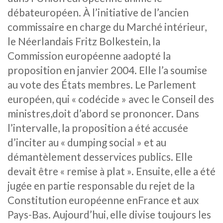
débateuropéen. À l’initiative de l’ancien
commissaire en charge du Marché intérieur,
le Néerlandais Fritz Bolkestein, la
Commission européenne aadopté la
proposition en janvier 2004. Elle l’a soumise
au vote des États membres. Le Parlement
européen, qui « codécide » avec le Conseil des
ministres,doit d’abord se prononcer. Dans
l’intervalle, la proposition a été accusée
d’inciter au « dumping social » et au
démantèlement desservices publics. Elle
devait être « remise à plat ». Ensuite, elle a été
jugée en partie responsable du rejet de la
Constitution européenne enFrance et aux
Pays-Bas. Aujourd’hui, elle divise toujours les