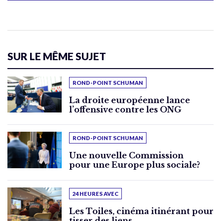
SUR LE MÊME SUJET
ROND-POINT SCHUMAN
La droite européenne lance
l’offensive contre les ONG
ROND-POINT SCHUMAN
Une nouvelle Commission
pour une Europe plus sociale?
24 HEURES AVEC
Les Toiles, cinéma itinérant pour
tisser des liens