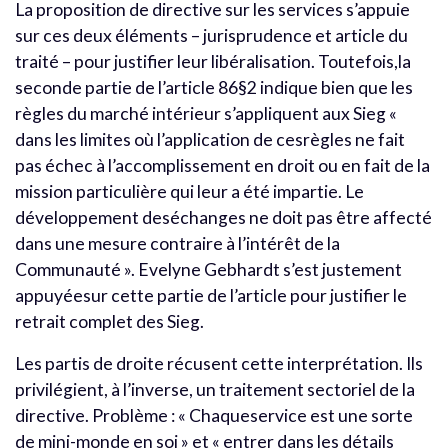
La proposition de directive sur les services s’appuie
sur ces deux éléments – jurisprudence et article du
traité – pour justifier leur libéralisation. Toutefois,la
seconde partie de l’article 86§2 indique bien que les
règles du marché intérieur s’appliquent aux Sieg «
dans les limites où l’application de cesrègles ne fait
pas échec à l’accomplissement en droit ou en fait de la
mission particulière qui leur a été impartie. Le
développement deséchanges ne doit pas être affecté
dans une mesure contraire à l’intérêt de la
Communauté ». Evelyne Gebhardt s’est justement
appuyéesur cette partie de l’article pour justifier le
retrait complet des Sieg.
Les partis de droite récusent cette interprétation. Ils
privilégient, à l’inverse, un traitement sectoriel de la
directive. Problème : « Chaqueservice est une sorte
de mini-monde en soi » et « entrer dans les détails