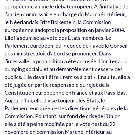
européenne anime le débateuropéen. À l’initiative de
l’ancien commissaire en charge du Marché intérieur,
le Néerlandais Fritz Bolkestein, la Commission
européenne aadopté la proposition en janvier 2004.
Elle l’a soumise au vote des États membres. Le
Parlement européen, qui « codécide » avec le Conseil
des ministres,doit d’abord se prononcer. Dans
l’intervalle, la proposition a été accusée d’inciter au «
dumping social » et au démantèlement desservices
publics. Elle devait être « remise à plat ». Ensuite, elle a
été jugée en partie responsable du rejet de la
Constitution européenne enFrance et aux Pays-Bas.
Aujourd’hui, elle divise toujours les États, le
Parlement européen et les directions générales de la
Commission. Pourtant, sur fond de crisede l’Union,
elle a été à peine modifiée par le vote-test du 22
novembre en commission Marché intérieur au