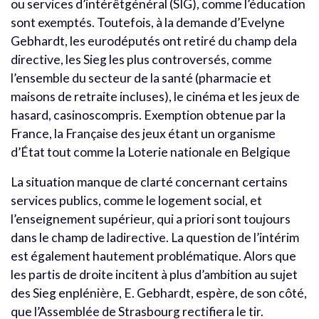
ou services d’intérêtgénéral (SIG), comme l’éducation
sont exemptés. Toutefois, à la demande d’Evelyne
Gebhardt, les eurodéputés ont retiré du champ dela
directive, les Sieg les plus controversés, comme
l’ensemble du secteur de la santé (pharmacie et
maisons de retraite incluses), le cinéma et les jeux de
hasard, casinoscompris. Exemption obtenue par la
France, la Française des jeux étant un organisme
d’État tout comme la Loterie nationale en Belgique
La situation manque de clarté concernant certains
services publics, comme le logement social, et
l’enseignement supérieur, qui a priori sont toujours
dans le champ de ladirective. La question de l’intérim
est également hautement problématique. Alors que
les partis de droite incitent à plus d’ambition au sujet
des Sieg enplénière, E. Gebhardt, espère, de son côté,
que l’Assemblée de Strasbourg rectifiera le tir.