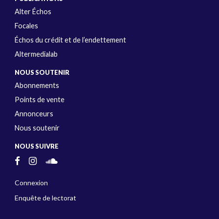
Alter Échos
Focales
Échos du crédit et de l’endettement
Altermedialab
NOUS SOUTENIR
Abonnements
Points de vente
Annonceurs
Nous soutenir
NOUS SUIVRE
Connexion
Enquête de lectorat