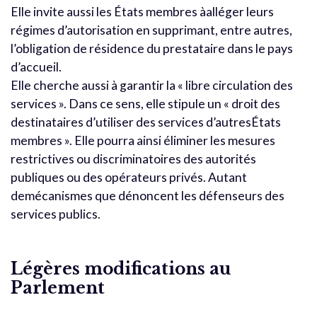
Elle invite aussi les États membres àalléger leurs
régimes d’autorisation en supprimant, entre autres,
l’obligation de résidence du prestataire dans le pays
d’accueil.
Elle cherche aussi à garantir la « libre circulation des
services ». Dans ce sens, elle stipule un « droit des
destinataires d’utiliser des services d’autresÉtats
membres ». Elle pourra ainsi éliminer les mesures
restrictives ou discriminatoires des autorités
publiques ou des opérateurs privés. Autant
demécanismes que dénoncent les défenseurs des
services publics.
Légères modifications au
Parlement