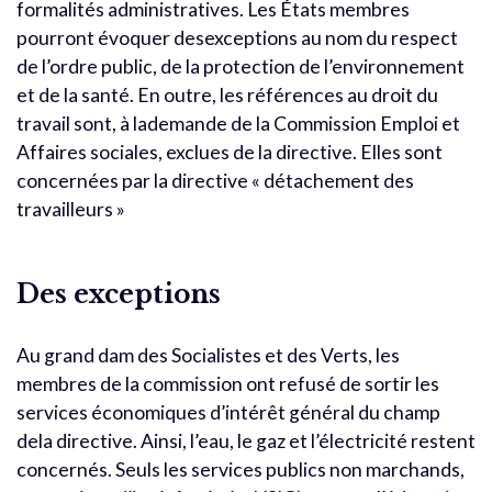
formalités administratives. Les États membres
pourront évoquer desexceptions au nom du respect
de l’ordre public, de la protection de l’environnement
et de la santé. En outre, les références au droit du
travail sont, à lademande de la Commission Emploi et
Affaires sociales, exclues de la directive. Elles sont
concernées par la directive « détachement des
travailleurs »
Des exceptions
Au grand dam des Socialistes et des Verts, les
membres de la commission ont refusé de sortir les
services économiques d’intérêt général du champ
dela directive. Ainsi, l’eau, le gaz et l’électricité restent
concernés. Seuls les services publics non marchands,