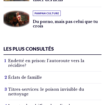
PANPAN CULTURE
Du porno, mais pas celui que tu
crois
LES PLUS CONSULTÉS
Endetté en prison: l’autoroute vers la
récidive?
Éclats de famille
Titres-services: le poison invisible du
nettoyage