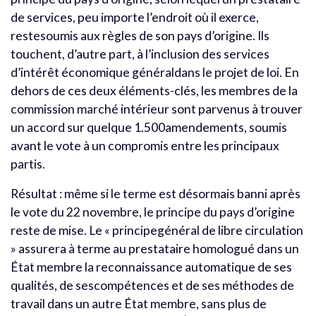
de services, peu importe l’endroit où il exerce,
restesoumis aux règles de son pays d’origine. Ils
touchent, d’autre part, à l’inclusion des services
d’intérêt économique généraldans le projet de loi. En
dehors de ces deux éléments-clés, les membres de la
commission marché intérieur sont parvenus à trouver
un accord sur quelque 1.500amendements, soumis
avant le vote à un compromis entre les principaux
partis.
Résultat : même si le terme est désormais banni après
le vote du 22 novembre, le principe du pays d’origine
reste de mise. Le « principegénéral de libre circulation
» assurera à terme au prestataire homologué dans un
État membre la reconnaissance automatique de ses
qualités, de sescompétences et de ses méthodes de
travail dans un autre État membre, sans plus de