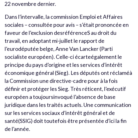
22 novembre dernier.
Dans l’intervalle, la commission Emploi et Affaires
sociales – consultée pour avis – s’était prononcée en
faveur de l’exclusion desréférenceS au droit du
travail, en adoptant mi-juillet le rapport de
l’eurodéputée belge, Anne Van Lancker (Parti
socialiste européen). Celle-ci écarteégalement le
principe du pays d’origine et les services d’intérêt
économique général (Sieg). Les députés ont réclaméà
la Commission une directive-cadre pour à la fois
définir et protéger les Sieg. Très réticent, l’exécutif
européen a toujoursinvoqué l’absence de base
juridique dans les traités actuels. Une communication
sur les services sociaux d’intérêt général et de
santé(SSIG) doit toutefois être présentée d’ici la fin
de l’année.