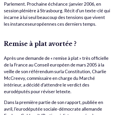
Parlement. Prochaine échéance :janvier 2006, en
session plénière à Strasbourg. Récit d’un texte-clé qui
incarne à lui seul beaucoup des tensions que vivent
les instanceseuropéennes ces derniers temps.
Remise à plat avortée ?
Après une demande de « remise à plat » très officielle
de la France au Conseil européen de mars 2005 à la
veille de son référendum surla Constitution, Charlie
McCreevy, commissaire en charge du Marché
intérieur, a décidé d’attendre le verdict des
eurodéputés pour réviser letexte.
Dans la première partie de son rapport, publiée en
avril, l’eurodéputée sociale-démocrate allemande