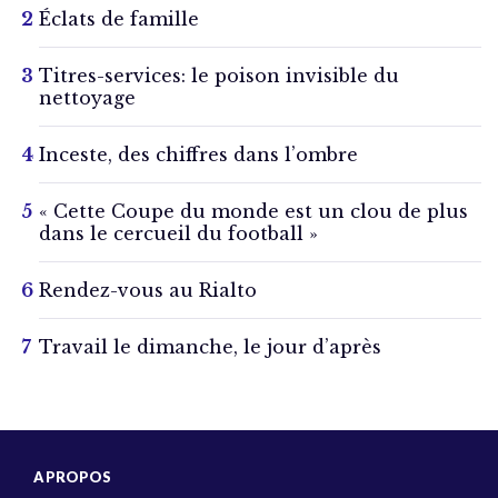
Éclats de famille
Titres-services: le poison invisible du
nettoyage
Inceste, des chiffres dans l’ombre
« Cette Coupe du monde est un clou de plus
dans le cercueil du football »
Rendez-vous au Rialto
Travail le dimanche, le jour d’après
A PROPOS