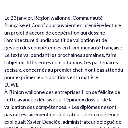
Le 23 janvier, Région wallonne, Communauté
française et Cocof approuvaient en première lecture
un projet d’accord de coopération qui dessine
l’architecture d’undispositif de validation et de
gestion des compétences en Com-munauté française.
Le texte va, pendant les prochaines semaines, faire
l’objet de différentes consultations.Les partenaires
sociaux, concernés au premier chef, n’ont pas attendu
pour exprimer leurs positions en la matière.
L’UWE
À l’Union wallonne des entreprises1, on se félicite de
cette avancée décisive sur l’épineux dossier de la
validation des compétences. « Les diplômes nesont
pas nécessairement des indicateurs de compétence,
expliquait Xavier Desclée, administrateur délégué de