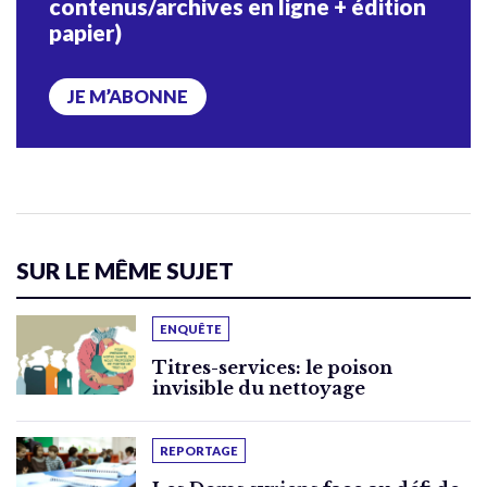
contenus/archives en ligne + édition
papier)
JE M’ABONNE
SUR LE MÊME SUJET
ENQUÊTE
Titres-services: le poison
invisible du nettoyage
REPORTAGE