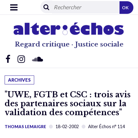
OK
Regard critique · Justice sociale
ARCHIVES
"UWE, FGTB et CSC : trois avis
des partenaires sociaux sur la
validation des compétences"
18-02-2002
Alter Échos n° 114
THOMAS LEMAIGRE