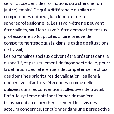
servir àaccéder à des formations ou à chercher un
(autre) emploi. Ce qui la différencie du bilan de
compétences qui peut, lui, déborder de la
sphèreprofessionnelle. Les savoir-être ne peuvent
être validés, sauf les « savoir-être comportementaux
professionnels » (capacités à faire preuve de
comportementsadéquats, dans le cadre de situations
de travail).
Les partenaires sociaux doivent être présents dans le
dispositif, et pas seulement de façon sectorielle, pour :
la définition des référentiels decompétence, le choix
des domaines prioritaires de validation, les liens à
opérer avec d’autres références comme celles
utilisées dans les conventionscollectives de travail.
Enfin, le système doit fonctionner de manière
transparente, rechercher rarement les avis des
acteurs concernés, fonctionner dans une perspective