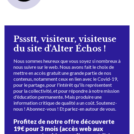
Pssstt, visiteur, visiteuse
du site d'Alter Échos !
Nous sommes heureux que vous soyez si nombreux à
nous suivre sur le web. Nous avons fait le choix de
mettre en accès gratuit une grande partie de nos
contenus, notamment ceux en lien avec le Covid-19,
pour le partage, pour l'intérêt qu'ils représentent
pour la collectivité, et pour répondre à notre mission
d'éducation permanente. Mais produire une
information critique de qualité a un coût. Soutenez-
nous ! Abonnez-vous ! Et parlez-en autour de vous.
Profitez de notre offre découverte
19€ pour 3 mois (accès web aux