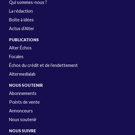
Qui sommes-nous ?
La rédaction
Boîte à idées
Actus d’Alter
PUBLICATIONS
Alter Échos
Focales
Échos du crédit et de l’endettement
Altermedialab
NOUS SOUTENIR
Abonnements
Points de vente
Annonceurs
Nous soutenir
NOUS SUIVRE