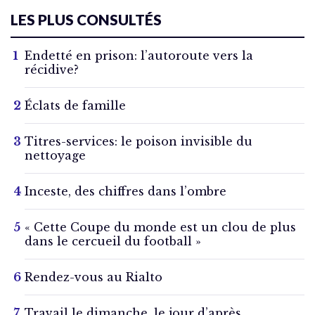
LES PLUS CONSULTÉS
Endetté en prison: l’autoroute vers la
récidive?
Éclats de famille
Titres-services: le poison invisible du
nettoyage
Inceste, des chiffres dans l’ombre
« Cette Coupe du monde est un clou de plus
dans le cercueil du football »
Rendez-vous au Rialto
Travail le dimanche, le jour d’après