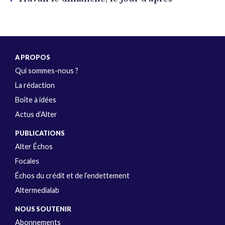
A PROPOS
Qui sommes-nous ?
La rédaction
Boîte à idées
Actus d’Alter
PUBLICATIONS
Alter Échos
Focales
Échos du crédit et de l’endettement
Altermedialab
NOUS SOUTENIR
Abonnements