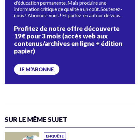
d'éducation permanente. Mais produire une
information critique de qualité a un coût. Soutenez-
nous ! Abonnez-vous ! Et parlez-en autour de vous.
Profitez de notre offre découverte
19€ pour 3 mois (accès web aux
contenus/archives en ligne + édition
papier)
JE M’ABONNE
SUR LE MÊME SUJET
ENQUÊTE