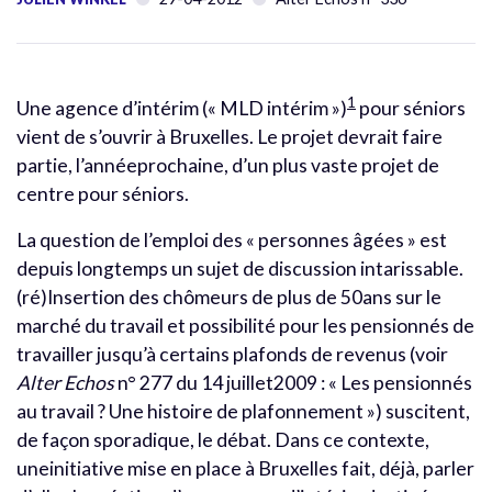
1
Une agence d’intérim (« MLD intérim »)
pour séniors
vient de s’ouvrir à Bruxelles. Le projet devrait faire
partie, l’annéeprochaine, d’un plus vaste projet de
centre pour séniors.
La question de l’emploi des « personnes âgées » est
depuis longtemps un sujet de discussion intarissable.
(ré)Insertion des chômeurs de plus de 50ans sur le
marché du travail et possibilité pour les pensionnés de
travailler jusqu’à certains plafonds de revenus (voir
Alter Echos
n° 277 du 14 juillet2009 : « Les pensionnés
au travail ? Une histoire de plafonnement ») suscitent,
de façon sporadique, le débat. Dans ce contexte,
uneinitiative mise en place à Bruxelles fait, déjà, parler