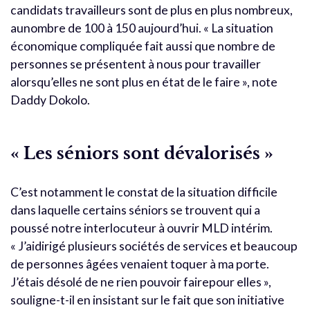
candidats travailleurs sont de plus en plus nombreux,
aunombre de 100 à 150 aujourd’hui. « La situation
économique compliquée fait aussi que nombre de
personnes se présentent à nous pour travailler
alorsqu’elles ne sont plus en état de le faire », note
Daddy Dokolo.
« Les séniors sont dévalorisés »
C’est notamment le constat de la situation difficile
dans laquelle certains séniors se trouvent qui a
poussé notre interlocuteur à ouvrir MLD intérim.
« J’aidirigé plusieurs sociétés de services et beaucoup
de personnes âgées venaient toquer à ma porte.
J’étais désolé de ne rien pouvoir fairepour elles »,
souligne-t-il en insistant sur le fait que son initiative