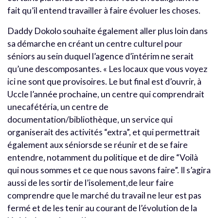
fait qu’il entend travailler à faire évoluer les choses.
Daddy Dokolo souhaite également aller plus loin dans
sa démarche en créant un centre culturel pour
séniors au sein duquel l’agence d’intérim ne serait
qu’une descomposantes. « Les locaux que vous voyez
ici ne sont que provisoires. Le but final est d’ouvrir, à
Uccle l’année prochaine, un centre qui comprendrait
unecafétéria, un centre de
documentation/bibliothèque, un service qui
organiserait des activités “extra”, et qui permettrait
également aux séniorsde se réunir et de se faire
entendre, notamment du politique et de dire “Voilà
qui nous sommes et ce que nous savons faire”. Il s’agira
aussi de les sortir de l’isolement,de leur faire
comprendre que le marché du travail ne leur est pas
fermé et de les tenir au courant de l’évolution de la