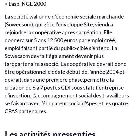
> L’asbl NGE 2000
La société wallonne d’économie sociale marchande
(Sowecsom), qui gère l’enveloppe Site, viendra
rejoindre la coopérative après sacréation. Elle
donnera sur 5 ans 12 500 euros par emploi créé,
emploi faisant partie du public-cible s’entend. La
Sowecsom devrait également devenir plus
tardpartenaire associé. La coopérative devrait donc
être opérationnelle dès le début de l’année 2004 et
devrait, dans une première phase,permettre la
création de 6 à 7 postes CDI sous statut entreprise
d’insertion. L’accompagnement social des travailleurs
se faisant avec l’éducateur sociald’Apes et les quatre
CPAS partenaires.
Les activités pressenties