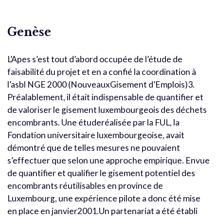
Genèse
L’Apes s’est tout d’abord occupée de l’étude de
faisabilité du projet et en a confié la coordination à
l’asbl NGE 2000 (NouveauxGisement d’Emplois)3.
Préalablement, il était indispensable de quantifier et
de valoriser le gisement luxembourgeois des déchets
encombrants. Une étuderéalisée par la FUL, la
Fondation universitaire luxembourgeoise, avait
démontré que de telles mesures ne pouvaient
s’effectuer que selon une approche empirique. Envue
de quantifier et qualifier le gisement potentiel des
encombrants réutilisables en province de
Luxembourg, une expérience pilote a donc été mise
en place en janvier2001.Un partenariat a été établi