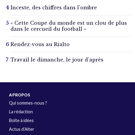
Inceste, des chiffres dans l’ombre
« Cette Coupe du monde est un clou de plus
dans le cercueil du football »
Rendez-vous au Rialto
Travail le dimanche, le jour d’après
A PROPOS
Qui sommes-nous ?
La rédaction
Boîte à idées
Actus d’Alter