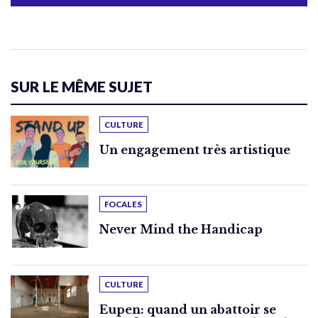
SUR LE MÊME SUJET
CULTURE
Un engagement très artistique
FOCALES
Never Mind the Handicap
CULTURE
Eupen: quand un abattoir se