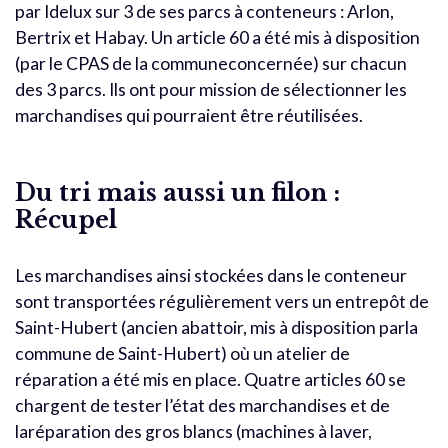
par Idelux sur 3 de ses parcs à conteneurs : Arlon,
Bertrix et Habay. Un article 60 a été mis à disposition
(par le CPAS de la communeconcernée) sur chacun
des 3 parcs. Ils ont pour mission de sélectionner les
marchandises qui pourraient être réutilisées.
Du tri mais aussi un filon :
Récupel
Les marchandises ainsi stockées dans le conteneur
sont transportées régulièrement vers un entrepôt de
Saint-Hubert (ancien abattoir, mis à disposition parla
commune de Saint-Hubert) où un atelier de
réparation a été mis en place. Quatre articles 60 se
chargent de tester l’état des marchandises et de
laréparation des gros blancs (machines à laver,