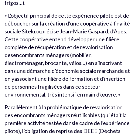
frigos…).
« L’objectif principal de cette expérience pilote est de
déboucher sur la création d’une coopérative à finalité
sociale Sitelux»,précise Jean-Marie Gaspard, d’Apes.
Cette coopérative entend développer une filière
complète de récupération et de revalorisation
desencombrants ménagers (mobilier,
électroménager, brocante, vélos…) en s’inscrivant
dans une démarche d’économie sociale marchande et
en yassociant une filière de formation et d’insertion
de personnes fragilisées dans ce secteur
environnemental, très intensif en main d’œuvre. »
Parallèlement à la problématique de revalorisation
des encombrants ménagers réutilisables (qui était la
première activité testée dansle cadre de l’expérience
pilote), l’obligation de reprise des DEEE (Déchets