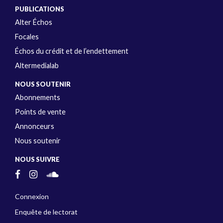
PUBLICATIONS
Alter Échos
Focales
Échos du crédit et de l’endettement
Altermedialab
NOUS SOUTENIR
Abonnements
Points de vente
Annonceurs
Nous soutenir
NOUS SUIVRE
Connexion
Enquête de lectorat