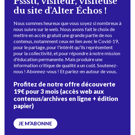
Pssstt, visiteur, visiteuse
du site d'Alter Échos !
Nous sommes heureux que vous soyez si nombreux à
nous suivre sur le web. Nous avons fait le choix de
mettre en accès gratuit une grande partie de nos
contenus, notamment ceux en lien avec le Covid-19,
pour le partage, pour l'intérêt qu'ils représentent
pour la collectivité, et pour répondre à notre mission
d'éducation permanente. Mais produire une
information critique de qualité a un coût. Soutenez-
nous ! Abonnez-vous ! Et parlez-en autour de vous.
Profitez de notre offre découverte
19€ pour 3 mois (accès web aux
contenus/archives en ligne + édition
papier)
JE M’ABONNE