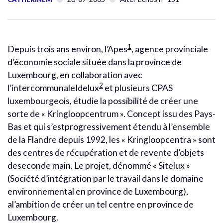
1
Depuis trois ans environ, l’Apes
, agence provinciale
d’économie sociale située dans la province de
Luxembourg, en collaboration avec
2
l’intercommunaleIdelux
et plusieurs CPAS
luxembourgeois, étudie la possibilité de créer une
sorte de « Kringloopcentrum ». Concept issu des Pays-
Bas et qui s’estprogressivement étendu à l’ensemble
de la Flandre depuis 1992, les « Kringloopcentra » sont
des centres de récupération et de revente d’objets
deseconde main. Le projet, dénommé « Sitelux »
(Société d’intégration par le travail dans le domaine
environnemental en province de Luxembourg),
al’ambition de créer un tel centre en province de
Luxembourg.