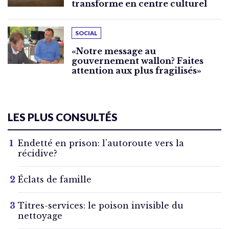
transforme en centre culturel
SOCIAL
«Notre message au
gouvernement wallon? Faites
attention aux plus fragilisés»
LES PLUS CONSULTÉS
Endetté en prison: l’autoroute vers la
récidive?
Éclats de famille
Titres-services: le poison invisible du
nettoyage