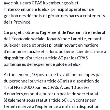
avec plusieurs CPAS luxembourgeois et
l’intercommunale Idelux, principal opérateur de
gestion des déchets et gérantdes parcs à conteneurs
de la Province.
Ce projet a obtenu l’agrément de l’ex-ministre fédéral
de l’Économie sociale, JohanVande Lanotte, en tant
qu’expérience et projet piloteinnovant en matière
d’économie sociale et a donc pu bénéficier de la mise à
disposition d’ouvriers article 60 par les CPAS
partenaires del’expérience pilote Sitelux.
Actuellement, 10 postes de travail sont occupés par
du personnel ouvrier article 60 mis à disposition de
l’asbl NGE 2000 par les CPAS. À ces 10 postes
d’ouvriers,on peut ajouter un poste de secrétariat
(également sous statut article 60). Un conteneur
fermé réservé à l’expérience a été misà disposition