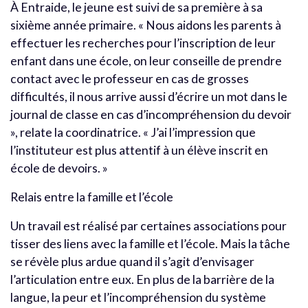
À Entraide, le jeune est suivi de sa première à sa
sixième année primaire. « Nous aidons les parents à
effectuer les recherches pour l’inscription de leur
enfant dans une école, on leur conseille de prendre
contact avec le professeur en cas de grosses
difficultés, il nous arrive aussi d’écrire un mot dans le
journal de classe en cas d’incompréhension du devoir
», relate la coordinatrice. « J’ai l’impression que
l’instituteur est plus attentif à un élève inscrit en
école de devoirs. »
Relais entre la famille et l’école
Un travail est réalisé par certaines associations pour
tisser des liens avec la famille et l’école. Mais la tâche
se révèle plus ardue quand il s’agit d’envisager
l’articulation entre eux. En plus de la barrière de la
langue, la peur et l’incompréhension du système