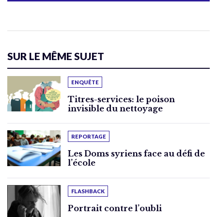
SUR LE MÊME SUJET
ENQUÊTE
Titres-services: le poison
invisible du nettoyage
REPORTAGE
Les Doms syriens face au défi de
l’école
FLASHBACK
Portrait contre l’oubli