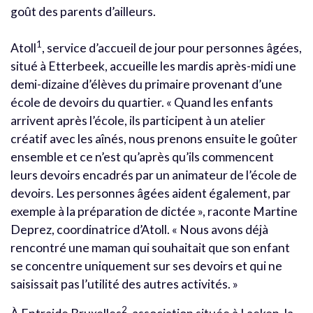
goût des parents d’ailleurs.
1
Atoll
, service d’accueil de jour pour personnes âgées,
situé à Etterbeek, accueille les mardis après-midi une
demi-dizaine d’élèves du primaire provenant d’une
école de devoirs du quartier. « Quand les enfants
arrivent après l’école, ils participent à un atelier
créatif avec les aînés, nous prenons ensuite le goûter
ensemble et ce n’est qu’après qu’ils commencent
leurs devoirs encadrés par un animateur de l’école de
devoirs. Les personnes âgées aident également, par
exemple à la préparation de dictée », raconte Martine
Deprez, coordinatrice d’Atoll. « Nous avons déjà
rencontré une maman qui souhaitait que son enfant
se concentre uniquement sur ses devoirs et qui ne
saisissait pas l’utilité des autres activités. »
2