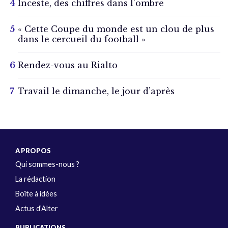
Inceste, des chiffres dans l’ombre
« Cette Coupe du monde est un clou de plus
dans le cercueil du football »
Rendez-vous au Rialto
Travail le dimanche, le jour d’après
A PROPOS
Qui sommes-nous ?
La rédaction
Boîte à idées
Actus d’Alter
PUBLICATIONS