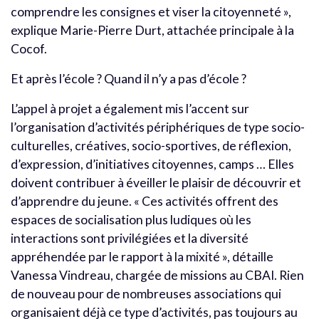
comprendre les consignes et viser la citoyenneté »,
explique Marie-Pierre Durt, attachée principale à la
Cocof.
Et après l’école ? Quand il n’y a pas d’école ?
L’appel à projet a également mis l’accent sur
l’organisation d’activités périphériques de type socio-
culturelles, créatives, socio-sportives, de réflexion,
d’expression, d’initiatives citoyennes, camps … Elles
doivent contribuer à éveiller le plaisir de découvrir et
d’apprendre du jeune. « Ces activités offrent des
espaces de socialisation plus ludiques où les
interactions sont privilégiées et la diversité
appréhendée par le rapport à la mixité », détaille
Vanessa Vindreau, chargée de missions au CBAI. Rien
de nouveau pour de nombreuses associations qui
organisaient déjà ce type d’activités, pas toujours au