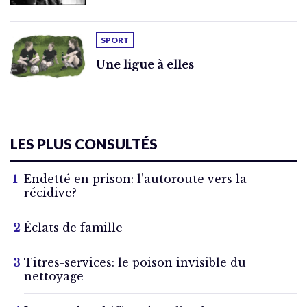
SPORT
Une ligue à elles
LES PLUS CONSULTÉS
Endetté en prison: l’autoroute vers la
récidive?
Éclats de famille
Titres-services: le poison invisible du
nettoyage