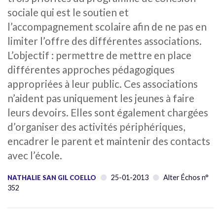
sociale qui est le soutien et
l’accompagnement scolaire afin de ne pas en
limiter l’offre des différentes associations.
L’objectif : permettre de mettre en place
différentes approches pédagogiques
appropriées à leur public. Ces associations
n’aident pas uniquement les jeunes à faire
leurs devoirs. Elles sont également chargées
d’organiser des activités périphériques,
encadrer le parent et maintenir des contacts
avec l’école.
25-01-2013
Alter Échos n°
NATHALIE SAN GIL COELLO
352