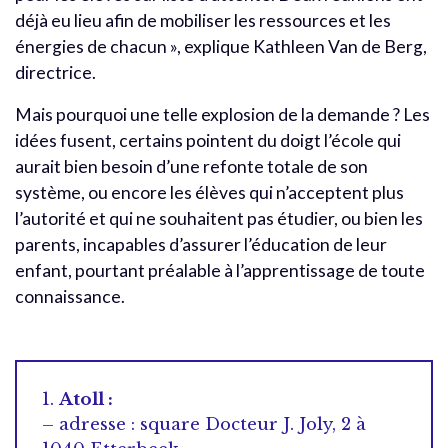
déjà eu lieu afin de mobiliser les ressources et les
énergies de chacun », explique Kathleen Van de Berg,
directrice.
Mais pourquoi une telle explosion de la demande ? Les
idées fusent, certains pointent du doigt l’école qui
aurait bien besoin d’une refonte totale de son
système, ou encore les élèves qui n’acceptent plus
l’autorité et qui ne souhaitent pas étudier, ou bien les
parents, incapables d’assurer l’éducation de leur
enfant, pourtant préalable à l’apprentissage de toute
connaissance.
1.
Atoll :
– adresse : square Docteur J. Joly, 2 à