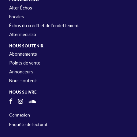
Alter Échos
Focales
Échos du crédit et de l’endettement
Altermedialab
NOUS SOUTENIR
Abonnements
Points de vente
Annonceurs
Nous soutenir
NOUS SUIVRE
Connexion
Enquête de lectorat