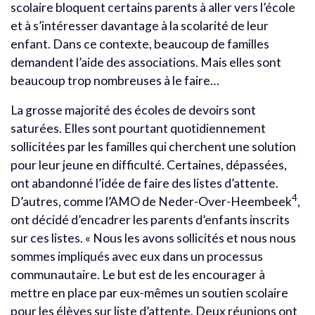
scolaire bloquent certains parents à aller vers l’école
et à s’intéresser davantage à la scolarité de leur
enfant. Dans ce contexte, beaucoup de familles
demandent l’aide des associations. Mais elles sont
beaucoup trop nombreuses à le faire…
La grosse majorité des écoles de devoirs sont
saturées. Elles sont pourtant quotidiennement
sollicitées par les familles qui cherchent une solution
pour leur jeune en difficulté. Certaines, dépassées,
ont abandonné l’idée de faire des listes d’attente.
4
D’autres, comme l’AMO de Neder-Over-Heembeek
,
ont décidé d’encadrer les parents d’enfants inscrits
sur ces listes. « Nous les avons sollicités et nous nous
sommes impliqués avec eux dans un processus
communautaire. Le but est de les encourager à
mettre en place par eux-mêmes un soutien scolaire
pour les élèves sur liste d’attente. Deux réunions ont