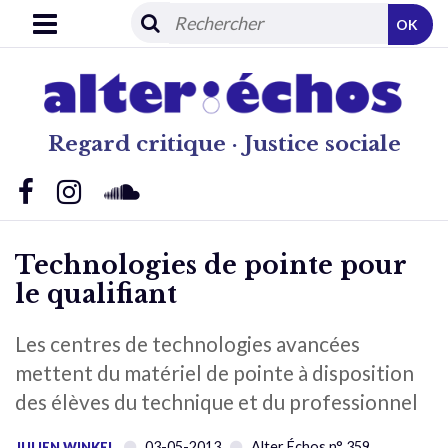
OK
Regard critique · Justice sociale
Technologies de pointe pour
le qualifiant
Les centres de technologies avancées
mettent du matériel de pointe à disposition
des élèves du technique et du professionnel
03-05-2013
Alter Échos n° 359
JULIEN WINKEL