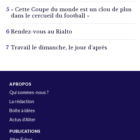
« Cette Coupe du monde est un clou de plus
dans le cercueil du football »
Rendez-vous au Rialto
Travail le dimanche, le jour d’après
A PROPOS
Qui sommes-nous ?
La rédaction
Boîte à idées
Actus d’Alter
PUBLICATIONS
Alter Échos