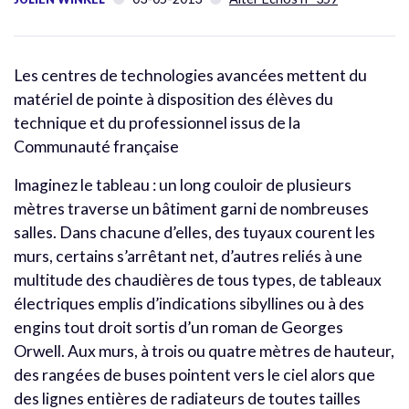
Les centres de technologies avancées mettent du
matériel de pointe à disposition des élèves du
technique et du professionnel issus de la
Communauté française
Imaginez le tableau : un long couloir de plusieurs
mètres traverse un bâtiment garni de nombreuses
salles. Dans chacune d’elles, des tuyaux courent les
murs, certains s’arrêtant net, d’autres reliés à une
multitude des chaudières de tous types, de tableaux
électriques emplis d’indications sibyllines ou à des
engins tout droit sortis d’un roman de Georges
Orwell. Aux murs, à trois ou quatre mètres de hauteur,
des rangées de buses pointent vers le ciel alors que
des lignes entières de radiateurs de toutes tailles