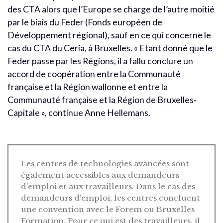
des CTA alors que l’Europe se charge de l’autre moitié
par le biais du Feder (Fonds européen de
Développement régional), sauf en ce qui concerne le
cas du CTA du Ceria, à Bruxelles. « Etant donné que le
Feder passe par les Régions, il a fallu conclure un
accord de coopération entre la Communauté
française et la Région wallonne et entre la
Communauté française et la Région de Bruxelles-
Capitale », continue Anne Hellemans.
Les centres de technologies avancées sont
également accessibles aux demandeurs
d’emploi et aux travailleurs. Dans le cas des
demandeurs d’emploi, les centres concluent
une convention avec le Forem ou Bruxelles
Formation. Pour ce qui est des travailleurs, il