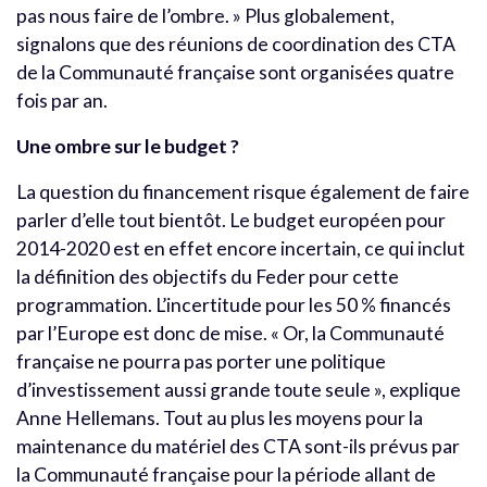
pas nous faire de l’ombre. » Plus globalement,
signalons que des réunions de coordination des CTA
de la Communauté française sont organisées quatre
fois par an.
Une ombre sur le budget ?
La question du financement risque également de faire
parler d’elle tout bientôt. Le budget européen pour
2014-2020 est en effet encore incertain, ce qui inclut
la définition des objectifs du Feder pour cette
programmation. L’incertitude pour les 50 % financés
par l’Europe est donc de mise. « Or, la Communauté
française ne pourra pas porter une politique
d’investissement aussi grande toute seule », explique
Anne Hellemans. Tout au plus les moyens pour la
maintenance du matériel des CTA sont-ils prévus par
la Communauté française pour la période allant de