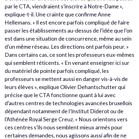
par le CTA, viendraient s’inscrire à Notre-Dame »,
explique-t-il. Une crainte que confirme Anne
Hellemans. « Il est encore parfois compliqué de faire
passer les établissements au-dessus de l’idée que l’on
est dans une situation de concurrence, même au sein
d’un même réseau. Les directions ont parfois peur. »
Dans certains cas, ce sont les professeurs eux-mêmes
qui semblent réticents. « En venant enseigner ici sur
du matériel de pointe parfois compliqué, les
professeurs se mettent aussi en danger vis-à-vis de
leurs élèves », explique Olivier Dehantschutter qui
précise que le CTA fonctionne quant à lui avec
d’autres centres de technologies avancées bruxellois
dépendant notamment de l’Institut Diderot ou de
l’Athénée Royal Serge Creuz. « Nous orientons vers
ces centres s’ils nous semblent mieux armés pour
certaines demandes, nous agissons aussi afin de ne