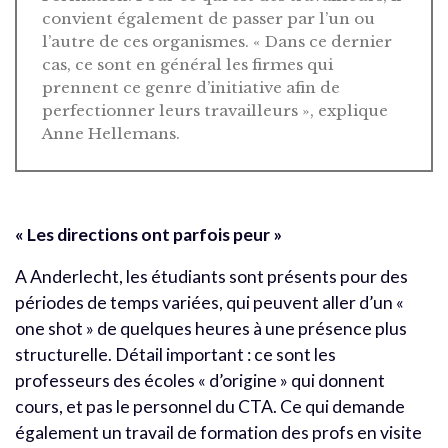
convient également de passer par l’un ou
l’autre de ces organismes. « Dans ce dernier
cas, ce sont en général les firmes qui
prennent ce genre d’initiative afin de
perfectionner leurs travailleurs », explique
Anne Hellemans.
« Les directions ont parfois peur »
A Anderlecht, les étudiants sont présents pour des
périodes de temps variées, qui peuvent aller d’un «
one shot » de quelques heures à une présence plus
structurelle. Détail important : ce sont les
professeurs des écoles « d’origine » qui donnent
cours, et pas le personnel du CTA. Ce qui demande
également un travail de formation des profs en visite