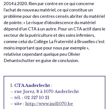
2014 à 2020. Rien par contre en ce qui concerne
l’achat de nouveau matériel, ce qui constitue un
problème pour des centres censés abriter du matériel
de pointe. « Le risque d’obsolescence du matériel
dépend d’un CTA à un autre. Pour un CTA actif dans le
secteur de la puériculture et des soins infirmiers,
comme celui du Collège La Fraternité à Bruxelles c’est
moins important que pour nous par exemple »,
relativise cependant quelque peu Olivier
Dehantschutter en guise de conclusion.
1.
CTA Anderlecht
:
– rue Jorez, 8 à 1070 Anderlecht
– tél. : 02 527 10 21
– site :
http://www.ind1070.be