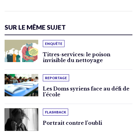
SUR LE MÊME SUJET
ENQUÊTE
Titres-services: le poison
invisible du nettoyage
REPORTAGE
Les Doms syriens face au défi de
l’école
FLASHBACK
Portrait contre l’oubli