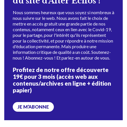
du site d'Alter Échos !
Nous sommes heureux que vous soyez si nombreux à
nous suivre sur le web. Nous avons fait le choix de
mettre en accès gratuit une grande partie de nos
contenus, notamment ceux en lien avec le Covid-19,
pour le partage, pour l'intérêt qu'ils représentent
pour la collectivité, et pour répondre à notre mission
d'éducation permanente. Mais produire une
information critique de qualité a un coût. Soutenez-
nous ! Abonnez-vous ! Et parlez-en autour de vous.
Profitez de notre offre découverte
19€ pour 3 mois (accès web aux
contenus/archives en ligne + édition
papier)
JE M’ABONNE