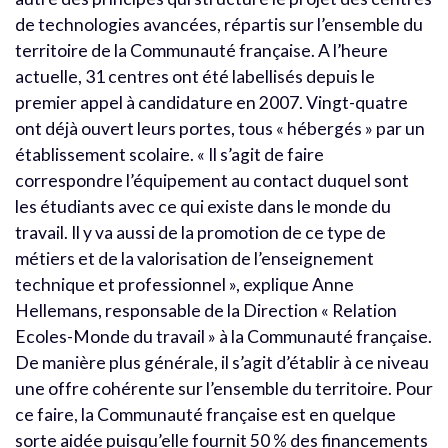
de technologies avancées, répartis sur l’ensemble du
territoire de la Communauté française. A l’heure
actuelle, 31 centres ont été labellisés depuis le
premier appel à candidature en 2007. Vingt-quatre
ont déjà ouvert leurs portes, tous « hébergés » par un
établissement scolaire. « Il s’agit de faire
correspondre l’équipement au contact duquel sont
les étudiants avec ce qui existe dans le monde du
travail. Il y va aussi de la promotion de ce type de
métiers et de la valorisation de l’enseignement
technique et professionnel », explique Anne
Hellemans, responsable de la Direction « Relation
Ecoles-Monde du travail » à la Communauté française.
De manière plus générale, il s’agit d’établir à ce niveau
une offre cohérente sur l’ensemble du territoire. Pour
ce faire, la Communauté française est en quelque
sorte aidée puisqu’elle fournit 50 % des financements