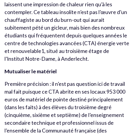
laissent une impression de chaleur rien qu’à les
contempler. Ce tableau insolite n’est pas l’œuvre d’un
chauffagiste au bord du burn-out qui aurait
subitement pété un gicleur, mais bien des nombreux
étudiants qui fréquentent depuis quelques années le
centre de technologies avancées (CTA) énergie verte
et renouvelable1, situé au troisième étage de
l’Institut Notre-Dame, à Anderlecht.
Mutualiser le matériel
Première précision : il n’est pas question ici de travail
mal fait puisque ce CTA abrite en ses locaux 953 000
euros de matériel de pointe destiné principalement
(dans les faits) à des élèves du troisième degré
(cinquième, sixième et septième) de l’enseignement
secondaire technique et professionnel issus de
l’ensemble de la Communauté française (des