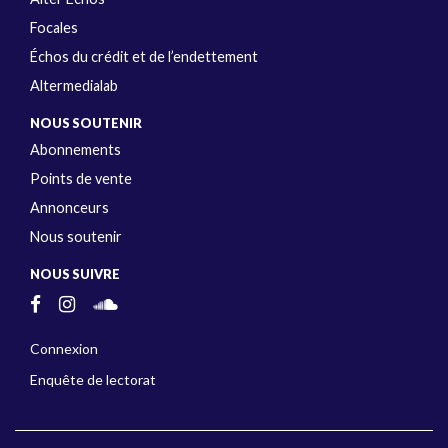
Focales
Échos du crédit et de l’endettement
Altermedialab
NOUS SOUTENIR
Abonnements
Points de vente
Annonceurs
Nous soutenir
NOUS SUIVRE
Connexion
Enquête de lectorat