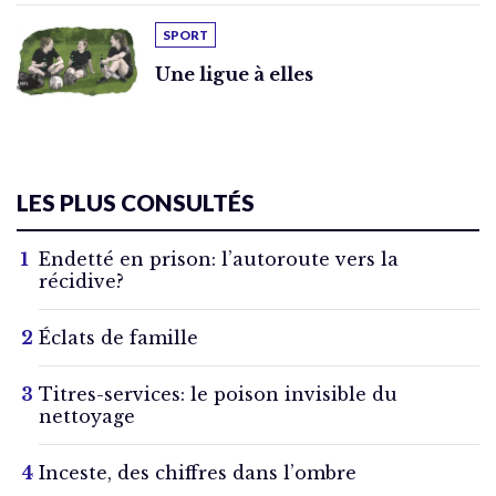
SPORT
Une ligue à elles
LES PLUS CONSULTÉS
Endetté en prison: l’autoroute vers la
récidive?
Éclats de famille
Titres-services: le poison invisible du
nettoyage
Inceste, des chiffres dans l’ombre