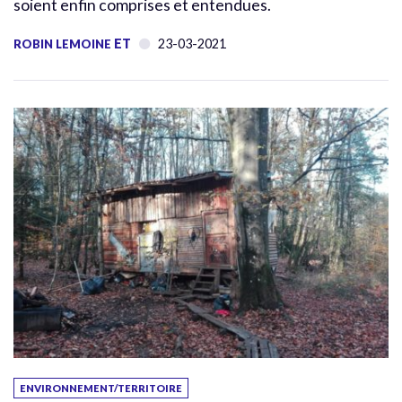
soient enfin comprises et entendues.
ET
23-03-2021
ROBIN LEMOINE
ENVIRONNEMENT/TERRITOIRE