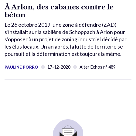
À Arlon, des cabanes contre le
béton
Le 26 octobre 2019, une zone à défendre (ZAD)
s’installait sur la sablière de Schoppach à Arlon pour
s’opposer à un projet de zoning industriel décidé par
les élus locaux. Un an après, la lutte de territoire se
poursuit et la détermination est toujours la même.
17-12-2020
Alter Échos n° 489
PAULINE PORRO