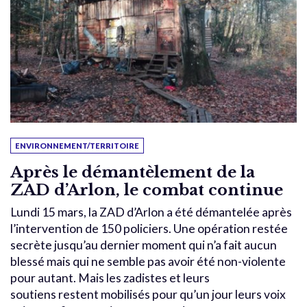
ENVIRONNEMENT/TERRITOIRE
Après le démantèlement de la
ZAD d’Arlon, le combat continue
Lundi 15 mars, la ZAD d’Arlon a été démantelée après
l’intervention de 150 policiers. Une opération restée
secrète jusqu’au dernier moment qui n’a fait aucun
blessé mais qui ne semble pas avoir été non-violente
pour autant. Mais les zadistes et leurs
soutiens restent mobilisés pour qu’un jour leurs voix