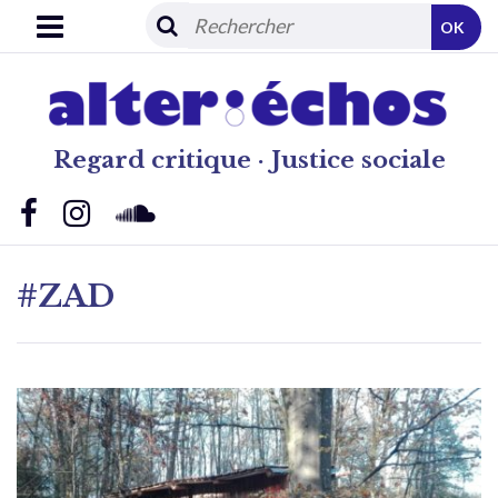
OK
Regard critique · Justice sociale
#ZAD