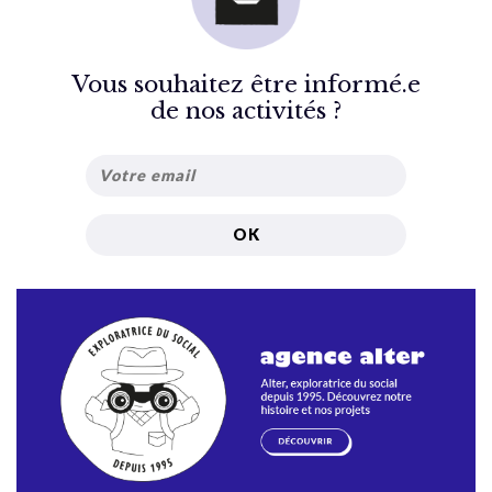
Vous souhaitez être informé.e
de nos activités ?