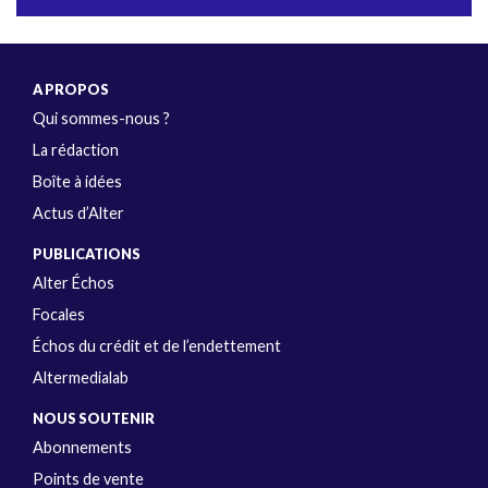
A PROPOS
Qui sommes-nous ?
La rédaction
Boîte à idées
Actus d’Alter
PUBLICATIONS
Alter Échos
Focales
Échos du crédit et de l’endettement
Altermedialab
NOUS SOUTENIR
Abonnements
Points de vente