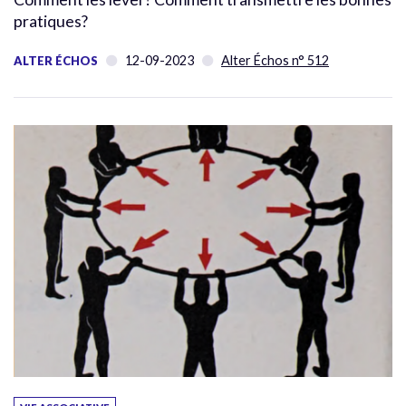
pratiques?
12-09-2023
Alter Échos n° 512
ALTER ÉCHOS