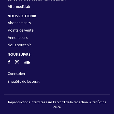
Altermedialab
NOUS SOUTENIR
Abonnements
Points de vente
Annonceurs
Nous soutenir
NOUS SUIVRE
Connexion
Enquête de lectorat
Reproductions interdites sans l'accord de la rédaction. Alter Échos
2026