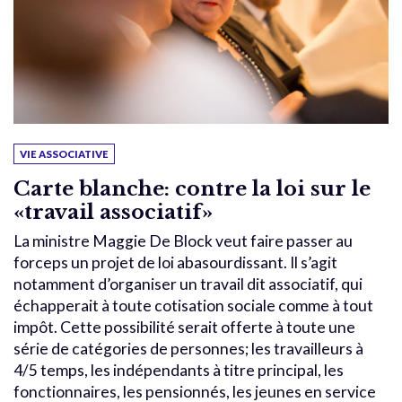
VIE ASSOCIATIVE
Carte blanche: contre la loi sur le
«travail associatif»
La ministre Maggie De Block veut faire passer au
forceps un projet de loi abasourdissant. Il s’agit
notamment d’organiser un travail dit associatif, qui
échapperait à toute cotisation sociale comme à tout
impôt. Cette possibilité serait offerte à toute une
série de catégories de personnes; les travailleurs à
4/5 temps, les indépendants à titre principal, les
fonctionnaires, les pensionnés, les jeunes en service