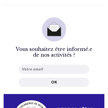
Vous souhaitez être informé.e
de nos activités ?