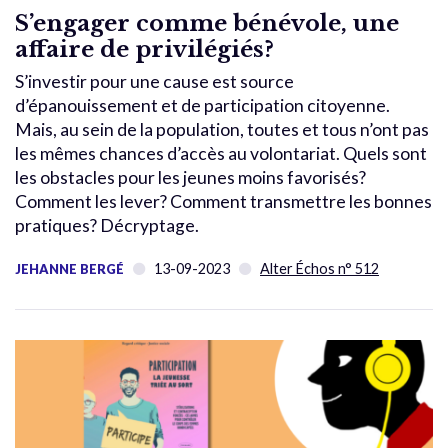
S’engager comme bénévole, une
affaire de privilégiés?
S’investir pour une cause est source
d’épanouissement et de participation citoyenne.
Mais, au sein de la population, toutes et tous n’ont pas
les mêmes chances d’accès au volontariat. Quels sont
les obstacles pour les jeunes moins favorisés?
Comment les lever? Comment transmettre les bonnes
pratiques? Décryptage.
13-09-2023
Alter Échos n° 512
JEHANNE BERGÉ