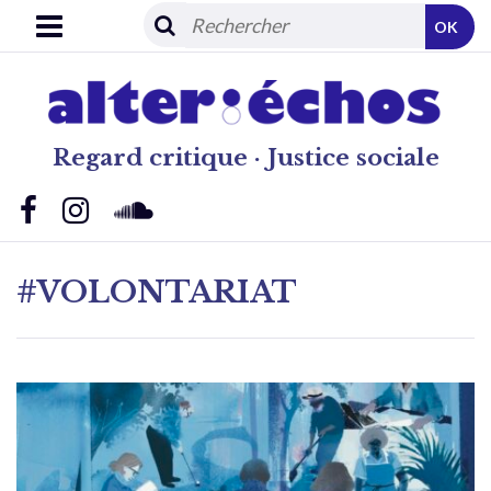
OK
Regard critique · Justice sociale
#VOLONTARIAT