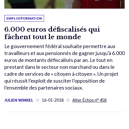
EMPLOI/FORMATION
6.000 euros défiscalisés qui
fâchent tout le monde
Le gouvernement fédéral souhaite permettre aux
travailleurs et aux pensionnés de gagner jusqu’à 6.000
euros de montants défiscalisés par an. Le tout en
prestant dans le secteur non marchand ou dans le
cadre de services de « citoyen à citoyen ». Un projet
qui réussit l’exploit de susciter l’opposition de
l’ensemble des partenaires sociaux.
16-01-2018
Alter Échos n° 458
JULIEN WINKEL