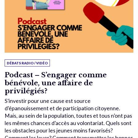
DÉBATS RADIO / VIDÉO
Podcast – S’engager comme
bénévole, une affaire de
privilégiés?
S’investir pour une cause est source
d’épanouissement et de participation citoyenne.
Mais, au sein de la population, toutes et tous n’ont pas
les mêmes chances d’accès au volontariat. Quels sont
les obstacles pour les jeunes moins favorisés?
Comment les lever? Comment transmettre les bonnes