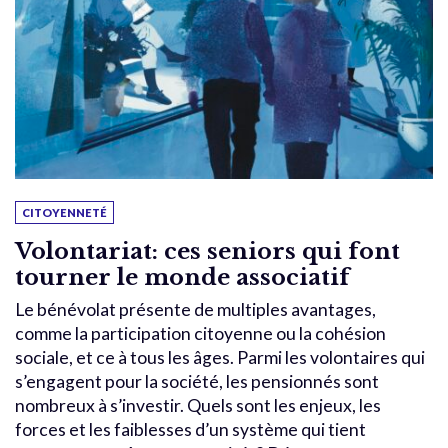
CITOYENNETÉ
Volontariat: ces seniors qui font
tourner le monde associatif
Le bénévolat présente de multiples avantages,
comme la participation citoyenne ou la cohésion
sociale, et ce à tous les âges. Parmi les volontaires qui
s’engagent pour la société, les pensionnés sont
nombreux à s’investir. Quels sont les enjeux, les
forces et les faiblesses d’un système qui tient