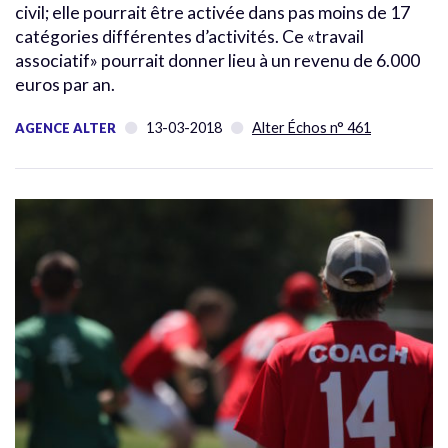
civil; elle pourrait être activée dans pas moins de 17
catégories différentes d’activités. Ce «travail
associatif» pourrait donner lieu à un revenu de 6.000
euros par an.
13-03-2018
Alter Échos n° 461
AGENCE ALTER