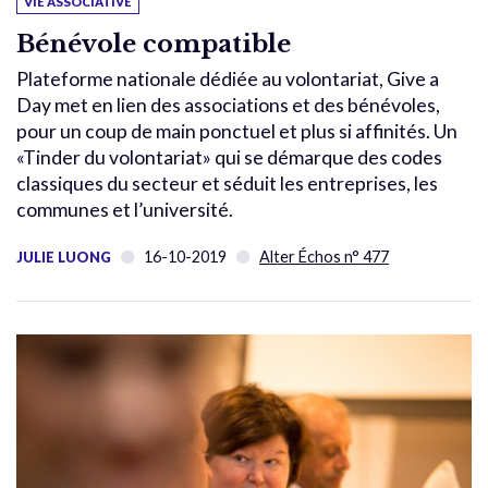
VIE ASSOCIATIVE
Bénévole compatible
Plateforme nationale dédiée au volontariat, Give a
Day met en lien des associations et des bénévoles,
pour un coup de main ponctuel et plus si affinités. Un
«Tinder du volontariat» qui se démarque des codes
classiques du secteur et séduit les entreprises, les
communes et l’université.
16-10-2019
Alter Échos n° 477
JULIE LUONG