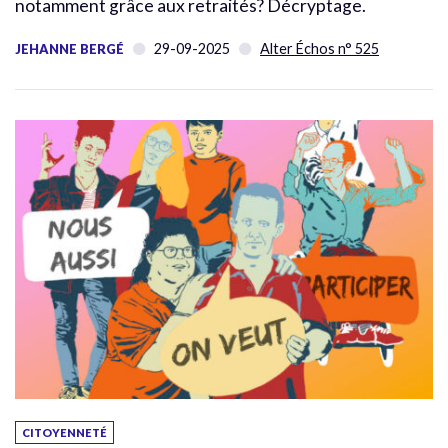
notamment grâce aux retraités? Décryptage.
29-09-2025
Alter Échos n° 525
JEHANNE BERGÉ
CITOYENNETÉ