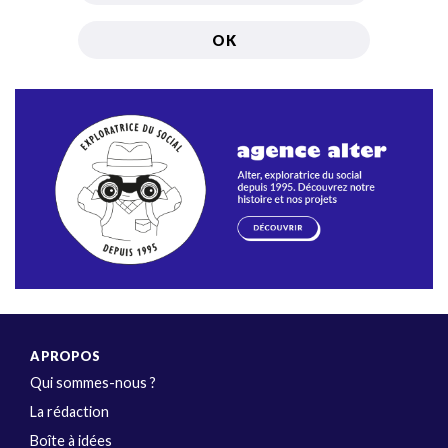
A PROPOS
Qui sommes-nous ?
La rédaction
Boîte à idées