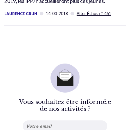
2019, les IPPJ n’accueilleront plus ces jeunes.
14-03-2018
Alter Échos n° 461
LAURENCE GRUN
Vous souhaitez être informé.e
de nos activités ?