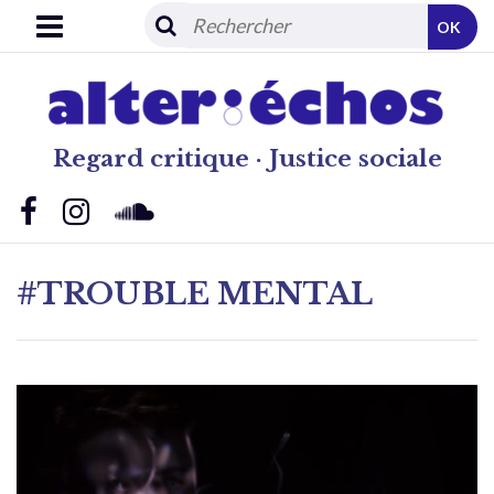
OK
Regard critique · Justice sociale
#TROUBLE MENTAL