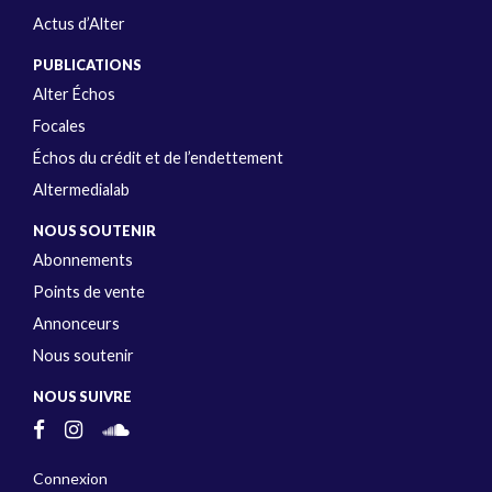
Actus d’Alter
PUBLICATIONS
Alter Échos
Focales
Échos du crédit et de l’endettement
Altermedialab
NOUS SOUTENIR
Abonnements
Points de vente
Annonceurs
Nous soutenir
NOUS SUIVRE
Connexion