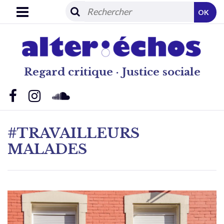
OK
Regard critique · Justice sociale
#TRAVAILLEURS
MALADES