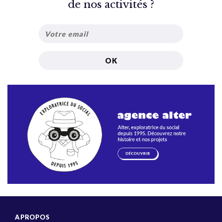
de nos activités ?
A PROPOS