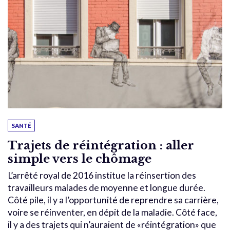
SANTÉ
Trajets de réintégration : aller
simple vers le chômage
L’arrêté royal de 2016 institue la réinsertion des
travailleurs malades de moyenne et longue durée.
Côté pile, il y a l’opportunité de reprendre sa carrière,
voire se réinventer, en dépit de la maladie. Côté face,
il y a des trajets qui n’auraient de «réintégration» que