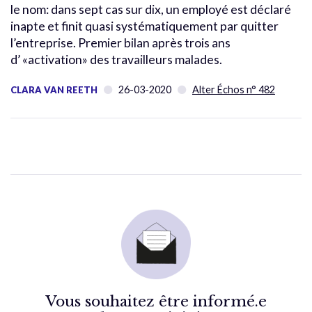
le nom: dans sept cas sur dix, un employé est déclaré
inapte et finit quasi systématiquement par quitter
l’entreprise. Premier bilan après trois ans
d’ «activation» des travailleurs malades.
26-03-2020
Alter Échos n° 482
CLARA VAN REETH
Vous souhaitez être informé.e