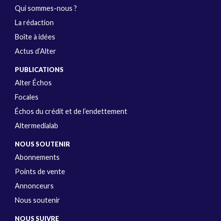
Qui sommes-nous ?
La rédaction
Boîte à idées
Actus d’Alter
PUBLICATIONS
Alter Échos
Focales
Échos du crédit et de l’endettement
Altermedialab
NOUS SOUTENIR
Abonnements
Points de vente
Annonceurs
Nous soutenir
NOUS SUIVRE