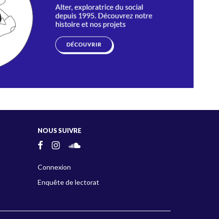
NOUS SUIVRE
Connexion
Enquête de lectorat