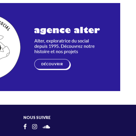
NOUS SUIVRE