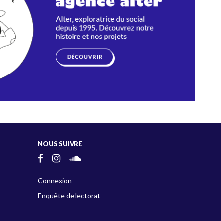
NOUS SUIVRE
Connexion
Enquête de lectorat