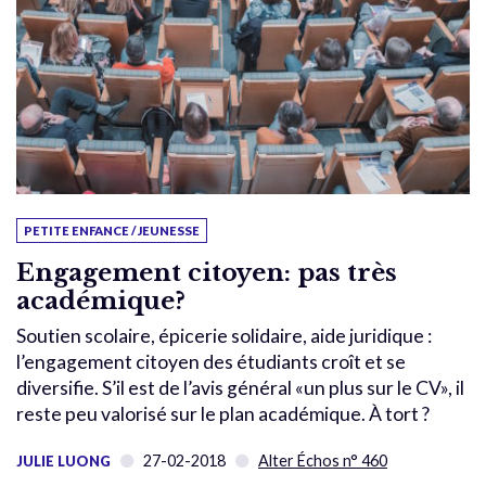
PETITE ENFANCE / JEUNESSE
Engagement citoyen: pas très
académique?
Soutien scolaire, épicerie solidaire, aide juridique :
l’engagement citoyen des étudiants croît et se
diversifie. S’il est de l’avis général «un plus sur le CV», il
reste peu valorisé sur le plan académique. À tort ?
27-02-2018
Alter Échos n° 460
JULIE LUONG