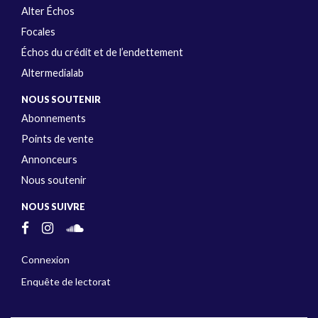
Alter Échos
Focales
Échos du crédit et de l’endettement
Altermedialab
NOUS SOUTENIR
Abonnements
Points de vente
Annonceurs
Nous soutenir
NOUS SUIVRE
Connexion
Enquête de lectorat