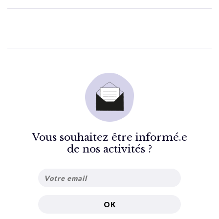
Vous souhaitez être informé.e
de nos activités ?