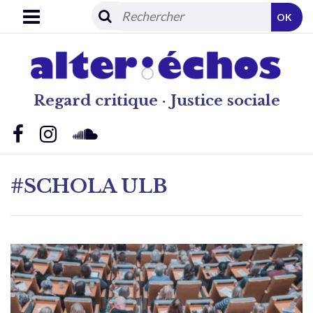
OK
Regard critique · Justice sociale
#SCHOLA ULB