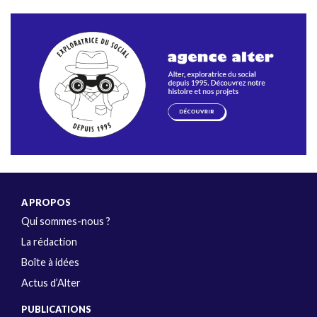
A PROPOS
Qui sommes-nous ?
La rédaction
Boîte à idées
Actus d’Alter
PUBLICATIONS