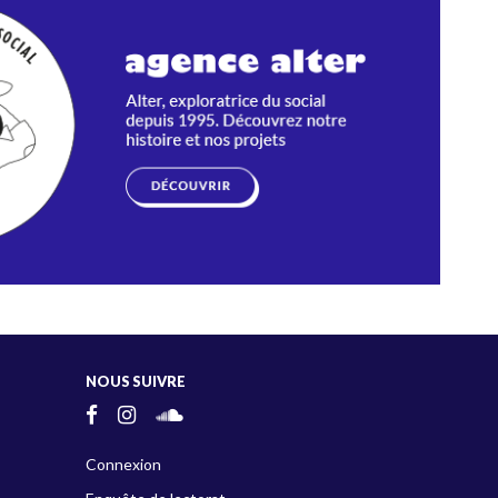
NOUS SUIVRE
Connexion