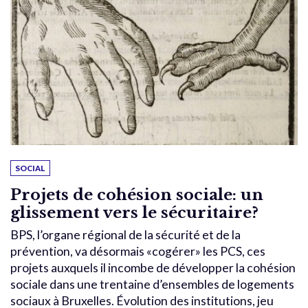
SOCIAL
Projets de cohésion sociale: un
glissement vers le sécuritaire?
BPS, l’organe régional de la sécurité et de la
prévention, va désormais «cogérer» les PCS, ces
projets auxquels il incombe de développer la cohésion
sociale dans une trentaine d’ensembles de logements
sociaux à Bruxelles. Évolution des institutions, jeu