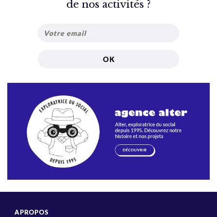
de nos activités ?
A PROPOS