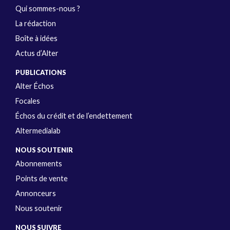
Qui sommes-nous ?
La rédaction
Boîte à idées
Actus d’Alter
PUBLICATIONS
Alter Échos
Focales
Échos du crédit et de l’endettement
Altermedialab
NOUS SOUTENIR
Abonnements
Points de vente
Annonceurs
Nous soutenir
NOUS SUIVRE