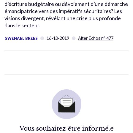
d’écriture budgétaire ou dévoiement d’une démarche
émancipatrice vers des impératifs sécuritaires? Les
visions divergent, révélant une crise plus profonde
dans le secteur.
16-10-2019
Alter Échos n° 477
GWENAEL BREES
Vous souhaitez être informé.e