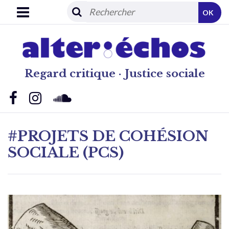
OK
Regard critique · Justice sociale
#PROJETS DE COHÉSION
SOCIALE (PCS)