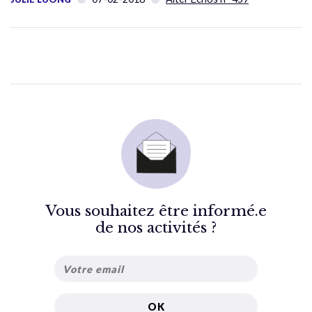
Vous souhaitez être informé.e
de nos activités ?