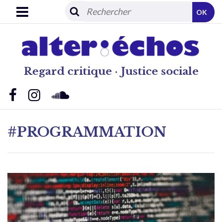
OK
Regard critique · Justice sociale
#PROGRAMMATION