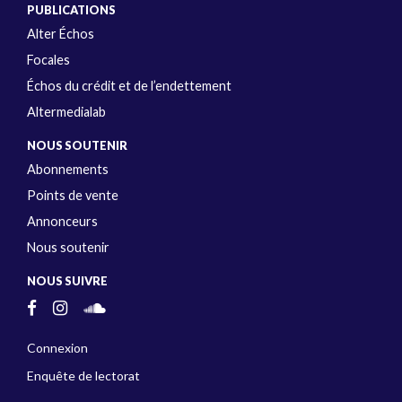
PUBLICATIONS
Alter Échos
Focales
Échos du crédit et de l’endettement
Altermedialab
NOUS SOUTENIR
Abonnements
Points de vente
Annonceurs
Nous soutenir
NOUS SUIVRE
Connexion
Enquête de lectorat