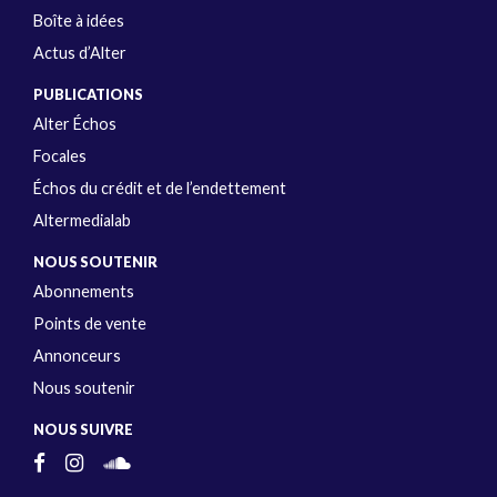
Boîte à idées
Actus d’Alter
PUBLICATIONS
Alter Échos
Focales
Échos du crédit et de l’endettement
Altermedialab
NOUS SOUTENIR
Abonnements
Points de vente
Annonceurs
Nous soutenir
NOUS SUIVRE