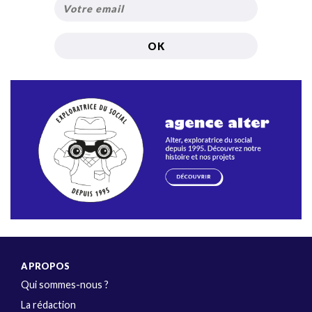
A PROPOS
Qui sommes-nous ?
La rédaction