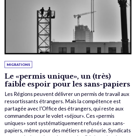
MIGRATIONS
Le «permis unique», un (très)
faible espoir pour les sans-papiers
Les Régions peuvent délivrer un permis de travail aux
ressortissants étrangers. Mais la compétence est
partagée avec l’Office des étrangers, qui reste aux
commandes pour le volet «séjour». Ces «permis
uniques» sont systématiquement refusés aux sans-
papiers, même pour des métiers en pénurie. Syndicats