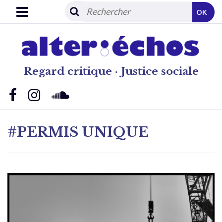
OK
Regard critique · Justice sociale
#PERMIS UNIQUE