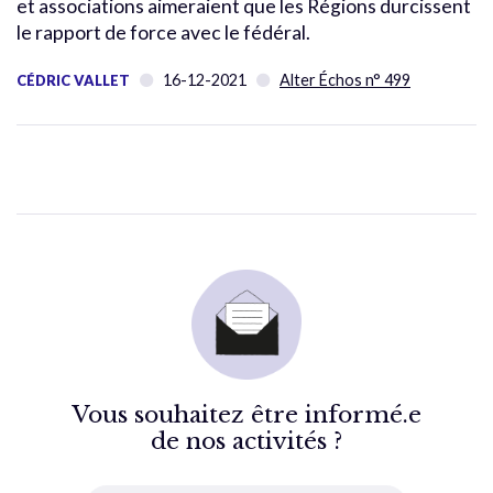
et associations aimeraient que les Régions durcissent
le rapport de force avec le fédéral.
16-12-2021
Alter Échos n° 499
CÉDRIC VALLET
Vous souhaitez être informé.e
de nos activités ?