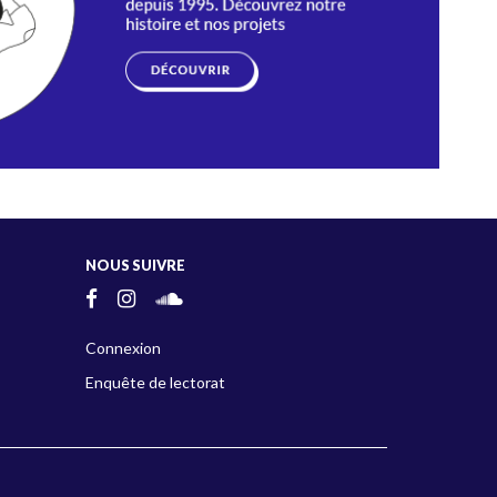
NOUS SUIVRE
Connexion
Enquête de lectorat