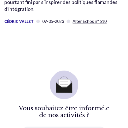
pourtant fini par s’inspirer des politiques flamandes
d’intégration.
09-05-2023
Alter Échos n° 510
CÉDRIC VALLET
Vous souhaitez être informé.e
de nos activités ?