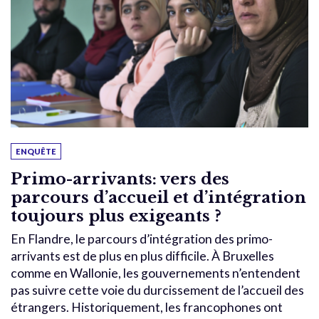
ENQUÊTE
Primo-arrivants: vers des
parcours d’accueil et d’intégration
toujours plus exigeants ?
En Flandre, le parcours d’intégration des primo-
arrivants est de plus en plus difficile. À Bruxelles
comme en Wallonie, les gouvernements n’entendent
pas suivre cette voie du durcissement de l’accueil des
étrangers. Historiquement, les francophones ont