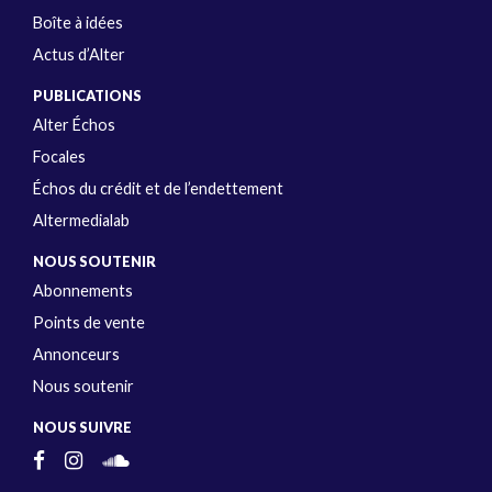
Boîte à idées
Actus d’Alter
PUBLICATIONS
Alter Échos
Focales
Échos du crédit et de l’endettement
Altermedialab
NOUS SOUTENIR
Abonnements
Points de vente
Annonceurs
Nous soutenir
NOUS SUIVRE