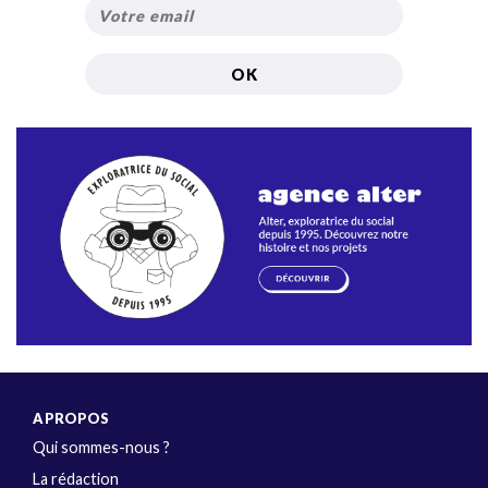
A PROPOS
Qui sommes-nous ?
La rédaction