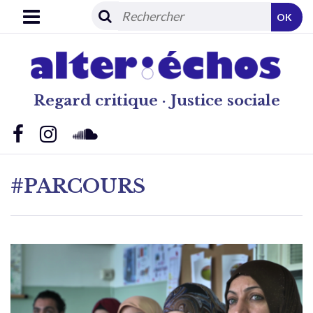
OK
Regard critique · Justice sociale
#PARCOURS