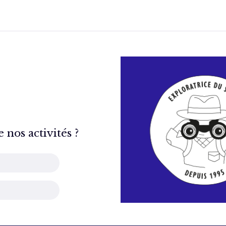
nos activités ?