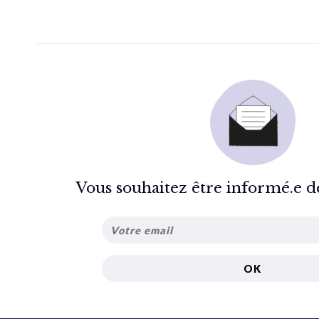
Vous souhaitez être informé.e de 