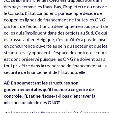
JC:
Le libre marché des ONG est d’application dans
des pays comme les Pays-Bas, l’Angleterre ou encore
le Canada. L’État canadien a par exemple décidé de
couper les lignes de financement de toutes les ONG
qui font de l’éducation au développement au profit de
celles qui s’impliquent dans des projets au Sud. Ce qui
est rassurant en Belgique, c’est qu’il n’y a pas de mise
en concurrence ouverte au sein du secteur et que les
structures s’y opposent. L’espace de contre-discours
est donc préservé puisque les ONG ne doivent pas à
tout prix être dans la recherche de financement vu la
sécurité de financement de l’État actuelle.
AÉ: En soumettant les structures non
gouvernementales qu’il finance à ce genre de
contrôle, l’État ne risque-t-il pas d’entraver la
mission sociale de ces ONG?