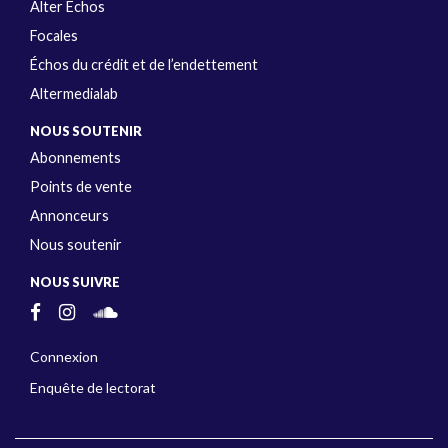
Alter Échos
Focales
Échos du crédit et de l’endettement
Altermedialab
NOUS SOUTENIR
Abonnements
Points de vente
Annonceurs
Nous soutenir
NOUS SUIVRE
Connexion
Enquête de lectorat