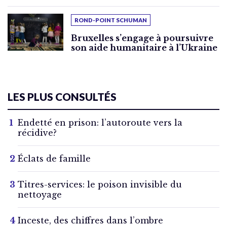
ROND-POINT SCHUMAN
Bruxelles s’engage à poursuivre
son aide humanitaire à l’Ukraine
LES PLUS CONSULTÉS
Endetté en prison: l’autoroute vers la
récidive?
Éclats de famille
Titres-services: le poison invisible du
nettoyage
Inceste, des chiffres dans l’ombre