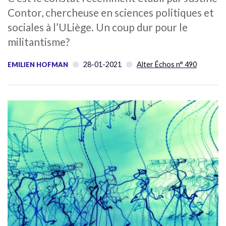
Contor, chercheuse en sciences politiques et
sociales à l’ULiège. Un coup dur pour le
militantisme?
28-01-2021
Alter Échos n° 490
EMILIEN HOFMAN