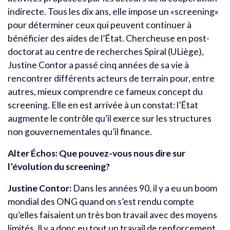
indirecte. Tous les dix ans, elle impose un «screening»
pour déterminer ceux qui peuvent continuer à
bénéficier des aides de l’État. Chercheuse en post-
doctorat au centre de recherches Spiral (ULiège),
Justine Contor a passé cinq années de sa vie à
rencontrer différents acteurs de terrain pour, entre
autres, mieux comprendre ce fameux concept du
screening. Elle en est arrivée à un constat: l’État
augmente le contrôle qu’il exerce sur les structures
non gouvernementales qu’il finance.
Alter Échos: Que pouvez-vous nous dire sur
l’évolution du screening?
Justine Contor:
Dans les années 90, il y a eu un boom
mondial des ONG quand on s’est rendu compte
qu’elles faisaient un très bon travail avec des moyens
limités. Il y a donc eu tout un travail de renforcement