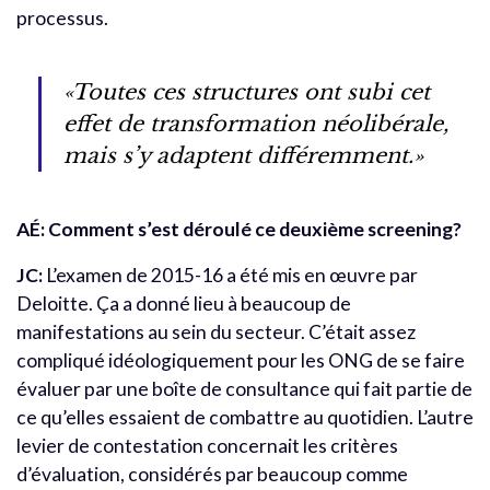
processus.
«Toutes ces structures ont subi cet
effet de transformation néolibérale,
mais s’y adaptent différemment.»
AÉ: Comment s’est déroulé ce deuxième screening?
JC:
L’examen de 2015-16 a été mis en œuvre par
Deloitte. Ça a donné lieu à beaucoup de
manifestations au sein du secteur. C’était assez
compliqué idéologiquement pour les ONG de se faire
évaluer par une boîte de consultance qui fait partie de
ce qu’elles essaient de combattre au quotidien. L’autre
levier de contestation concernait les critères
d’évaluation, considérés par beaucoup comme