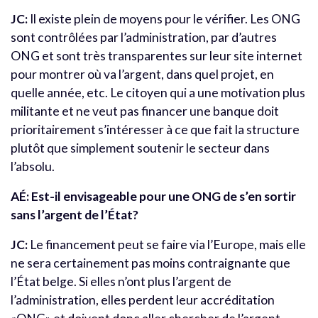
JC:
Il existe plein de moyens pour le vérifier. Les ONG
sont contrôlées par l’administration, par d’autres
ONG et sont très transparentes sur leur site internet
pour montrer où va l’argent, dans quel projet, en
quelle année, etc. Le citoyen qui a une motivation plus
militante et ne veut pas financer une banque doit
prioritairement s’intéresser à ce que fait la structure
plutôt que simplement soutenir le secteur dans
l’absolu.
AÉ: Est-il envisageable pour une ONG de s’en sortir
sans l’argent de l’État?
JC:
Le financement peut se faire via l’Europe, mais elle
ne sera certainement pas moins contraignante que
l’État belge. Si elles n’ont plus l’argent de
l’administration, elles perdent leur accréditation