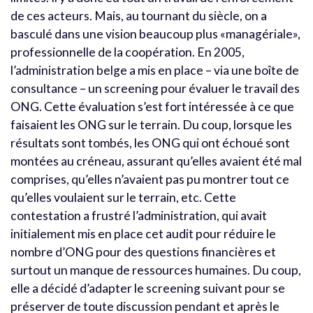
de ces acteurs. Mais, au tournant du siècle, on a
basculé dans une vision beaucoup plus «managériale»,
professionnelle de la coopération. En 2005,
l’administration belge a mis en place – via une boîte de
consultance – un screening pour évaluer le travail des
ONG. Cette évaluation s’est fort intéressée à ce que
faisaient les ONG sur le terrain. Du coup, lorsque les
résultats sont tombés, les ONG qui ont échoué sont
montées au créneau, assurant qu’elles avaient été mal
comprises, qu’elles n’avaient pas pu montrer tout ce
qu’elles voulaient sur le terrain, etc. Cette
contestation a frustré l’administration, qui avait
initialement mis en place cet audit pour réduire le
nombre d’ONG pour des questions financières et
surtout un manque de ressources humaines. Du coup,
elle a décidé d’adapter le screening suivant pour se
préserver de toute discussion pendant et après le