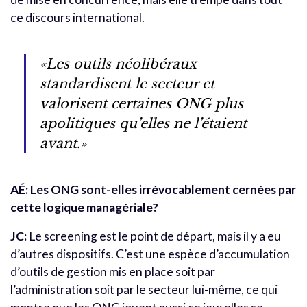
ce discours international.
«Les outils néolibéraux
standardisent le secteur et
valorisent certaines ONG plus
apolitiques qu’elles ne l’étaient
avant.»
AÉ: Les ONG sont-elles irrévocablement cernées par
cette logique managériale?
JC:
Le screening est le point de départ, mais il y a eu
d’autres dispositifs. C’est une espèce d’accumulation
d’outils de gestion mis en place soit par
l’administration soit par le secteur lui-même, ce qui