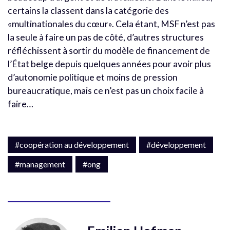
certains la classent dans la catégorie des
«multinationales du cœur». Cela étant, MSF n’est pas
la seule à faire un pas de côté, d’autres structures
réfléchissent à sortir du modèle de financement de
l’État belge depuis quelques années pour avoir plus
d’autonomie politique et moins de pression
bureaucratique, mais ce n’est pas un choix facile à
faire…
#coopération au développement
#développement
#management
#ong