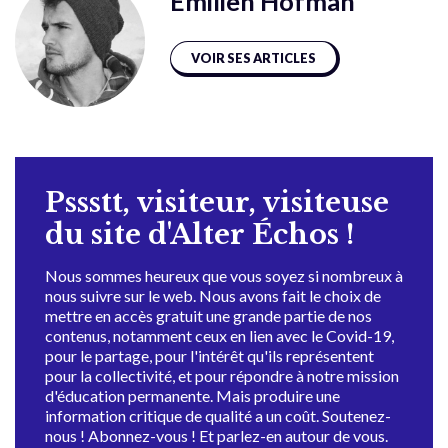
Emilien Hofman
VOIR SES ARTICLES
Pssstt, visiteur, visiteuse
du site d'Alter Échos !
Nous sommes heureux que vous soyez si nombreux à
nous suivre sur le web. Nous avons fait le choix de
mettre en accès gratuit une grande partie de nos
contenus, notamment ceux en lien avec le Covid-19,
pour le partage, pour l'intérêt qu'ils représentent
pour la collectivité, et pour répondre à notre mission
d'éducation permanente. Mais produire une
information critique de qualité a un coût. Soutenez-
nous ! Abonnez-vous ! Et parlez-en autour de vous.