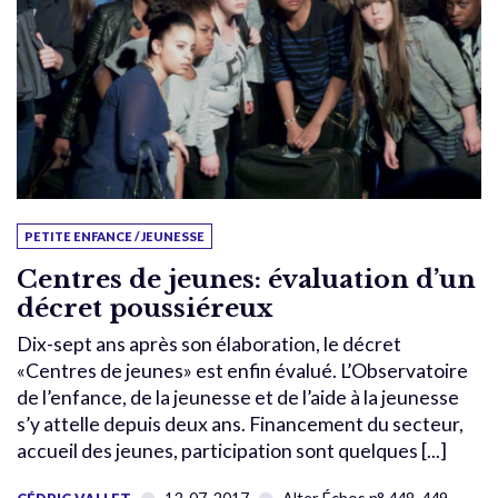
PETITE ENFANCE / JEUNESSE
Centres de jeunes: évaluation d’un
décret poussiéreux
Dix-sept ans après son élaboration, le décret
«Centres de jeunes» est enfin évalué. L’Observatoire
de l’enfance, de la jeunesse et de l’aide à la jeunesse
s’y attelle depuis deux ans. Financement du secteur,
accueil des jeunes, participation sont quelques [...]