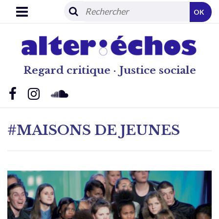
OK
Regard critique · Justice sociale
#MAISONS DE JEUNES