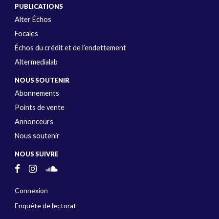
PUBLICATIONS
Alter Échos
Focales
Échos du crédit et de l’endettement
Altermedialab
NOUS SOUTENIR
Abonnements
Points de vente
Annonceurs
Nous soutenir
NOUS SUIVRE
Connexion
Enquête de lectorat