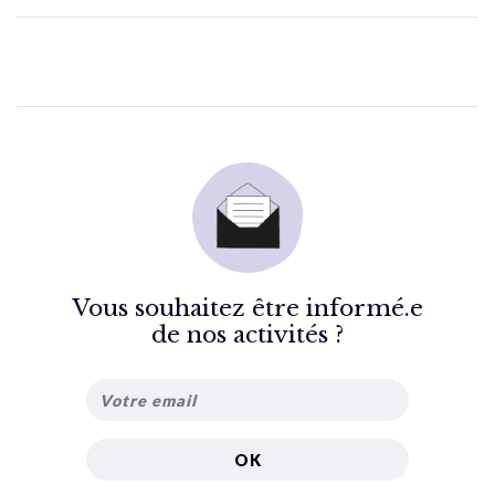
Vous souhaitez être informé.e
de nos activités ?