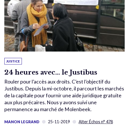
JUSTICE
24 heures avec… le Justibus
Rouler pour l’accès aux droits. C’est l’objectif du
Justibus. Depuis la mi-octobre, il parcourt les marchés
de la capitale pour fournir une aide juridique gratuite
aux plus précaires. Nous y avons suivi une
permanence au marché de Molenbeek.
25-11-2019
Alter Échos n° 478
MANON LEGRAND