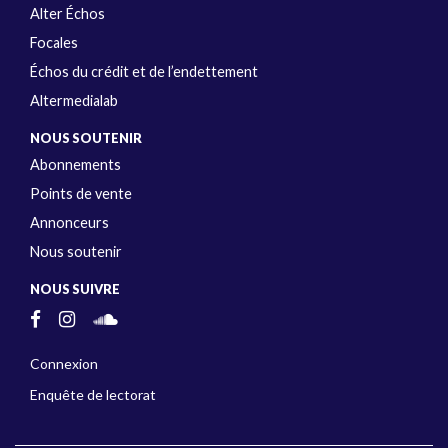
Alter Échos
Focales
Échos du crédit et de l’endettement
Altermedialab
NOUS SOUTENIR
Abonnements
Points de vente
Annonceurs
Nous soutenir
NOUS SUIVRE
Connexion
Enquête de lectorat