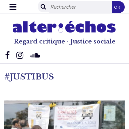
OK
Regard critique · Justice sociale
#JUSTIBUS