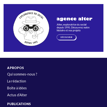
A PROPOS
Qui sommes-nous ?
La rédaction
Boîte à idées
Actus d’Alter
PUBLICATIONS