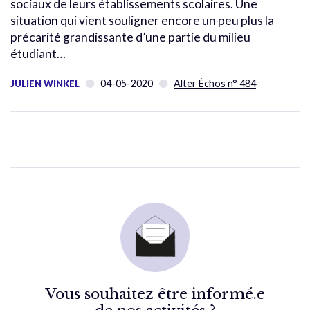
sociaux de leurs établissements scolaires. Une
situation qui vient souligner encore un peu plus la
précarité grandissante d’une partie du milieu
étudiant…
04-05-2020
Alter Échos n° 484
JULIEN WINKEL
Vous souhaitez être informé.e