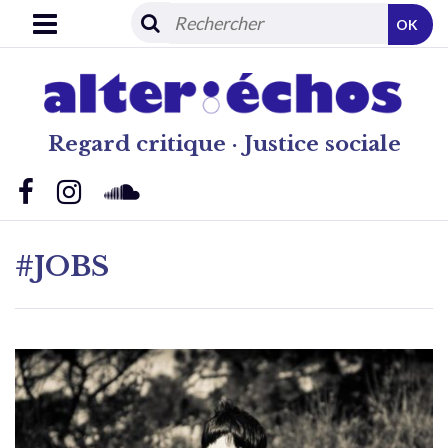
OK
Regard critique · Justice sociale
#JOBS