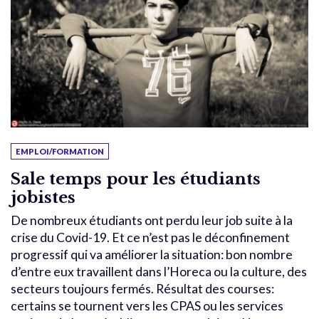
EMPLOI/FORMATION
Sale temps pour les étudiants
jobistes
De nombreux étudiants ont perdu leur job suite à la
crise du Covid-19. Et ce n’est pas le déconfinement
progressif qui va améliorer la situation: bon nombre
d’entre eux travaillent dans l’Horeca ou la culture, des
secteurs toujours fermés. Résultat des courses:
certains se tournent vers les CPAS ou les services