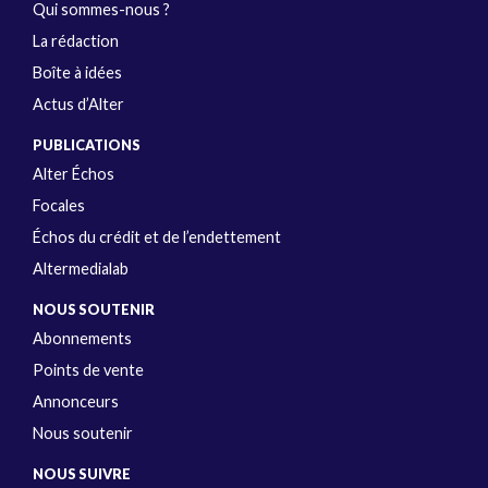
Qui sommes-nous ?
La rédaction
Boîte à idées
Actus d’Alter
PUBLICATIONS
Alter Échos
Focales
Échos du crédit et de l’endettement
Altermedialab
NOUS SOUTENIR
Abonnements
Points de vente
Annonceurs
Nous soutenir
NOUS SUIVRE