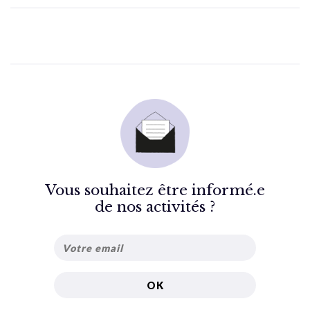
Vous souhaitez être informé.e
de nos activités ?