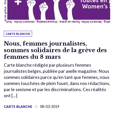
CARTE BLANCHE
Nous, femmes journalistes,
sommes solidaires de la grève des
femmes du 8 mars
Carte blanche rédigée par plusieurs femmes
journalistes belges, publiée par axelle magazine. Nous
sommes solidaires parce qu’en tant que femmes, nous
sommes touchées de plein fouet, dans nos rédactions,
par le sexisme et par les discriminations. Ces réalités
ont [...]
08-03-2019
CARTE BLANCHE