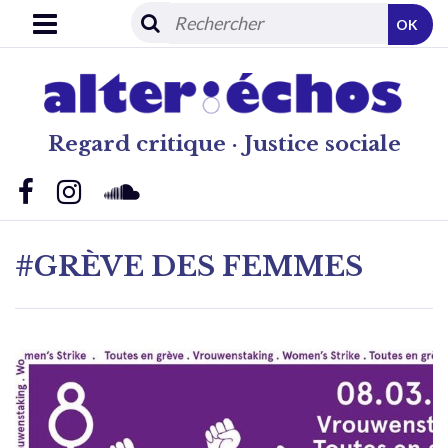
OK
Regard critique · Justice sociale
#GRÈVE DES FEMMES