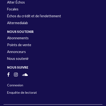
Alter Échos
Focales
Échos du crédit et de l’endettement
Altermedialab
NOUS SOUTENIR
Abonnements
Points de vente
Annonceurs
Nous soutenir
NOUS SUIVRE
Connexion
Enquête de lectorat