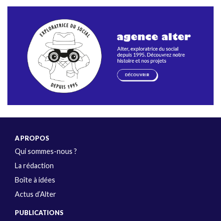
A PROPOS
Qui sommes-nous ?
La rédaction
Boîte à idées
Actus d’Alter
PUBLICATIONS