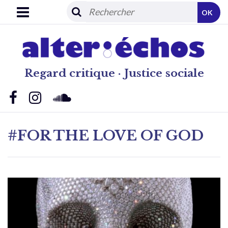
OK
Regard critique · Justice sociale
#FOR THE LOVE OF GOD