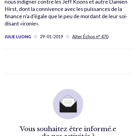
nous indigner contre les Jeff Koons et autre Damien
Hirst, dont la connivence avec les puissances de la
finance n’a d’égale que le peu de mordant de leur soi-
disant «ironie».
29-01-2019
Alter Échos n° 470
JULIE LUONG
Vous souhaitez être informé.e