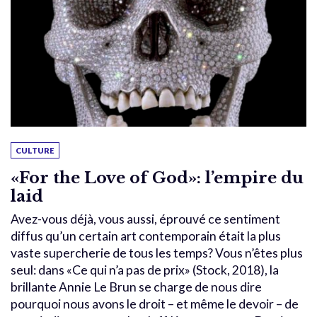
CULTURE
«For the Love of God»: l’empire du
laid
Avez-vous déjà, vous aussi, éprouvé ce sentiment
diffus qu’un certain art contemporain était la plus
vaste supercherie de tous les temps? Vous n’êtes plus
seul: dans «Ce qui n’a pas de prix» (Stock, 2018), la
brillante Annie Le Brun se charge de nous dire
pourquoi nous avons le droit – et même le devoir – de