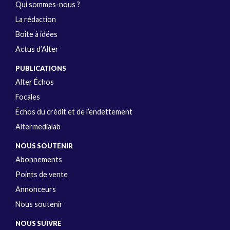
Qui sommes-nous ?
La rédaction
Boîte à idées
Actus d’Alter
PUBLICATIONS
Alter Échos
Focales
Échos du crédit et de l’endettement
Altermedialab
NOUS SOUTENIR
Abonnements
Points de vente
Annonceurs
Nous soutenir
NOUS SUIVRE