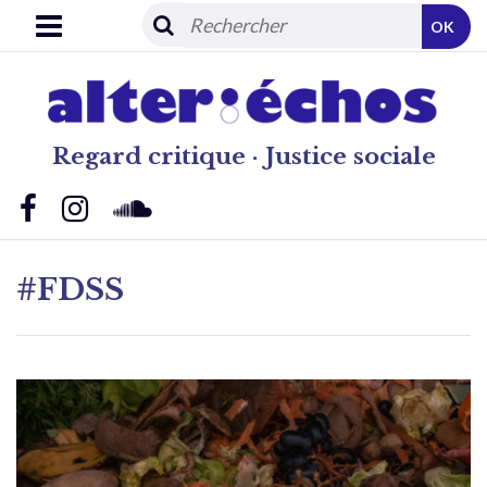
OK
Regard critique · Justice sociale
#FDSS