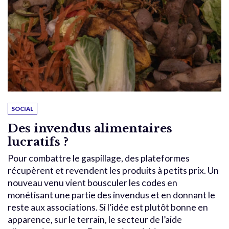
SOCIAL
Des invendus alimentaires
lucratifs ?
Pour combattre le gaspillage, des plateformes
récupèrent et revendent les produits à petits prix. Un
nouveau venu vient bousculer les codes en
monétisant une partie des invendus et en donnant le
reste aux associations. Si l’idée est plutôt bonne en
apparence, sur le terrain, le secteur de l’aide