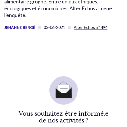
alimentaire grogne. Entre enjeux éthiques,
écologiques et économiques, Alter Échos a mené
l’enquête.
03-06-2021
Alter Échos n° 494
JEHANNE BERGÉ
Vous souhaitez être informé.e
de nos activités ?