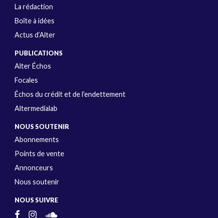
La rédaction
Boîte à idées
Actus d’Alter
PUBLICATIONS
Alter Échos
Focales
Échos du crédit et de l’endettement
Altermedialab
NOUS SOUTENIR
Abonnements
Points de vente
Annonceurs
Nous soutenir
NOUS SUIVRE