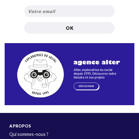
A PROPOS
Qui sommes-nous ?