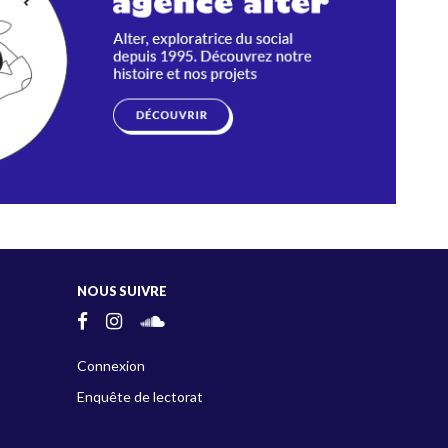
NOUS SUIVRE
Connexion
Enquête de lectorat