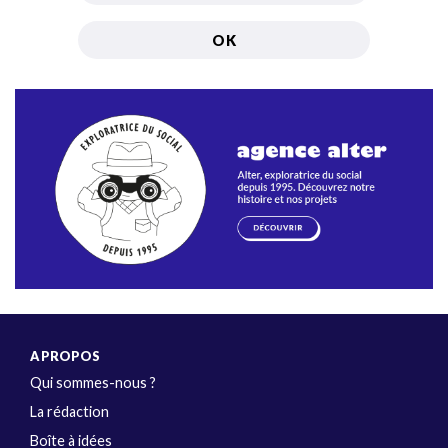
A PROPOS
Qui sommes-nous ?
La rédaction
Boîte à idées