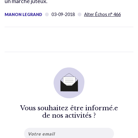
un marché juteux.
03-09-2018
Alter Échos n° 466
MANON LEGRAND
Vous souhaitez être informé.e
de nos activités ?