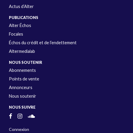
Actus d’Alter
PUBLICATIONS
Alter Échos
Focales
Échos du crédit et de l’endettement
Altermedialab
NOUS SOUTENIR
Abonnements
Points de vente
Annonceurs
Nous soutenir
NOUS SUIVRE
Connexion