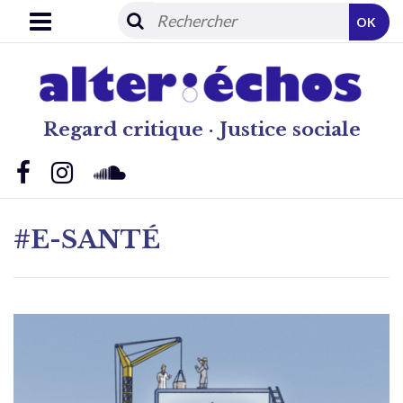
OK
Regard critique · Justice sociale
#E-SANTÉ