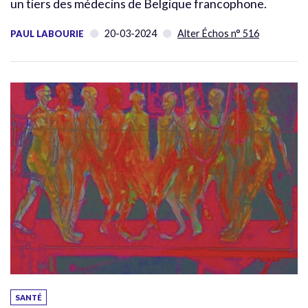
un tiers des médecins de Belgique francophone.
20-03-2024
Alter Échos n° 516
PAUL LABOURIE
SANTÉ