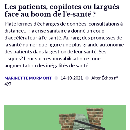
Les patients, copilotes ou largués
face au boom de l’e-santé ?
Plateformes d’échanges de données, consultations à
distance… : la crise sanitaire a donné un coup
d’accélérateur à l’e-santé. Au rang des promesses de
la santé numérique figure une plus grande autonomie
des patients dans la gestion de leur santé. Ses
risques? Leur sur-responsabilisation et une
augmentation des inégalités de santé.
14-10-2021
Alter Échos n°
MARINETTE MORMONT
497