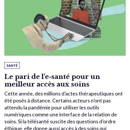
SANTÉ
Le pari de l’e-santé pour un
meilleur accès aux soins
Cette année, des millions d’actes thérapeutiques ont
été posés à distance. Certains acteurs n’ont pas
attendu la pandémie pour utiliser les outils
numériques comme une interface de la relation de
soins. Si la télésanté suscite des questions d’ordre
éthique, elle donne aussi accès à des soins qui