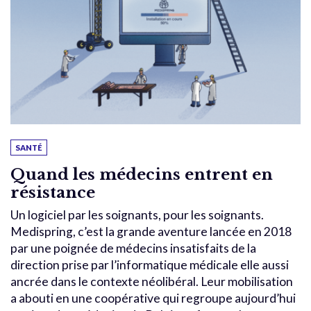
SANTÉ
Quand les médecins entrent en
résistance
Un logiciel par les soignants, pour les soignants.
Medispring, c’est la grande aventure lancée en 2018
par une poignée de médecins insatisfaits de la
direction prise par l’informatique médicale elle aussi
ancrée dans le contexte néolibéral. Leur mobilisation
a abouti en une coopérative qui regroupe aujourd’hui