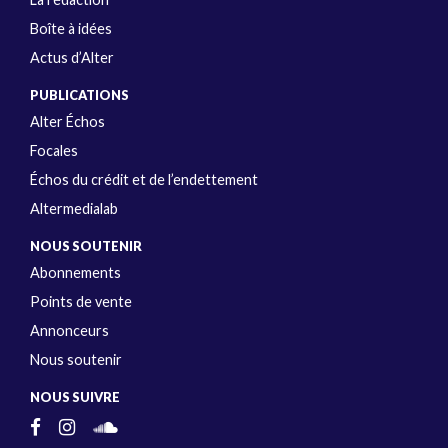
Boîte à idées
Actus d’Alter
PUBLICATIONS
Alter Échos
Focales
Échos du crédit et de l’endettement
Altermedialab
NOUS SOUTENIR
Abonnements
Points de vente
Annonceurs
Nous soutenir
NOUS SUIVRE