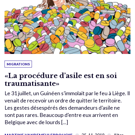
MIGRATIONS
«La procédure d’asile est en soi
traumatisante»
Le 31 juillet, un Guinéen s’immolait par le feu à Liège. Il
venait de recevoir un ordre de quitter le territoire.
Les gestes désespérés des demandeurs d’asile ne
sont pas rares. Beaucoup d’entre eux arrivent en
Belgique avec de lourds [...]