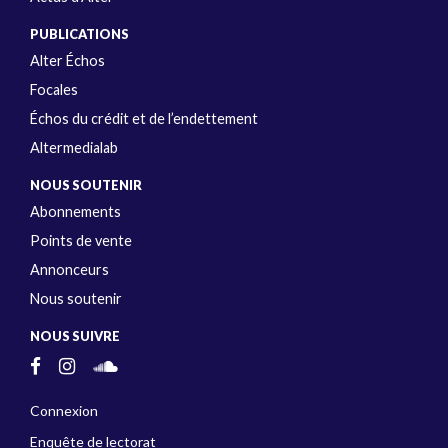
PUBLICATIONS
Alter Échos
Focales
Échos du crédit et de l’endettement
Altermedialab
NOUS SOUTENIR
Abonnements
Points de vente
Annonceurs
Nous soutenir
NOUS SUIVRE
Connexion
Enquête de lectorat