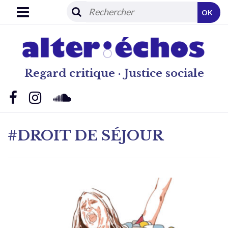
OK
Regard critique · Justice sociale
#DROIT DE SÉJOUR