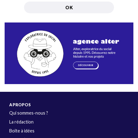
A PROPOS
Qui sommes-nous ?
La rédaction
Boîte à idées