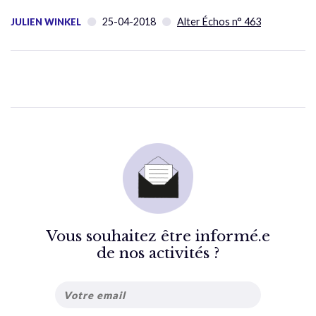
25-04-2018
Alter Échos n° 463
JULIEN WINKEL
Vous souhaitez être informé.e
de nos activités ?