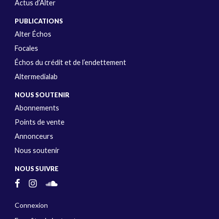
Actus d’Alter
PUBLICATIONS
Alter Échos
Focales
Échos du crédit et de l’endettement
Altermedialab
NOUS SOUTENIR
Abonnements
Points de vente
Annonceurs
Nous soutenir
NOUS SUIVRE
Connexion