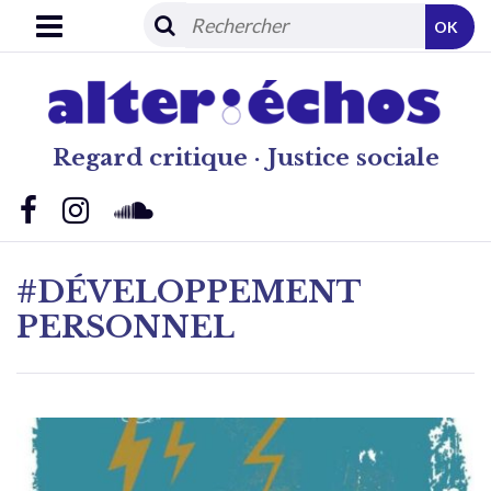
OK
Regard critique · Justice sociale
#DÉVELOPPEMENT
PERSONNEL