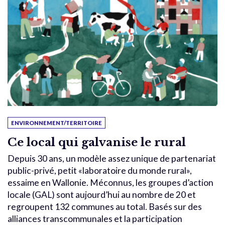
ENVIRONNEMENT/TERRITOIRE
Ce local qui galvanise le rural
Depuis 30 ans, un modèle assez unique de partenariat
public-privé, petit «laboratoire du monde rural»,
essaime en Wallonie. Méconnus, les groupes d’action
locale (GAL) sont aujourd’hui au nombre de 20 et
regroupent 132 communes au total. Basés sur des
alliances transcommunales et la participation