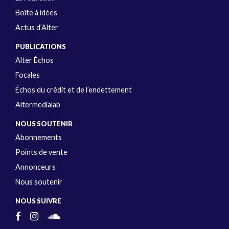
Boîte à idées
Actus d’Alter
PUBLICATIONS
Alter Échos
Focales
Échos du crédit et de l’endettement
Altermedialab
NOUS SOUTENIR
Abonnements
Points de vente
Annonceurs
Nous soutenir
NOUS SUIVRE