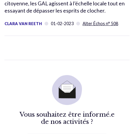
citoyenne, les GAL agissent à l’échelle locale tout en
essayant de dépasser les esprits de clocher.
01-02-2023
Alter Échos n° 508
CLARA VAN REETH
Vous souhaitez être informé.e
de nos activités ?