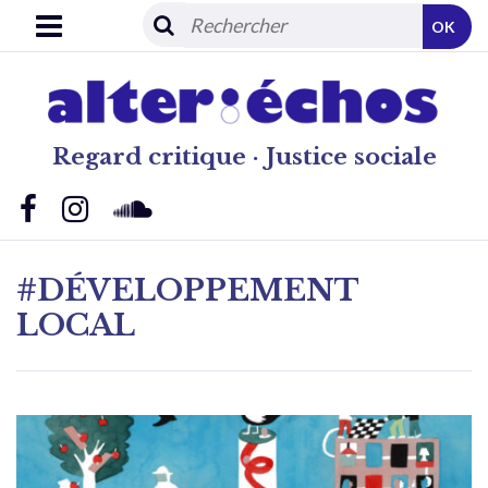
OK
Regard critique · Justice sociale
#DÉVELOPPEMENT
LOCAL