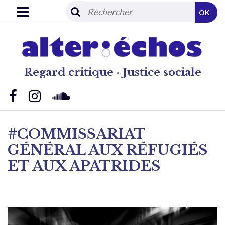
OK
Regard critique · Justice sociale
#COMMISSARIAT
GÉNÉRAL AUX RÉFUGIÉS
ET AUX APATRIDES