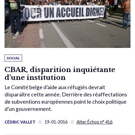
SOCIAL
CBAR, disparition inquiétante
d’une institution
Le Comité belge d’aide aux réfugiés devrait
disparaître cette année. Derrière des réaffectations
de subventions européennes point le choix politique
d’un gouvernement.
19-01-2016
Alter Échos n° 416
CÉDRIC VALLET