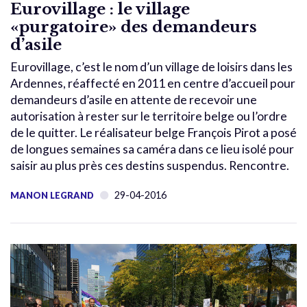
Eurovillage : le village
«purgatoire» des demandeurs
d’asile
Eurovillage, c’est le nom d’un village de loisirs dans les
Ardennes, réaffecté en 2011 en centre d’accueil pour
demandeurs d’asile en attente de recevoir une
autorisation à rester sur le territoire belge ou l’ordre
de le quitter. Le réalisateur belge François Pirot a posé
de longues semaines sa caméra dans ce lieu isolé pour
saisir au plus près ces destins suspendus. Rencontre.
29-04-2016
MANON LEGRAND