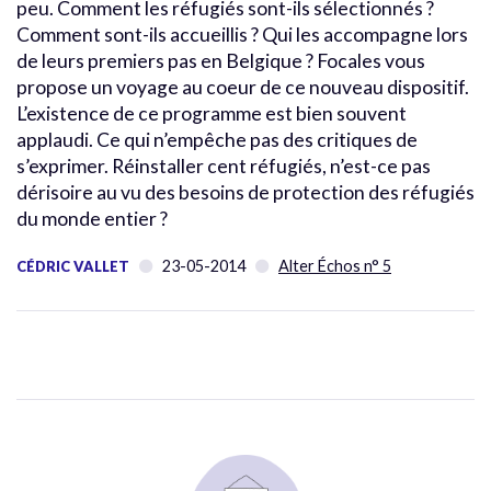
peu. Comment les réfugiés sont-ils sélectionnés ?
Comment sont-ils accueillis ? Qui les accompagne lors
de leurs premiers pas en Belgique ? Focales vous
propose un voyage au coeur de ce nouveau dispositif.
L’existence de ce programme est bien souvent
applaudi. Ce qui n’empêche pas des critiques de
s’exprimer. Réinstaller cent réfugiés, n’est-ce pas
dérisoire au vu des besoins de protection des réfugiés
du monde entier ?
23-05-2014
Alter Échos n° 5
CÉDRIC VALLET