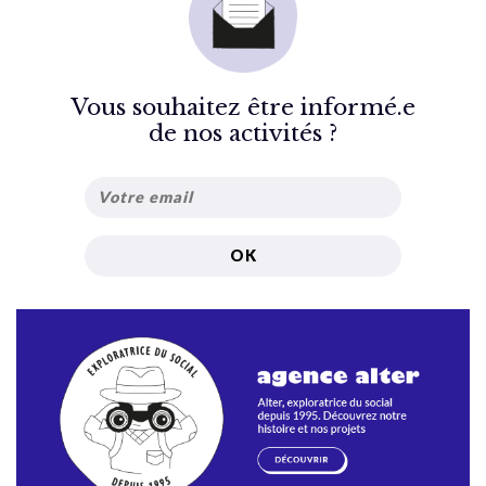
Vous souhaitez être informé.e
de nos activités ?