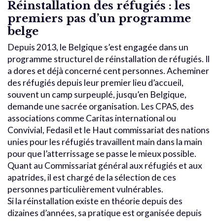
Réinstallation des réfugiés : les
premiers pas d’un programme
belge
Depuis 2013, le Belgique s’est engagée dans un
programme structurel de réinstallation de réfugiés. Il
a dores et déjà concerné cent personnes. Acheminer
des réfugiés depuis leur premier lieu d’accueil,
souvent un camp surpeuplé, jusqu’en Belgique,
demande une sacrée organisation. Les CPAS, des
associations comme Caritas international ou
Convivial, Fedasil et le Haut commissariat des nations
unies pour les réfugiés travaillent main dans la main
pour que l’atterrissage se passe le mieux possible.
Quant au Commissariat général aux réfugiés et aux
apatrides, il est chargé de la sélection de ces
personnes particulièrement vulnérables.
Si la réinstallation existe en théorie depuis des
dizaines d’années, sa pratique est organisée depuis