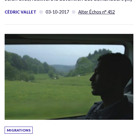
03-10-2017
Alter Échos n° 452
CÉDRIC VALLET
MIGRATIONS