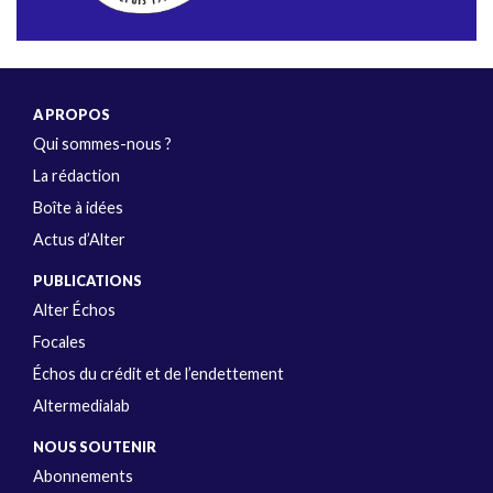
A PROPOS
Qui sommes-nous ?
La rédaction
Boîte à idées
Actus d’Alter
PUBLICATIONS
Alter Échos
Focales
Échos du crédit et de l’endettement
Altermedialab
NOUS SOUTENIR
Abonnements