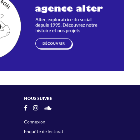
NOUS SUIVRE
Connexion
Enquête de lectorat