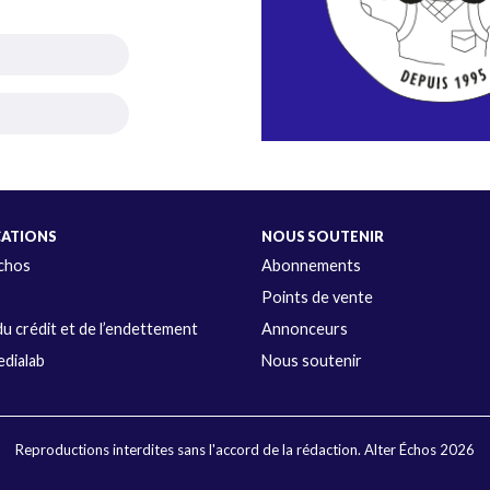
CATIONS
NOUS SOUTENIR
Échos
Abonnements
s
Points de vente
u crédit et de l’endettement
Annonceurs
dialab
Nous soutenir
Reproductions interdites sans l'accord de la rédaction. Alter Échos 2026