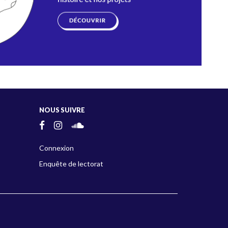
NOUS SUIVRE
Connexion
Enquête de lectorat