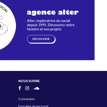
NOUS SUIVRE
Connexion
Enquête de lectorat