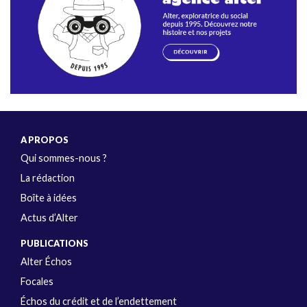
A PROPOS
Qui sommes-nous ?
La rédaction
Boîte à idées
Actus d’Alter
PUBLICATIONS
Alter Échos
Focales
Échos du crédit et de l’endettement