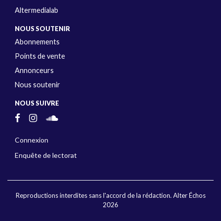
Altermedialab
NOUS SOUTENIR
Abonnements
Points de vente
Annonceurs
Nous soutenir
NOUS SUIVRE
Connexion
Enquête de lectorat
Reproductions interdites sans l'accord de la rédaction. Alter Échos
2026