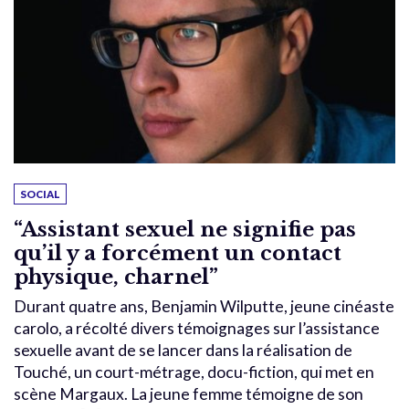
SOCIAL
“Assistant sexuel ne signifie pas
qu’il y a forcément un contact
physique, charnel”
Durant quatre ans, Benjamin Wilputte, jeune cinéaste
carolo, a récolté divers témoignages sur l’assistance
sexuelle avant de se lancer dans la réalisation de
Touché, un court-métrage, docu-fiction, qui met en
scène Margaux. La jeune femme témoigne de son