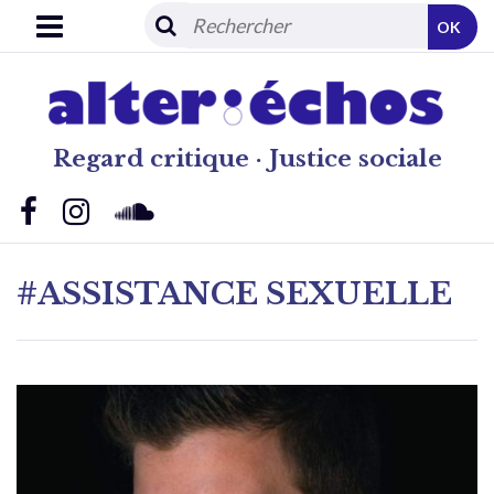
OK
Regard critique · Justice sociale
#ASSISTANCE SEXUELLE