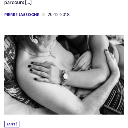
parcours [...]
20-12-2018
PIERRE JASSOGNE
SANTÉ