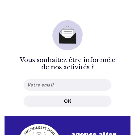
Vous souhaitez être informé.e
de nos activités ?