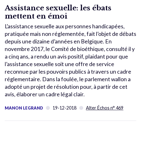
Assistance sexuelle: les ébats
mettent en émoi
L’assistance sexuelle aux personnes handicapées,
pratiquée mais non réglementée, fait l’objet de débats
depuis une dizaine d’années en Belgique. En
novembre 2017, le Comité de bioéthique, consulté il y
a cinq ans, a rendu un avis positif, plaidant pour que
l’assistance sexuelle soit une offre de service
reconnue par les pouvoirs publics à travers un cadre
réglementaire. Dans la foulée, le parlement wallon a
adopté un projet de résolution pour, à partir de cet
avis, élaborer un cadre légal clair.
19-12-2018
Alter Échos n° 469
MANON LEGRAND