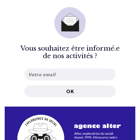
Vous souhaitez être informé.e
de nos activités ?