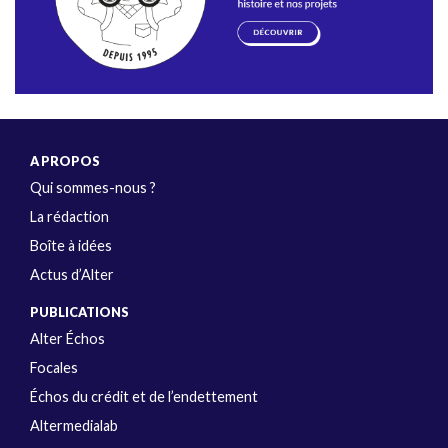
A PROPOS
Qui sommes-nous ?
La rédaction
Boîte à idées
Actus d’Alter
PUBLICATIONS
Alter Échos
Focales
Échos du crédit et de l’endettement
Altermedialab