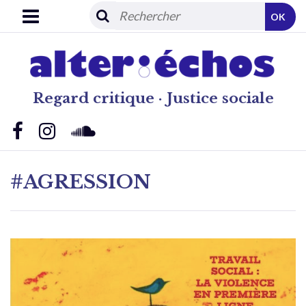
OK
Regard critique · Justice sociale
#AGRESSION