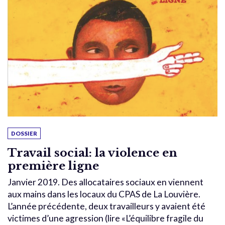
DOSSIER
Travail social: la violence en
première ligne
Janvier 2019. Des allocataires sociaux en viennent
aux mains dans les locaux du CPAS de La Louvière.
L’année précédente, deux travailleurs y avaient été
victimes d’une agression (lire «L’équilibre fragile du