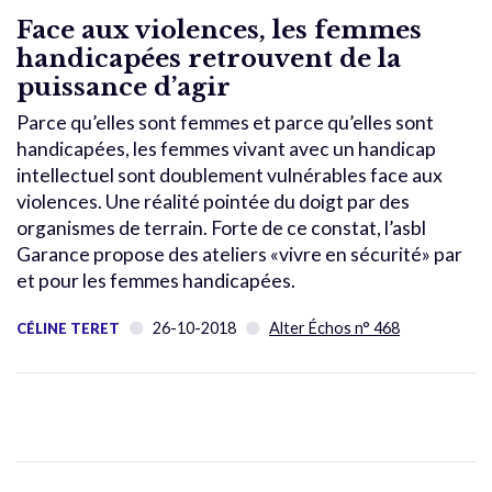
Face aux violences, les femmes
handicapées retrouvent de la
puissance d’agir
Parce qu’elles sont femmes et parce qu’elles sont
handicapées, les femmes vivant avec un handicap
intellectuel sont doublement vulnérables face aux
violences. Une réalité pointée du doigt par des
organismes de terrain. Forte de ce constat, l’asbl
Garance propose des ateliers «vivre en sécurité» par
et pour les femmes handicapées.
26-10-2018
Alter Échos n° 468
CÉLINE TERET