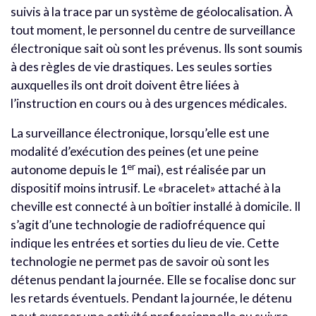
suivis à la trace par un système de géolocalisation. À
tout moment, le personnel du centre de surveillance
électronique sait où sont les prévenus. Ils sont soumis
à des règles de vie drastiques. Les seules sorties
auxquelles ils ont droit doivent être liées à
l’instruction en cours ou à des urgences médicales.
La surveillance électronique, lorsqu’elle est une
modalité d’exécution des peines (et une peine
er
autonome depuis le 1
mai), est réalisée par un
dispositif moins intrusif. Le «bracelet» attaché à la
cheville est connecté à un boîtier installé à domicile. Il
s’agit d’une technologie de radiofréquence qui
indique les entrées et sorties du lieu de vie. Cette
technologie ne permet pas de savoir où sont les
détenus pendant la journée. Elle se focalise donc sur
les retards éventuels. Pendant la journée, le détenu