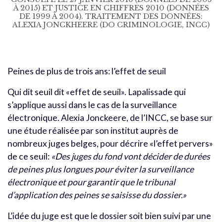
À 2015) ET JUSTICE EN CHIFFRES 2010 (DONNÉES
DE 1999 À 2004). TRAITEMENT DES DONNÉES:
ALEXIA JONCKHEERE (DO CRIMINOLOGIE, INCC)
Peines de plus de trois ans: l’effet de seuil
Qui dit seuil dit «effet de seuil». Lapalissade qui
s’applique aussi dans le cas de la surveillance
électronique. Alexia Jonckeere, de l’INCC, se base sur
une étude réalisée par son institut auprès de
nombreux juges belges, pour décrire «l’effet pervers»
de ce seuil:
«Des juges du fond vont décider de durées
de peines plus longues pour éviter la surveillance
électronique et pour garantir que le tribunal
d’application des peines se saisisse du dossier.»
L’idée du juge est que le dossier soit bien suivi par une