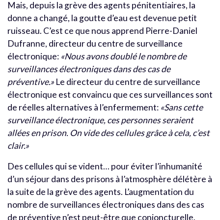
Mais, depuis la grève des agents pénitentiaires, la
donne a changé, la goutte d’eau est devenue petit
ruisseau. C’est ce que nous apprend Pierre-Daniel
Dufranne, directeur du centre de surveillance
électronique:
«Nous avons doublé le nombre de
surveillances électroniques dans des cas de
préventive.»
Le directeur du centre de surveillance
électronique est convaincu que ces surveillances sont
de réelles alternatives à l’enfermement:
«Sans cette
surveillance électronique, ces personnes seraient
allées en prison. On vide des cellules grâce à cela, c’est
clair.»
Des cellules qui se vident… pour éviter l’inhumanité
d’un séjour dans des prisons à l’atmosphère délétère à
la suite de la grève des agents. L’augmentation du
nombre de surveillances électroniques dans des cas
de préventive n’est peut-être que conjoncturelle.