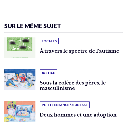
SUR LE MÊME SUJET
FOCALES
À travers le spectre de l’autisme
JUSTICE
Sous la colère des pères, le
masculinisme
PETITE ENFANCE / JEUNESSE
Deux hommes et une adoption