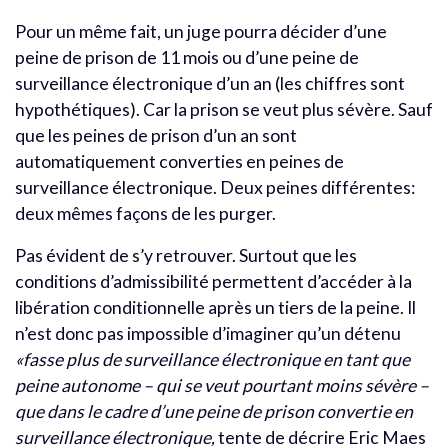
Pour un même fait, un juge pourra décider d’une
peine de prison de 11 mois ou d’une peine de
surveillance électronique d’un an (les chiffres sont
hypothétiques). Car la prison se veut plus sévère. Sauf
que les peines de prison d’un an sont
automatiquement converties en peines de
surveillance électronique. Deux peines différentes:
deux mêmes façons de les purger.
Pas évident de s’y retrouver. Surtout que les
conditions d’admissibilité permettent d’accéder à la
libération conditionnelle après un tiers de la peine. Il
n’est donc pas impossible d’imaginer qu’un détenu
«fasse plus de surveillance électronique en tant que
peine autonome – qui se veut pourtant moins sévère –
que dans le cadre d’une peine de prison convertie en
surveillance électronique,
tente de décrire Eric Maes