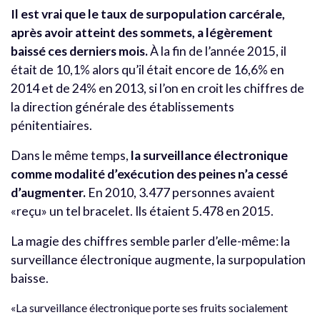
Il est vrai que le taux de surpopulation carcérale,
après avoir atteint des sommets, a légèrement
baissé ces derniers mois.
À la fin de l’année 2015, il
était de 10,1% alors qu’il était encore de 16,6% en
2014 et de 24% en 2013, si l’on en croit les chiffres de
la direction générale des établissements
pénitentiaires.
Dans le même temps,
la surveillance électronique
comme modalité d’exécution des peines n’a cessé
d’augmenter.
En 2010, 3.477 personnes avaient
«reçu» un tel bracelet. Ils étaient 5.478 en 2015.
La magie des chiffres semble parler d’elle-même: la
surveillance électronique augmente, la surpopulation
baisse.
«La surveillance électronique porte ses fruits socialement