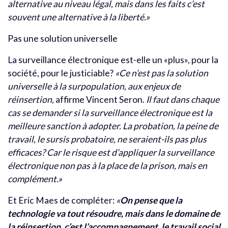
alternative au niveau légal, mais dans les faits c’est
souvent une alternative à la liberté.»
Pas une solution universelle
La surveillance électronique est-elle un «plus», pour la
société, pour le justiciable?
«Ce n’est pas la solution
universelle à la surpopulation, aux enjeux de
réinsertion,
affirme Vincent Seron.
Il faut dans chaque
cas se demander si la surveillance électronique est la
meilleure sanction à adopter. La probation, la peine de
travail, le sursis probatoire, ne seraient-ils pas plus
efficaces? Car le risque est d’appliquer la surveillance
électronique non pas à la place de la prison, mais en
complément.»
Et Eric Maes de compléter:
«
On pense que la
technologie va tout résoudre, mais dans le domaine de
la réinsertion, c’est l’accompagnement, le travail social