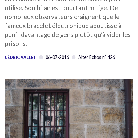
utilisé. Son bilan est pourtant mitigé. De
nombreux observateurs craignent que le
fameux bracelet électronique aboutisse à
punir davantage de gens plutôt qu’à vider les
prisons.
06-07-2016
Alter Échos n° 426
CÉDRIC VALLET