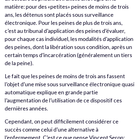
matière: pour des «petites» peines de moins de trois
ans, les détenus sont placés sous surveillance
électronique. Pour les peines de plus de trois ans,
c’est au tribunal d’application des peines d’évaluer,
pour chaque cas individuel, les modalités d’application
des peines, dont la libération sous condition, après un
certain temps d’incarcération (généralement un tiers
de la peine).
Le fait que les peines de moins de trois ans fassent
l’objet d’une mise sous surveillance électronique quasi
automatique explique en grande partie
l’augmentation de l’utilisation de ce dispositif ces
dernières années.
Cependant, on peut difficilement considérer ce
succès comme celui d’une alternative à
l’enfermement. C’est ce que pense Vincent Seron: