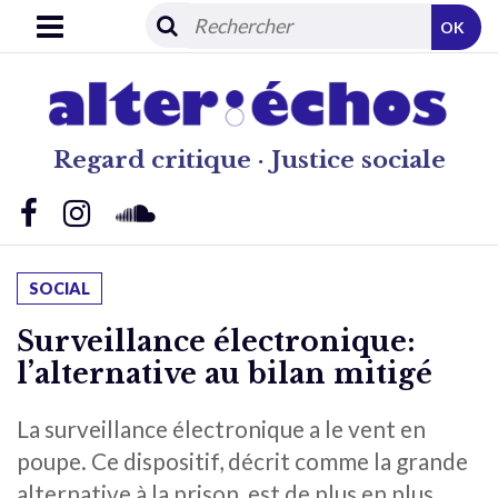
OK
Regard critique · Justice sociale
SOCIAL
Surveillance électronique:
l’alternative au bilan mitigé
La surveillance électronique a le vent en
poupe. Ce dispositif, décrit comme la grande
alternative à la prison, est de plus en plus