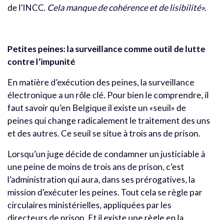
de l’INCC.
Cela manque de cohérence et de lisibilité».
Petites peines: la surveillance comme outil de lutte
contre l’impunité
En matière d’exécution des peines, la surveillance
électronique a un rôle clé. Pour bien le comprendre, il
faut savoir qu’en Belgique il existe un «seuil» de
peines qui change radicalement le traitement des uns
et des autres. Ce seuil se situe à trois ans de prison.
Lorsqu’un juge décide de condamner un justiciable à
une peine de moins de trois ans de prison, c’est
l’administration qui aura, dans ses prérogatives, la
mission d’exécuter les peines. Tout cela se règle par
circulaires ministérielles, appliquées par les
directeurs de prison. Et il existe une règle en la