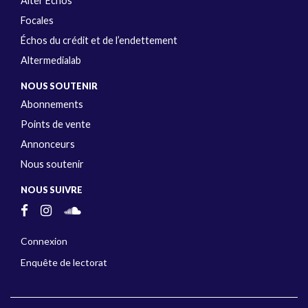
Alter Échos
Focales
Échos du crédit et de l’endettement
Altermedialab
NOUS SOUTENIR
Abonnements
Points de vente
Annonceurs
Nous soutenir
NOUS SUIVRE
Connexion
Enquête de lectorat