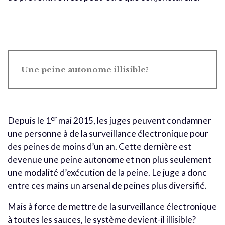
Une peine autonome illisible?
er
Depuis le 1
mai 2015, les juges peuvent condamner
une personne à de la surveillance électronique pour
des peines de moins d’un an. Cette dernière est
devenue une peine autonome et non plus seulement
une modalité d’exécution de la peine. Le juge a donc
entre ces mains un arsenal de peines plus diversifié.
Mais à force de mettre de la surveillance électronique
à toutes les sauces, le système devient-il illisible?