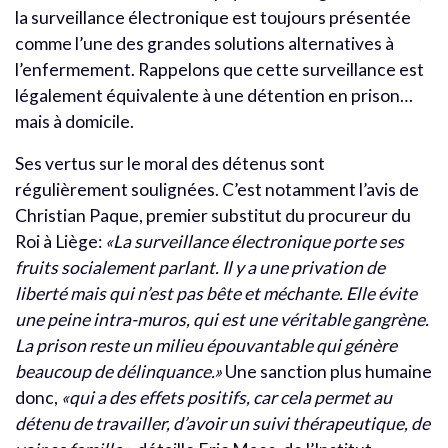
la surveillance électronique est toujours présentée
comme l’une des grandes solutions alternatives à
l’enfermement. Rappelons que cette surveillance est
légalement équivalente à une détention en prison…
mais à domicile.
Ses vertus sur le moral des détenus sont
régulièrement soulignées. C’est notamment l’avis de
Christian Paque, premier substitut du procureur du
Roi à Liège:
«La surveillance électronique porte ses
fruits socialement parlant. Il y a une privation de
liberté mais qui n’est pas bête et méchante. Elle évite
une peine intra-muros, qui est une véritable gangrène.
La prison reste un milieu épouvantable qui génère
beaucoup de délinquance.»
Une sanction plus humaine
donc,
«qui a des effets positifs, car cela permet au
détenu de travailler, d’avoir un suivi thérapeutique, de