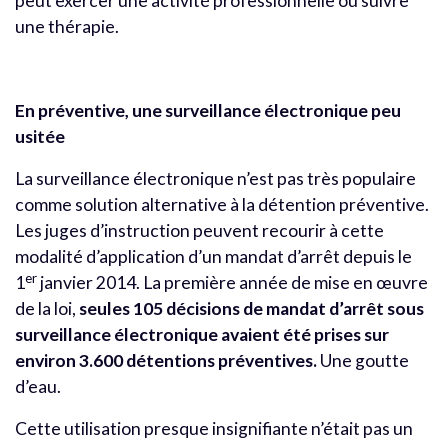
peut exercer une activité professionnelle ou suivre
une thérapie.
En préventive, une surveillance électronique peu
usitée
La surveillance électronique n’est pas très populaire
comme solution alternative à la détention préventive.
Les juges d’instruction peuvent recourir à cette
modalité d’application d’un mandat d’arrêt depuis le
er
1
janvier 2014. La première année de mise en œuvre
de la loi,
seules 105 décisions de mandat d’arrêt sous
surveillance électronique avaient été prises sur
environ 3.600 détentions préventives.
Une goutte
d’eau.
Cette utilisation presque insignifiante n’était pas un