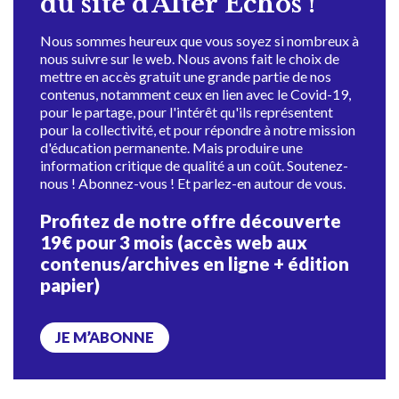
du site d'Alter Échos !
Nous sommes heureux que vous soyez si nombreux à
nous suivre sur le web. Nous avons fait le choix de
mettre en accès gratuit une grande partie de nos
contenus, notamment ceux en lien avec le Covid-19,
pour le partage, pour l'intérêt qu'ils représentent
pour la collectivité, et pour répondre à notre mission
d'éducation permanente. Mais produire une
information critique de qualité a un coût. Soutenez-
nous ! Abonnez-vous ! Et parlez-en autour de vous.
Profitez de notre offre découverte
19€ pour 3 mois (accès web aux
contenus/archives en ligne + édition
papier)
JE M’ABONNE