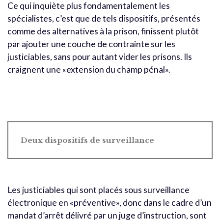
Ce qui inquiète plus fondamentalement les
spécialistes, c’est que de tels dispositifs, présentés
comme des alternatives à la prison, finissent plutôt
par ajouter une couche de contrainte sur les
justiciables, sans pour autant vider les prisons. Ils
craignent une «extension du champ pénal».
Deux dispositifs de surveillance
Les justiciables qui sont placés sous surveillance
électronique en «préventive», donc dans le cadre d’un
mandat d’arrêt délivré par un juge d’instruction, sont