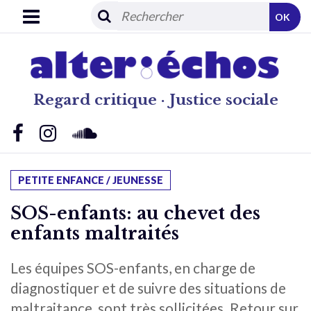
OK
Regard critique · Justice sociale
PETITE ENFANCE / JEUNESSE
SOS-enfants: au chevet des
enfants maltraités
Les équipes SOS-enfants, en charge de
diagnostiquer et de suivre des situations de
maltraitance, sont très sollicitées. Retour sur