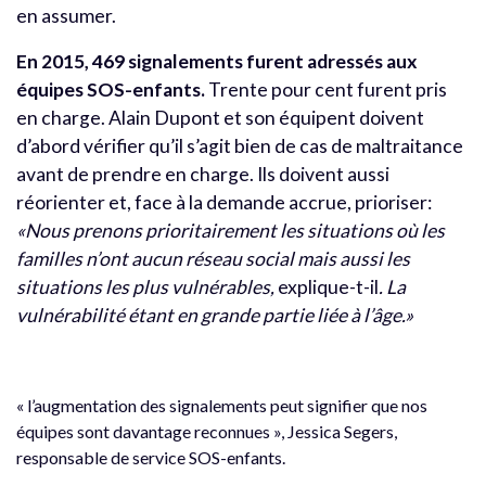
en assumer.
En 2015, 469 signalements furent adressés aux
équipes SOS-enfants.
Trente pour cent furent pris
en charge. Alain Dupont et son équipent doivent
d’abord vérifier qu’il s’agit bien de cas de maltraitance
avant de prendre en charge. Ils doivent aussi
réorienter et, face à la demande accrue, prioriser:
«Nous prenons prioritairement les situations où les
familles n’ont aucun réseau social mais aussi les
situations les plus vulnérables,
explique-t-il
. La
vulnérabilité étant en grande partie liée à l’âge.»
« l’augmentation des signalements peut signifier que nos
équipes sont davantage reconnues », Jessica Segers,
responsable de service SOS-enfants.