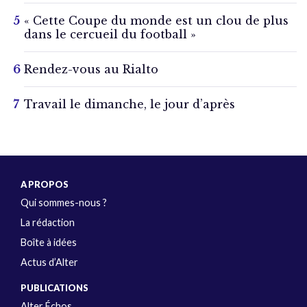
« Cette Coupe du monde est un clou de plus
dans le cercueil du football »
Rendez-vous au Rialto
Travail le dimanche, le jour d’après
A PROPOS
Qui sommes-nous ?
La rédaction
Boîte à idées
Actus d’Alter
PUBLICATIONS
Alter Échos