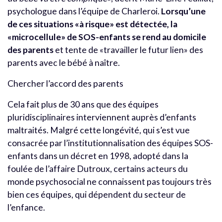
psychologue dans l’équipe de Charleroi.
Lorsqu’une
de ces situations «à risque» est détectée, la
«microcellule» de SOS-enfants se rend au domicile
des parents
et tente de «travailler le futur lien» des
parents avec le bébé à naître.
Chercher l’accord des parents
Cela fait plus de 30 ans que des équipes
pluridisciplinaires interviennent auprès d’enfants
maltraités. Malgré cette longévité, qui s’est vue
consacrée par l’institutionnalisation des équipes SOS-
enfants dans un décret en 1998, adopté dans la
foulée de l’affaire Dutroux, certains acteurs du
monde psychosocial ne connaissent pas toujours très
bien ces équipes, qui dépendent du secteur de
l’enfance.