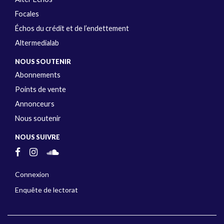
Focales
Échos du crédit et de l’endettement
Altermedialab
NOUS SOUTENIR
Abonnements
Points de vente
Annonceurs
Nous soutenir
NOUS SUIVRE
Connexion
Enquête de lectorat