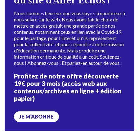
du site d'Alter Échos !
Nous sommes heureux que vous soyez si nombreux à
nous suivre sur le web. Nous avons fait le choix de
mettre en accès gratuit une grande partie de nos
contenus, notamment ceux en lien avec le Covid-19,
pour le partage, pour l'intérêt qu'ils représentent
pour la collectivité, et pour répondre à notre mission
d'éducation permanente. Mais produire une
information critique de qualité a un coût. Soutenez-
nous ! Abonnez-vous ! Et parlez-en autour de vous.
Profitez de notre offre découverte
19€ pour 3 mois (accès web aux
contenus/archives en ligne + édition
papier)
JE M’ABONNE