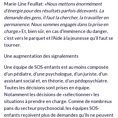
Marie-Line Feuillat:
«Nous mettons énormément
d’énergie pour des résultats parfois décevants. La
demande des gens, il faut la chercher, la travailler en
permanence. Nous sommes engagés dans la prise en
charge.»
Et, bien sûr, en cas d’imminence du danger,
c’est vers le parquet et l’Aide à la jeunesse qu’il faut se
tourner.
Une augmentation des signalements
Une équipe de SOS-enfants est au moins composée
d’un pédiatre, d’une psychologue, d’un juriste, d’un
assistant social et, en théorie, d’un pédopsychiatre.
Toutes les décisions sont prises en équipe.
Notamment les décisions de «sélectionner» les
situations à prendre en charge. Comme de nombreux
pans du secteur psychosocial, les équipes SOS-
enfants reçoivent plus de demandes qu’ils ne peuvent