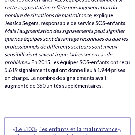
cette augmentation reflète une augmentation du
nombre de situations de maltraitance,
explique
Jessica Segers, responsable de service SOS-enfants.
Mais l’augmentation des signalements peut signifier
que nos équipes sont davantage reconnues ou que les
professionnels de différents secteurs sont mieux
sensibilisés et savent à qui s’adresser en cas de
problème.»
En 2015, les équipes SOS-enfants ont reçu
5.619 signalements qui ont donné lieu à 1.944 prises
en charge. Le nombre de signalements avait
augmenté de 350 unités supplémentaires.
«
Le «103», les enfants et la maltraitance
»,