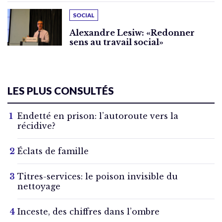
SOCIAL
Alexandre Lesiw: «Redonner
sens au travail social»
LES PLUS CONSULTÉS
Endetté en prison: l’autoroute vers la
récidive?
Éclats de famille
Titres-services: le poison invisible du
nettoyage
Inceste, des chiffres dans l’ombre