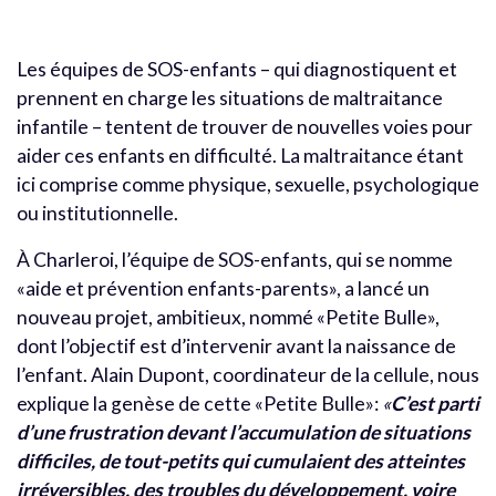
Les équipes de SOS-enfants – qui diagnostiquent et
prennent en charge les situations de maltraitance
infantile – tentent de trouver de nouvelles voies pour
aider ces enfants en difficulté. La maltraitance étant
ici comprise comme physique, sexuelle, psychologique
ou institutionnelle.
À Charleroi, l’équipe de SOS-enfants, qui se nomme
«aide et prévention enfants-parents», a lancé un
nouveau projet, ambitieux, nommé «Petite Bulle»,
dont l’objectif est d’intervenir avant la naissance de
l’enfant. Alain Dupont, coordinateur de la cellule, nous
explique la genèse de cette «Petite Bulle»:
«
C’est parti
d’une frustration devant l’accumulation de situations
difficiles, de tout-petits qui cumulaient des atteintes
irréversibles, des troubles du développement, voire