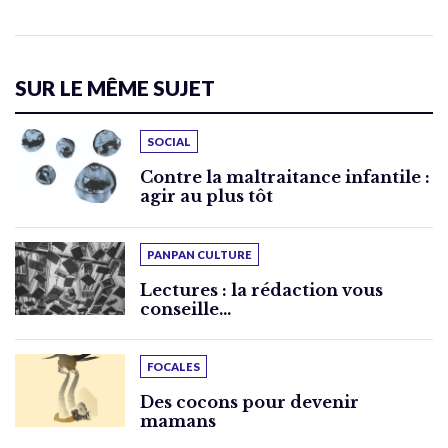
SUR LE MÊME SUJET
SOCIAL
Contre la maltraitance infantile :
agir au plus tôt
PANPAN CULTURE
Lectures : la rédaction vous
conseille…
FOCALES
Des cocons pour devenir
mamans