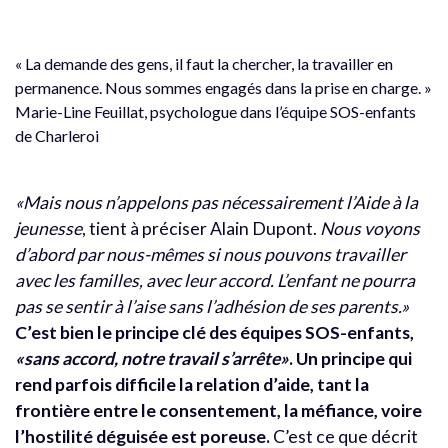
« La demande des gens, il faut la chercher, la travailler en
permanence. Nous sommes engagés dans la prise en charge. »
Marie-Line Feuillat, psychologue dans l’équipe SOS-enfants
de Charleroi
«Mais nous n’appelons pas nécessairement l’Aide à la
jeunesse
, tient à préciser Alain Dupont.
Nous voyons
d’abord par nous-mêmes si nous pouvons travailler
avec les familles, avec leur accord. L’enfant ne pourra
pas se sentir à l’aise sans l’adhésion de ses parents.»
C’est bien le principe clé des équipes SOS-enfants,
«sans accord, notre travail s’arrête»
. Un principe qui
rend parfois difficile la relation d’aide, tant la
frontière entre le consentement, la méfiance, voire
l’hostilité déguisée est poreuse.
C’est ce que décrit