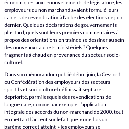
économiques aux renouvellements de législature, les
employeurs du non marchand avaient formulé leurs
cahiers de revendicationà l’aube des élections de juin
dernier. Quelques déclarations de gouvernements
plus tard, quels sont leurs premiers commentaires à
propos des orientations en trainde se dessiner au sein
des nouveaux cabinets ministériels ? Quelques
fragments à chaud en provenance du secteur socio-
culturel.
Dans son mémorandum publié début juin, la Cessoc1
ou Confédération des employeurs des secteurs
sportifs et socioculturel définissait sept axes
depriorité, parmi lesquels des revendications de
longue date, comme par exemple, l’application
intégrale des accords du non-marchand de 2000, tout
en mettant l’accent sur lefait que » une fois un
barème correct atteint » les employeurs se