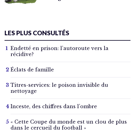
LES PLUS CONSULTÉS
Endetté en prison: l’autoroute vers la
récidive?
Éclats de famille
Titres-services: le poison invisible du
nettoyage
Inceste, des chiffres dans l’ombre
« Cette Coupe du monde est un clou de plus
dans le cercueil du football »