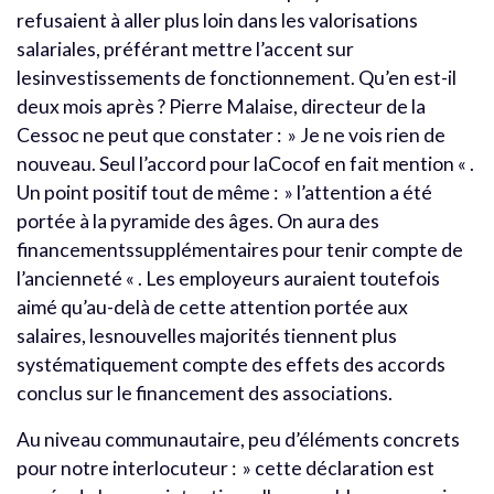
refusaient à aller plus loin dans les valorisations
salariales, préférant mettre l’accent sur
lesinvestissements de fonctionnement. Qu’en est-il
deux mois après ? Pierre Malaise, directeur de la
Cessoc ne peut que constater : » Je ne vois rien de
nouveau. Seul l’accord pour laCocof en fait mention « .
Un point positif tout de même : » l’attention a été
portée à la pyramide des âges. On aura des
financementssupplémentaires pour tenir compte de
l’ancienneté « . Les employeurs auraient toutefois
aimé qu’au-delà de cette attention portée aux
salaires, lesnouvelles majorités tiennent plus
systématiquement compte des effets des accords
conclus sur le financement des associations.
Au niveau communautaire, peu d’éléments concrets
pour notre interlocuteur : » cette déclaration est