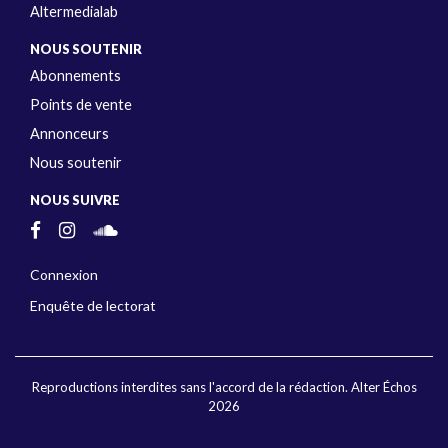
Altermedialab
NOUS SOUTENIR
Abonnements
Points de vente
Annonceurs
Nous soutenir
NOUS SUIVRE
Connexion
Enquête de lectorat
Reproductions interdites sans l'accord de la rédaction. Alter Échos
2026