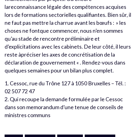
lareconnaissance légale des compétences acquises
lors de formations sectorielles qualifiantes. Bien sûr, il
ne faut pas mettre la charrue avant les bœufs : » les
choses ne fontque commencer, nous n’en sommes
qu’au stade de rencontre préliminaire et
d’explicitations avec les cabinets. De leur côté, il leurs
reste àpréciser les axes de concrétisation de la
déclaration de gouvernement « . Rendez-vous dans
quelques semaines pour un bilan plus complet.
1. Cessoc, rue du Trône 127 à 1050 Bruxelles – Tél. :
02 507 72 47
2. Qui recoupe la demande formulée par le Cessoc
dans son memorandum d’une tenue de conseils de
ministres communs