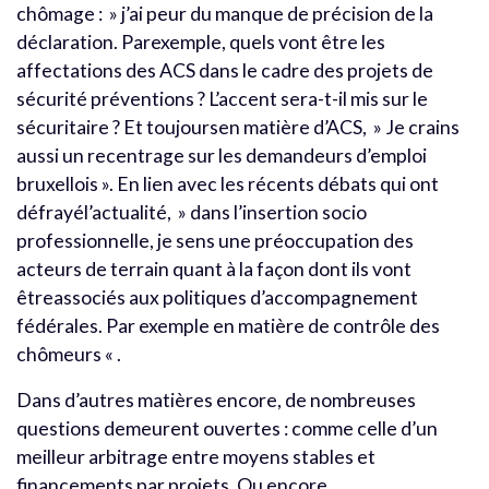
chômage : » j’ai peur du manque de précision de la
déclaration. Parexemple, quels vont être les
affectations des ACS dans le cadre des projets de
sécurité préventions ? L’accent sera-t-il mis sur le
sécuritaire ? Et toujoursen matière d’ACS, » Je crains
aussi un recentrage sur les demandeurs d’emploi
bruxellois ». En lien avec les récents débats qui ont
défrayél’actualité, » dans l’insertion socio
professionnelle, je sens une préoccupation des
acteurs de terrain quant à la façon dont ils vont
êtreassociés aux politiques d’accompagnement
fédérales. Par exemple en matière de contrôle des
chômeurs « .
Dans d’autres matières encore, de nombreuses
questions demeurent ouvertes : comme celle d’un
meilleur arbitrage entre moyens stables et
financements par projets. Ou encore