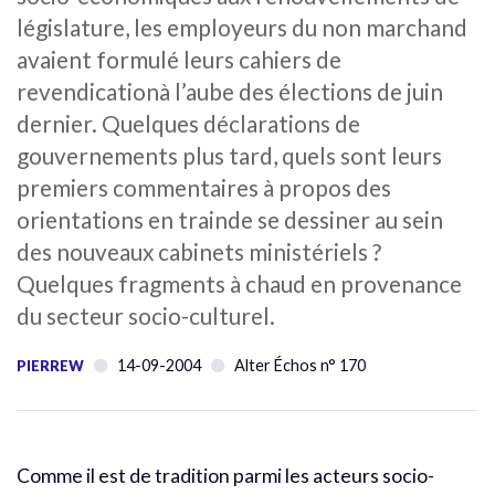
législature, les employeurs du non marchand
avaient formulé leurs cahiers de
revendicationà l’aube des élections de juin
dernier. Quelques déclarations de
gouvernements plus tard, quels sont leurs
premiers commentaires à propos des
orientations en trainde se dessiner au sein
des nouveaux cabinets ministériels ?
Quelques fragments à chaud en provenance
du secteur socio-culturel.
14-09-2004
Alter Échos n° 170
PIERREW
Comme il est de tradition parmi les acteurs socio-