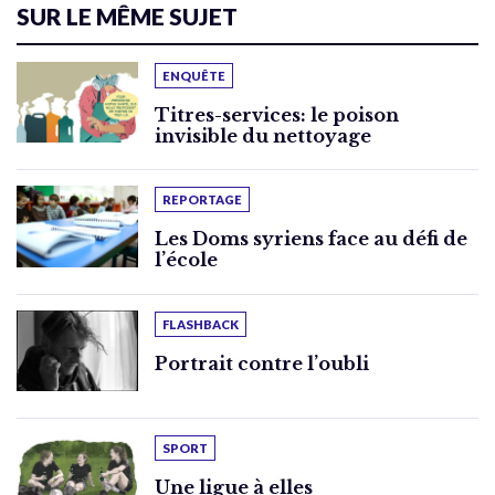
SUR LE MÊME SUJET
ENQUÊTE
Titres-services: le poison
invisible du nettoyage
REPORTAGE
Les Doms syriens face au défi de
l’école
FLASHBACK
Portrait contre l’oubli
SPORT
Une ligue à elles