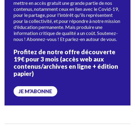
mettre en accès gratuit une grande partie de nos
contenus, notamment ceux en lien avec le Covid-19,
pour le partage, pour l'intérêt qu'ils représentent
pour la collectivité, et pour répondre à notre mission
d'éducation permanente. Mais produire une
information critique de qualité a un coût. Soutenez-
nous ! Abonnez-vous ! Et parlez-en autour de vous.
Profitez de notre offre découverte
19€ pour 3 mois (accès web aux
contenus/archives en ligne + édition
papier)
JE M’ABONNE